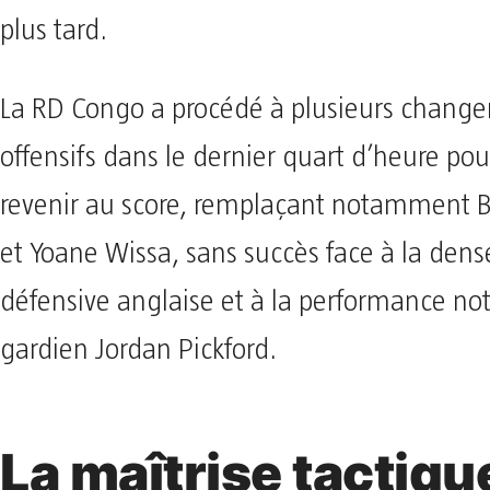
plus tard.
La RD Congo a procédé à plusieurs chang
offensifs dans le dernier quart d’heure pou
revenir au score, remplaçant notamment 
et Yoane Wissa, sans succès face à la dens
défensive anglaise et à la performance no
gardien Jordan Pickford.
La maîtrise tactiqu