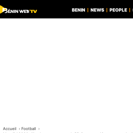
BENIN
NEWS
PEOPLE
Accueil
Football