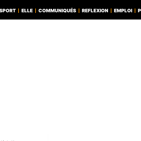
SPORT
ELLE
COMMUNIQUÉS
REFLEXION
EMPLOI
P