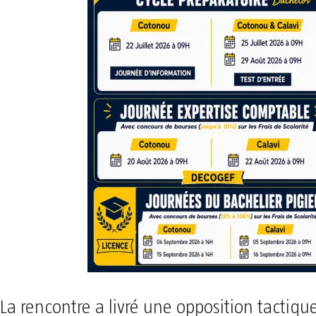
La rencontre a livré une opposition tactiqu