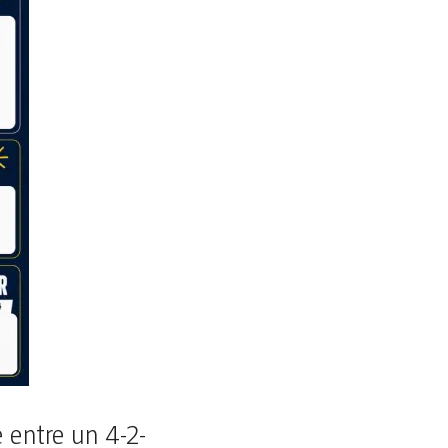
e entre un 4-2-