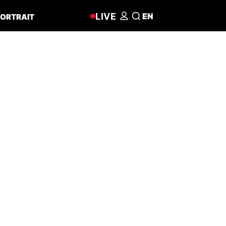
LIVE
EN
ORTRAIT