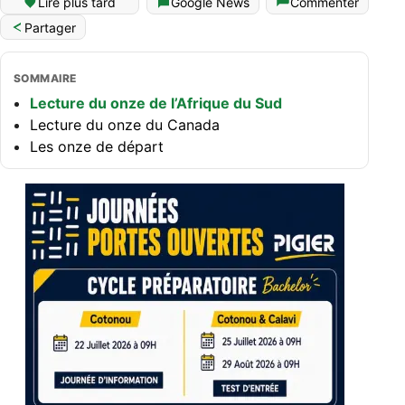
Lire plus tard
Google News
Commenter
Partager
SOMMAIRE
Lecture du onze de l’Afrique du Sud
Lecture du onze du Canada
Les onze de départ