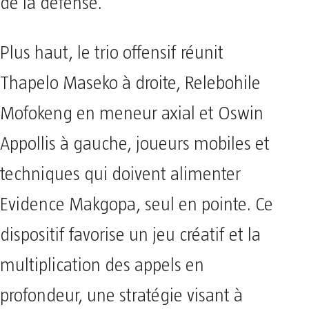
de la défense.
Plus haut, le trio offensif réunit
Thapelo Maseko à droite, Relebohile
Mofokeng en meneur axial et Oswin
Appollis à gauche, joueurs mobiles et
techniques qui doivent alimenter
Evidence Makgopa, seul en pointe. Ce
dispositif favorise un jeu créatif et la
multiplication des appels en
profondeur, une stratégie visant à