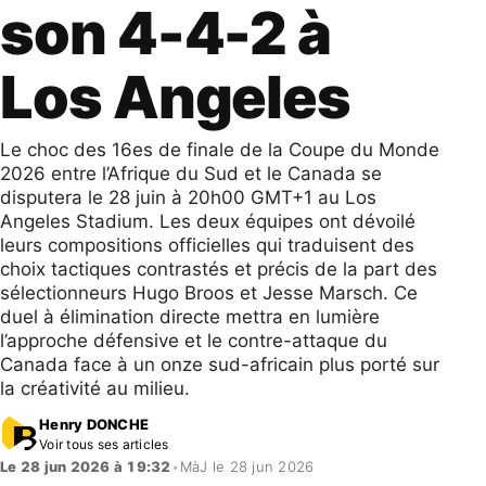
son 4-4-2 à
Los Angeles
Le choc des 16es de finale de la Coupe du Monde
2026 entre l’Afrique du Sud et le Canada se
disputera le 28 juin à 20h00 GMT+1 au Los
Angeles Stadium. Les deux équipes ont dévoilé
leurs compositions officielles qui traduisent des
choix tactiques contrastés et précis de la part des
sélectionneurs Hugo Broos et Jesse Marsch. Ce
duel à élimination directe mettra en lumière
l’approche défensive et le contre-attaque du
Canada face à un onze sud-africain plus porté sur
la créativité au milieu.
Henry DONCHE
Voir tous ses articles
Le 28 jun 2026 à 19:32
•
MàJ le 28 jun 2026