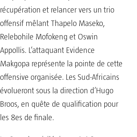
récupération et relancer vers un trio
offensif mêlant Thapelo Maseko,
Relebohile Mofokeng et Oswin
Appollis. L’attaquant Evidence
Makgopa représente la pointe de cette
offensive organisée. Les Sud-Africains
évolueront sous la direction d’Hugo
Broos, en quête de qualification pour
les 8es de finale.