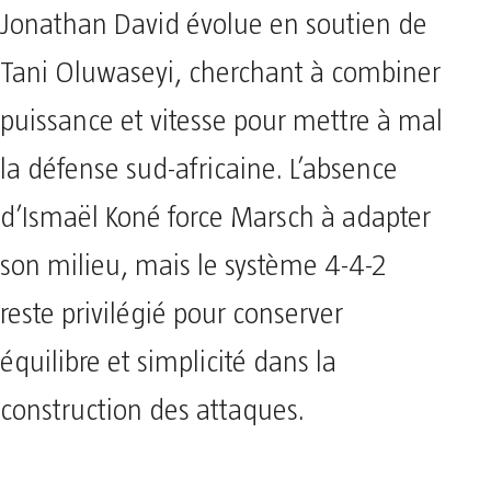
Jonathan David évolue en soutien de
Tani Oluwaseyi, cherchant à combiner
puissance et vitesse pour mettre à mal
la défense sud-africaine. L’absence
d’Ismaël Koné force Marsch à adapter
son milieu, mais le système 4-4-2
reste privilégié pour conserver
équilibre et simplicité dans la
construction des attaques.