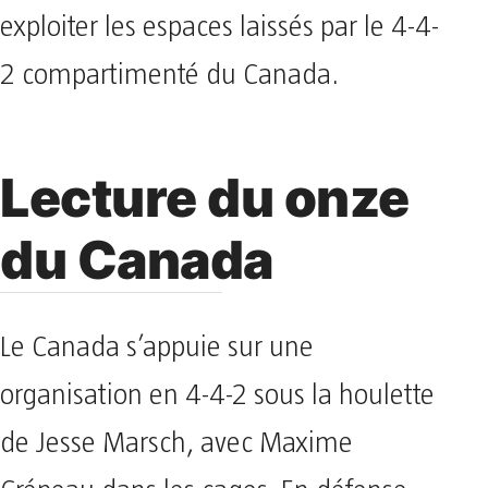
exploiter les espaces laissés par le 4-4-
2 compartimenté du Canada.
Lecture du onze
du Canada
Le Canada s’appuie sur une
organisation en 4-4-2 sous la houlette
de Jesse Marsch, avec Maxime