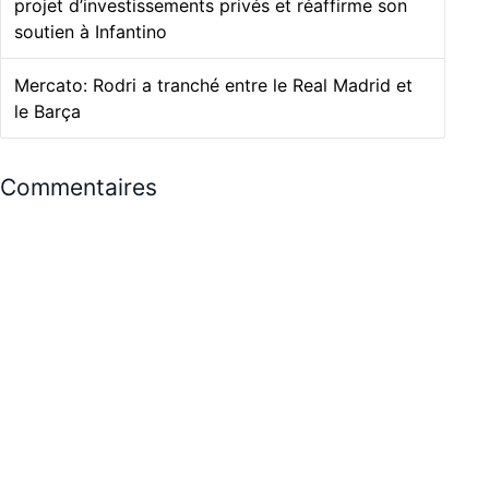
projet d’investissements privés et réaffirme son
soutien à Infantino
Mercato: Rodri a tranché entre le Real Madrid et
le Barça
Commentaires