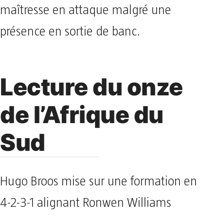
maîtresse en attaque malgré une
présence en sortie de banc.
Lecture du onze
de l’Afrique du
Sud
Hugo Broos mise sur une formation en
4-2-3-1 alignant Ronwen Williams