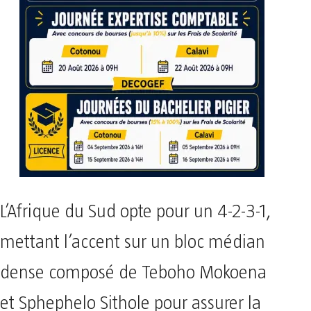
L’Afrique du Sud opte pour un 4-2-3-1,
mettant l’accent sur un bloc médian
dense composé de Teboho Mokoena
et Sphephelo Sithole pour assurer la