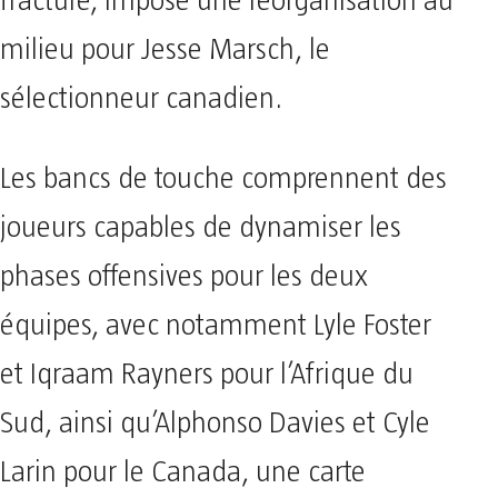
fracture, impose une réorganisation au
milieu pour Jesse Marsch, le
sélectionneur canadien.
Les bancs de touche comprennent des
joueurs capables de dynamiser les
phases offensives pour les deux
équipes, avec notamment Lyle Foster
et Iqraam Rayners pour l’Afrique du
Sud, ainsi qu’Alphonso Davies et Cyle
Larin pour le Canada, une carte