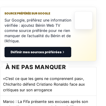
SOURCE PRÉFÉRÉE SUR GOOGLE
Sur Google, préférez une information
vérifiée : ajoutez Bénin Web TV
comme source préférée pour ne rien
manquer de l’actualité du Bénin et de
l’Afrique.
Définir mes sources préférées
À NE PAS MANQUER
«C’est ce que les gens ne comprennent pas»,
Chicharito défend Cristiano Ronaldo face aux
critiques sur son arrogance
Maroc : La Fifa présente ses excuses après son