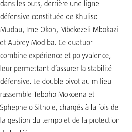
dans les buts, derrière une ligne
défensive constituée de Khuliso
Mudau, Ime Okon, Mbekezeli Mbokazi
et Aubrey Modiba. Ce quatuor
combine expérience et polyvalence,
leur permettant d’assurer la stabilité
défensive. Le double pivot au milieu
rassemble Teboho Mokoena et
Sphephelo Sithole, chargés à la fois de
la gestion du tempo et de la protection