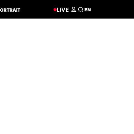
LIVE
EN
ORTRAIT