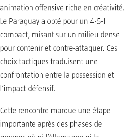
animation offensive riche en créativité.
Le Paraguay a opté pour un 4-5-1
compact, misant sur un milieu dense
pour contenir et contre-attaquer. Ces
choix tactiques traduisent une
confrontation entre la possession et
l’impact défensif.
Cette rencontre marque une étape
importante après des phases de