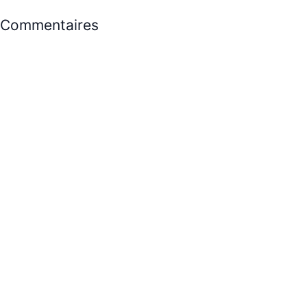
Commentaires