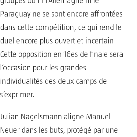
groupes où ni l’Allemagne ni le
Paraguay ne se sont encore affrontées
dans cette compétition, ce qui rend le
duel encore plus ouvert et incertain.
Cette opposition en 16es de finale sera
l’occasion pour les grandes
individualités des deux camps de
s’exprimer.
Julian Nagelsmann aligne Manuel
Neuer dans les buts, protégé par une