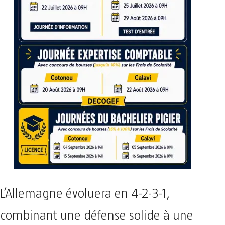
L’Allemagne évoluera en 4-2-3-1,
combinant une défense solide à une