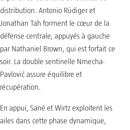
distribution. Antonio Rüdiger et
Jonathan Tah forment le cœur de la
défense centrale, appuyés à gauche
par Nathaniel Brown, qui est forfait ce
soir. La double sentinelle Nmecha-
Pavlović assure équilibre et
récupération.
En appui, Sané et Wirtz exploitent les
ailes dans cette phase dynamique,