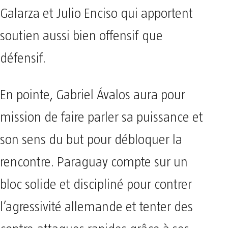
Galarza et Julio Enciso qui apportent
soutien aussi bien offensif que
défensif.
En pointe, Gabriel Ávalos aura pour
mission de faire parler sa puissance et
son sens du but pour débloquer la
rencontre. Paraguay compte sur un
bloc solide et discipliné pour contrer
l’agressivité allemande et tenter des