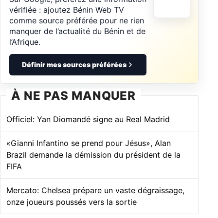
vérifiée : ajoutez Bénin Web TV
comme source préférée pour ne rien
manquer de l’actualité du Bénin et de
l’Afrique.
Définir mes sources préférées
À NE PAS MANQUER
Officiel: Yan Diomandé signe au Real Madrid
«Gianni Infantino se prend pour Jésus», Alan
Brazil demande la démission du président de la
FIFA
Mercato: Chelsea prépare un vaste dégraissage,
onze joueurs poussés vers la sortie