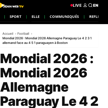
LIVE
EN
SPORT
ELLE
COMMUNIQUÉS
REFLEXIO
Accueil
Football
Mondial 2026 : Mondial 2026 Allemagne Paraguay Le 4 2 3 1
allemand face au 4 5 1 paraguayen à Boston
Mondial 2026 :
Mondial 2026
Allemagne
Paraguay Le 4 2