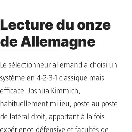
Lecture du onze
de Allemagne
Le sélectionneur allemand a choisi un
système en 4-2-3-1 classique mais
efficace. Joshua Kimmich,
habituellement milieu, poste au poste
de latéral droit, apportant à la fois
expérience défensive et facultés de