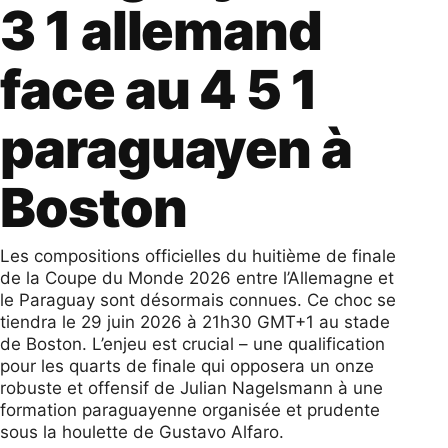
3 1 allemand
face au 4 5 1
paraguayen à
Boston
Les compositions officielles du huitième de finale
de la Coupe du Monde 2026 entre l’Allemagne et
le Paraguay sont désormais connues. Ce choc se
tiendra le 29 juin 2026 à 21h30 GMT+1 au stade
de Boston. L’enjeu est crucial – une qualification
pour les quarts de finale qui opposera un onze
robuste et offensif de Julian Nagelsmann à une
formation paraguayenne organisée et prudente
sous la houlette de Gustavo Alfaro.