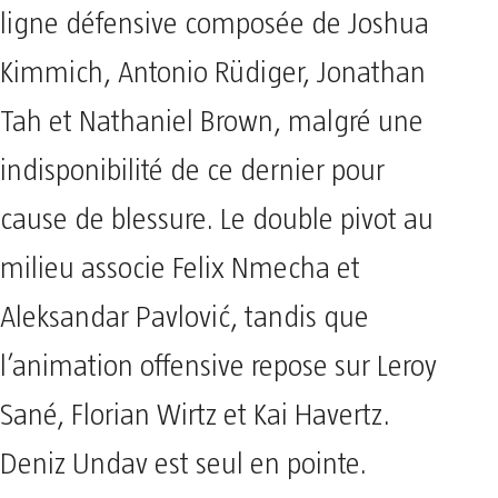
ligne défensive composée de Joshua
Kimmich, Antonio Rüdiger, Jonathan
Tah et Nathaniel Brown, malgré une
indisponibilité de ce dernier pour
cause de blessure. Le double pivot au
milieu associe Felix Nmecha et
Aleksandar Pavlović, tandis que
l’animation offensive repose sur Leroy
Sané, Florian Wirtz et Kai Havertz.
Deniz Undav est seul en pointe.