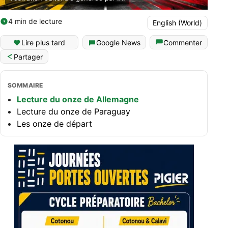
4 min de lecture
English (World)
Lire plus tard
Google News
Commenter
Partager
SOMMAIRE
Lecture du onze de Allemagne
Lecture du onze de Paraguay
Les onze de départ