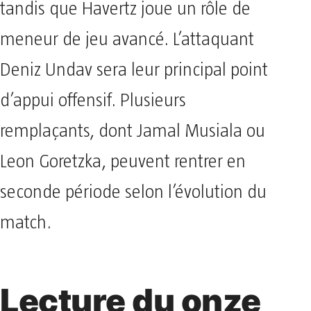
tandis que Havertz joue un rôle de
meneur de jeu avancé. L’attaquant
Deniz Undav sera leur principal point
d’appui offensif. Plusieurs
remplaçants, dont Jamal Musiala ou
Leon Goretzka, peuvent rentrer en
seconde période selon l’évolution du
match.
Lecture du onze