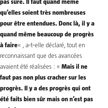
pas sûre. Il faut quand même
qu’elles soient très nombreuses
pour être entendues. Donc là, il y a
quand même beaucoup de progrès
à faire
« , a‑t‑elle déclaré, tout en
reconnaissant que des avancées
Mais il ne
avaient été réalisées : «
faut pas non plus cracher sur les
progrès. Il y a des progrès qui ont
été faits bien sûr mais on n’est pas