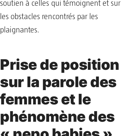
soutien à celles qui témoignent et sur
les obstacles rencontrés par les
plaignantes.
Prise de position
sur la parole des
femmes et le
phénomène des
« nepo babies »