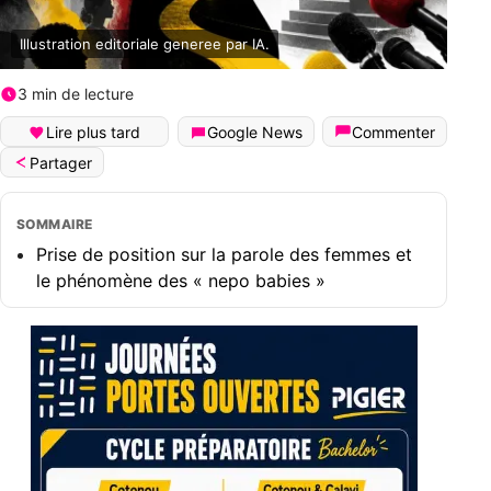
Illustration editoriale generee par IA.
3 min de lecture
Lire plus tard
Google News
Commenter
Partager
SOMMAIRE
Prise de position sur la parole des femmes et
le phénomène des « nepo babies »