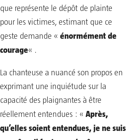
que représente le dépôt de plainte
pour les victimes, estimant que ce
énormément de
geste demande «
courage
« .
La chanteuse a nuancé son propos en
exprimant une inquiétude sur la
capacité des plaignantes à être
Après,
réellement entendues : «
qu’elles soient entendues, je ne suis