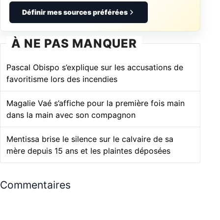
Définir mes sources préférées
À NE PAS MANQUER
Pascal Obispo s’explique sur les accusations de
favoritisme lors des incendies
Magalie Vaé s’affiche pour la première fois main
dans la main avec son compagnon
Mentissa brise le silence sur le calvaire de sa
mère depuis 15 ans et les plaintes déposées
Commentaires