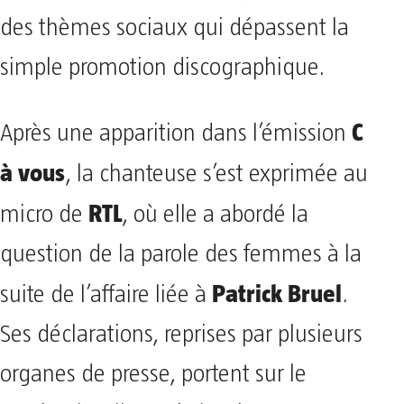
des thèmes sociaux qui dépassent la
simple promotion discographique.
C
Après une apparition dans l’émission
à vous
, la chanteuse s’est exprimée au
RTL
micro de
, où elle a abordé la
question de la parole des femmes à la
Patrick Bruel
suite de l’affaire liée à
.
Ses déclarations, reprises par plusieurs
organes de presse, portent sur le