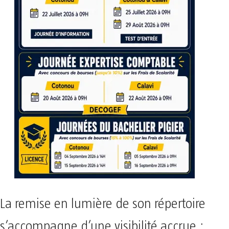
La remise en lumière de son répertoire
s’accompagne d’une visibilité accrue :