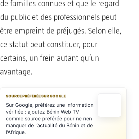
de familles connues et que le regard
du public et des professionnels peut
être empreint de préjugés. Selon elle,
ce statut peut constituer, pour
certains, un frein autant qu’un
avantage.
SOURCE PRÉFÉRÉE SUR GOOGLE
Sur Google, préférez une information
vérifiée : ajoutez Bénin Web TV
comme source préférée pour ne rien
manquer de l’actualité du Bénin et de
l’Afrique.