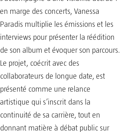
en marge des concerts, Vanessa
Paradis multiplie les émissions et les
interviews pour présenter la réédition
de son album et évoquer son parcours.
Le projet, coécrit avec des
collaborateurs de longue date, est
présenté comme une relance
artistique qui s’inscrit dans la
continuité de sa carrière, tout en
donnant matière à débat public sur