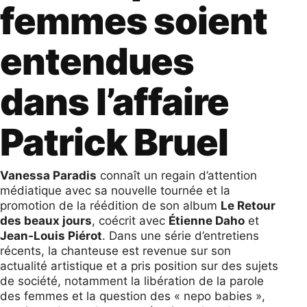
femmes soient
entendues
dans l’affaire
Patrick Bruel
Vanessa Paradis
connaît un regain d’attention
médiatique avec sa nouvelle tournée et la
promotion de la réédition de son album
Le Retour
des beaux jours
, coécrit avec
Étienne Daho
et
Jean‑Louis Piérot
. Dans une série d’entretiens
récents, la chanteuse est revenue sur son
actualité artistique et a pris position sur des sujets
de société, notamment la libération de la parole
des femmes et la question des « nepo babies »,