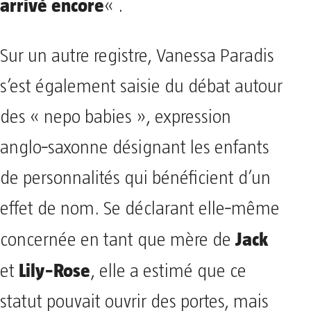
arrivé encore
« .
Sur un autre registre, Vanessa Paradis
s’est également saisie du débat autour
des « nepo babies », expression
anglo‑saxonne désignant les enfants
de personnalités qui bénéficient d’un
effet de nom. Se déclarant elle‑même
Jack
concernée en tant que mère de
Lily‑Rose
et
, elle a estimé que ce
statut pouvait ouvrir des portes, mais