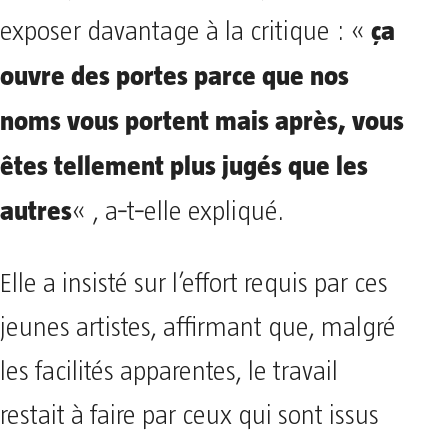
ça
exposer davantage à la critique : «
ouvre des portes parce que nos
noms vous portent mais après, vous
êtes tellement plus jugés que les
autres
« , a‑t‑elle expliqué.
Elle a insisté sur l’effort requis par ces
jeunes artistes, affirmant que, malgré
les facilités apparentes, le travail
restait à faire par ceux qui sont issus