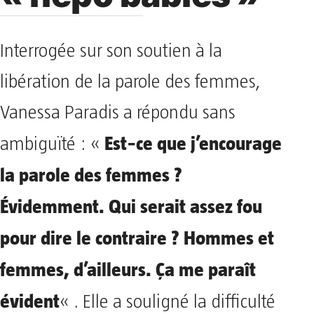
Interrogée sur son soutien à la
libération de la parole des femmes,
Vanessa Paradis a répondu sans
Est‑ce que j’encourage
ambiguïté : «
la parole des femmes ?
Évidemment. Qui serait assez fou
pour dire le contraire ? Hommes et
femmes, d’ailleurs. Ça me paraît
évident
« . Elle a souligné la difficulté