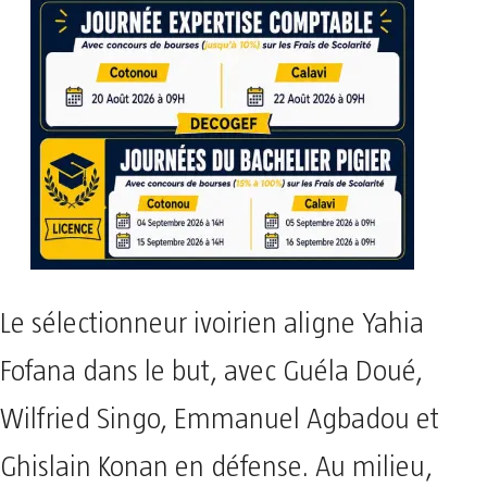
Le sélectionneur ivoirien aligne Yahia
Fofana dans le but, avec Guéla Doué,
Wilfried Singo, Emmanuel Agbadou et
Ghislain Konan en défense. Au milieu,