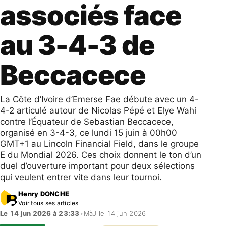
associés face
au 3-4-3 de
Beccacece
La Côte d’Ivoire d’Emerse Fae débute avec un 4-
4-2 articulé autour de Nicolas Pépé et Elye Wahi
contre l’Équateur de Sebastian Beccacece,
organisé en 3-4-3, ce lundi 15 juin à 00h00
GMT+1 au Lincoln Financial Field, dans le groupe
E du Mondial 2026. Ces choix donnent le ton d’un
duel d’ouverture important pour deux sélections
qui veulent entrer vite dans leur tournoi.
Henry DONCHE
Voir tous ses articles
Le 14 jun 2026 à 23:33
•
MàJ le 14 jun 2026