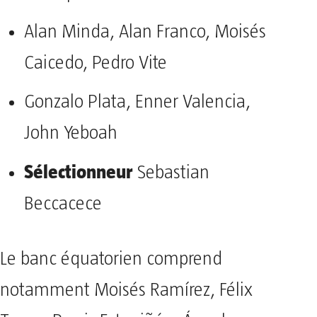
Alan Minda, Alan Franco, Moisés
Caicedo, Pedro Vite
Gonzalo Plata, Enner Valencia,
John Yeboah
Sélectionneur
Sebastian
Beccacece
Le banc équatorien comprend
notamment Moisés Ramírez, Félix