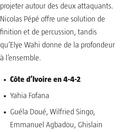
projeter autour des deux attaquants.
Nicolas Pépé offre une solution de
finition et de percussion, tandis
qu’Elye Wahi donne de la profondeur
à l’ensemble.
Côte d’Ivoire en 4-4-2
Yahia Fofana
Guéla Doué, Wilfried Singo,
Emmanuel Agbadou, Ghislain