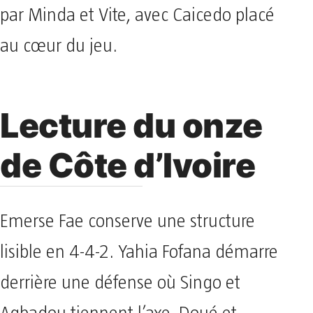
par Minda et Vite, avec Caicedo placé
au cœur du jeu.
Lecture du onze
de Côte d’Ivoire
Emerse Fae conserve une structure
lisible en 4-4-2. Yahia Fofana démarre
derrière une défense où Singo et