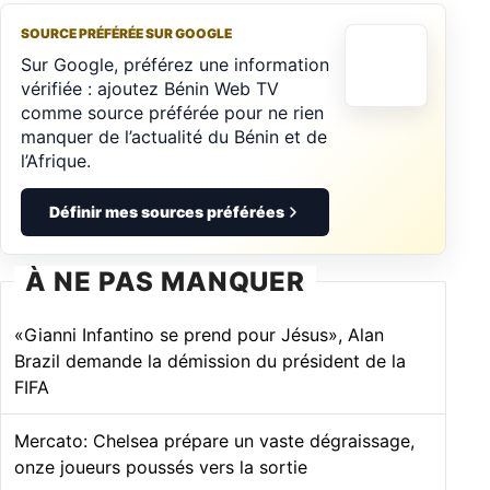
SOURCE PRÉFÉRÉE SUR GOOGLE
Sur Google, préférez une information
vérifiée : ajoutez Bénin Web TV
comme source préférée pour ne rien
manquer de l’actualité du Bénin et de
l’Afrique.
Définir mes sources préférées
À NE PAS MANQUER
«Gianni Infantino se prend pour Jésus», Alan
Brazil demande la démission du président de la
FIFA
Mercato: Chelsea prépare un vaste dégraissage,
onze joueurs poussés vers la sortie