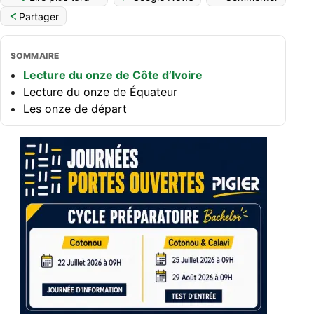
Partager
SOMMAIRE
Lecture du onze de Côte d’Ivoire
Lecture du onze de Équateur
Les onze de départ