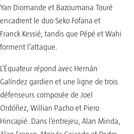
Yan Diomande et Bazoumana Touré
encadrent le duo Seko Fofana et
Franck Kessié, tandis que Pépé et Wahi
forment l’attaque.
L’Équateur répond avec Hernán
Galíndez gardien et une ligne de trois
défenseurs composée de Joel
Ordóñez, Willian Pacho et Piero
Hincapié. Dans l’entrejeu, Alan Minda,