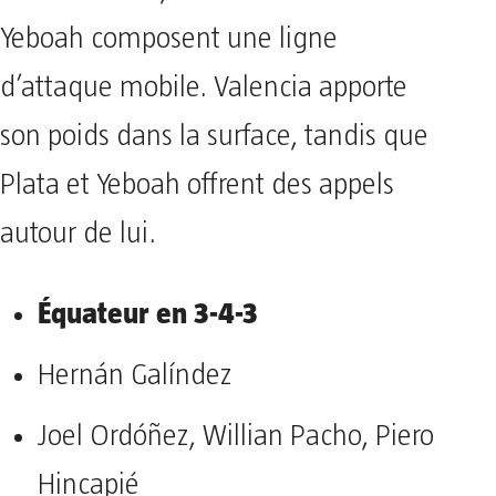
Yeboah composent une ligne
d’attaque mobile. Valencia apporte
son poids dans la surface, tandis que
Plata et Yeboah offrent des appels
autour de lui.
Équateur en 3-4-3
Hernán Galíndez
Joel Ordóñez, Willian Pacho, Piero
Hincapié