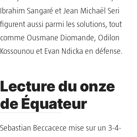
Ibrahim Sangaré et Jean Michaël Seri
figurent aussi parmi les solutions, tout
comme Ousmane Diomande, Odilon
Kossounou et Evan Ndicka en défense.
Lecture du onze
de Équateur
Sebastian Beccacece mise sur un 3-4-