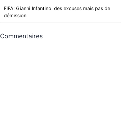
FIFA: Gianni Infantino, des excuses mais pas de
démission
Commentaires