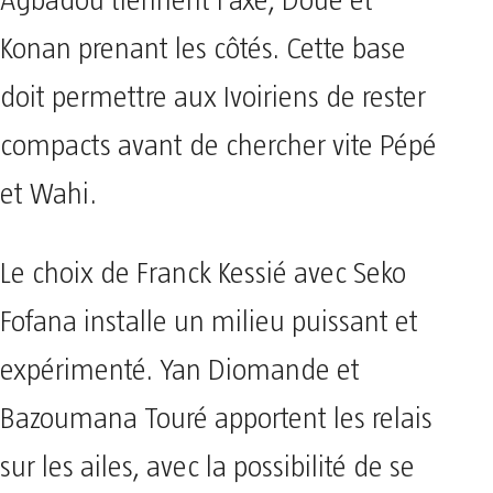
Agbadou tiennent l’axe, Doué et
Konan prenant les côtés. Cette base
doit permettre aux Ivoiriens de rester
compacts avant de chercher vite Pépé
et Wahi.
Le choix de Franck Kessié avec Seko
Fofana installe un milieu puissant et
expérimenté. Yan Diomande et
Bazoumana Touré apportent les relais
sur les ailes, avec la possibilité de se