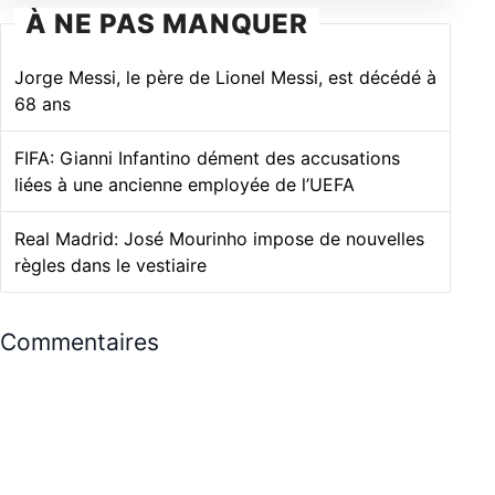
À NE PAS MANQUER
Jorge Messi, le père de Lionel Messi, est décédé à
68 ans
FIFA: Gianni Infantino dément des accusations
liées à une ancienne employée de l’UEFA
Real Madrid: José Mourinho impose de nouvelles
règles dans le vestiaire
Commentaires