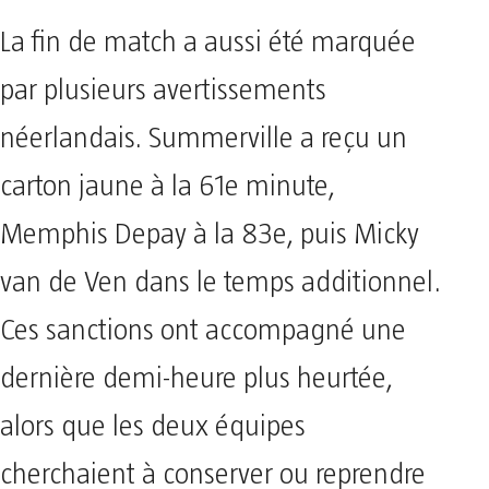
La fin de match a aussi été marquée
par plusieurs avertissements
néerlandais. Summerville a reçu un
carton jaune à la 61e minute,
Memphis Depay à la 83e, puis Micky
van de Ven dans le temps additionnel.
Ces sanctions ont accompagné une
dernière demi-heure plus heurtée,
alors que les deux équipes
cherchaient à conserver ou reprendre