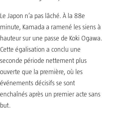
Le Japon n’a pas lâché. À la 88e
minute, Kamada a ramené les siens à
hauteur sur une passe de Koki Ogawa.
Cette égalisation a conclu une
seconde période nettement plus
ouverte que la première, où les
événements décisifs se sont
enchaînés après un premier acte sans
but.