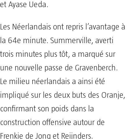
et Ayase Ueda.
Les Néerlandais ont repris l’avantage à
la 64e minute. Summerville, averti
trois minutes plus tôt, a marqué sur
une nouvelle passe de Gravenberch.
Le milieu néerlandais a ainsi été
impliqué sur les deux buts des Oranje,
confirmant son poids dans la
construction offensive autour de
Frenkie de Jong et Reijnders.