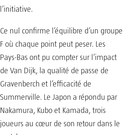
l’initiative.
Ce nul confirme l’équilibre d’un groupe
F où chaque point peut peser. Les
Pays-Bas ont pu compter sur l’impact
de Van Dijk, la qualité de passe de
Gravenberch et l’efficacité de
Summerville. Le Japon a répondu par
Nakamura, Kubo et Kamada, trois
joueurs au cœur de son retour dans le