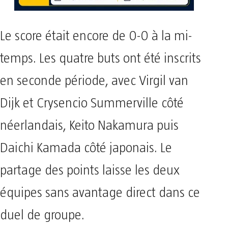
Le score était encore de 0-0 à la mi-
temps. Les quatre buts ont été inscrits
en seconde période, avec Virgil van
Dijk et Crysencio Summerville côté
néerlandais, Keito Nakamura puis
Daichi Kamada côté japonais. Le
partage des points laisse les deux
équipes sans avantage direct dans ce
duel de groupe.