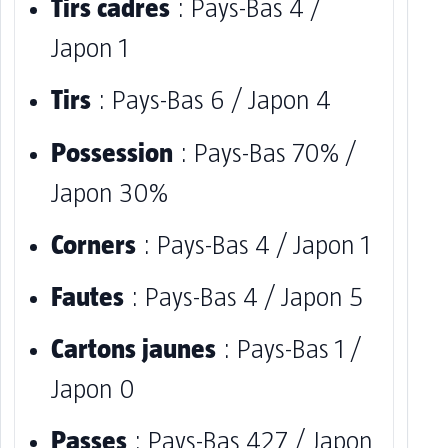
Tirs cadres
: Pays-Bas 4 /
Japon 1
Tirs
: Pays-Bas 6 / Japon 4
Possession
: Pays-Bas 70% /
Japon 30%
Corners
: Pays-Bas 4 / Japon 1
Fautes
: Pays-Bas 4 / Japon 5
Cartons jaunes
: Pays-Bas 1 /
Japon 0
Passes
: Pays-Bas 427 / Japon