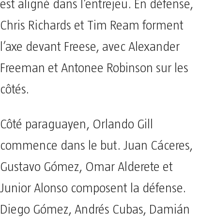
est aligné dans l’entrejeu. En défense,
Chris Richards et Tim Ream forment
l’axe devant Freese, avec Alexander
Freeman et Antonee Robinson sur les
côtés.
Côté paraguayen, Orlando Gill
commence dans le but. Juan Cáceres,
Gustavo Gómez, Omar Alderete et
Junior Alonso composent la défense.
Diego Gómez, Andrés Cubas, Damián