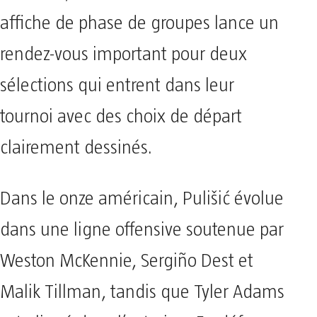
affiche de phase de groupes lance un
rendez-vous important pour deux
sélections qui entrent dans leur
tournoi avec des choix de départ
clairement dessinés.
Dans le onze américain, Pulišić évolue
dans une ligne offensive soutenue par
Weston McKennie, Sergiño Dest et
Malik Tillman, tandis que Tyler Adams