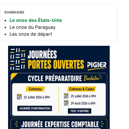
SOMMAIRE
Le onze des États-Unis
Le onze du Paraguay
Les onze de départ