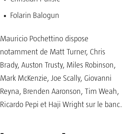
Folarin Balogun
Mauricio Pochettino dispose
notamment de Matt Turner, Chris
Brady, Auston Trusty, Miles Robinson,
Mark McKenzie, Joe Scally, Giovanni
Reyna, Brenden Aaronson, Tim Weah,
Ricardo Pepi et Haji Wright sur le banc.