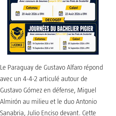
Le Paraguay de Gustavo Alfaro répond
avec un 4-4-2 articulé autour de
Gustavo Gómez en défense, Miguel
Almirón au milieu et le duo Antonio
Sanabria, Julio Enciso devant. Cette