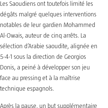
Les Saoudiens ont toutefois limité les
dégâts malgré quelques interventions
notables de leur gardien Mohammed
Al-Owais, auteur de cinq arrêts. La
sélection d’Arabie saoudite, alignée en
5-4-1 sous la direction de Georgios
Donis, a peiné à développer son jeu
face au pressing et à la maîtrise
technique espagnols.
Après la pause, un but supplémentaire