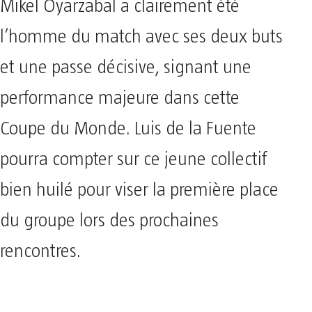
Mikel Oyarzabal a clairement été
l’homme du match avec ses deux buts
et une passe décisive, signant une
performance majeure dans cette
Coupe du Monde. Luis de la Fuente
pourra compter sur ce jeune collectif
bien huilé pour viser la première place
du groupe lors des prochaines
rencontres.