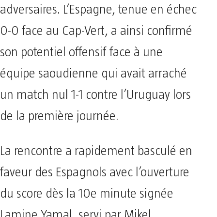
adversaires. L’Espagne, tenue en échec
0-0 face au Cap-Vert, a ainsi confirmé
son potentiel offensif face à une
équipe saoudienne qui avait arraché
un match nul 1-1 contre l’Uruguay lors
de la première journée.
La rencontre a rapidement basculé en
faveur des Espagnols avec l’ouverture
du score dès la 10e minute signée
Lamine Yamal, servi par Mikel