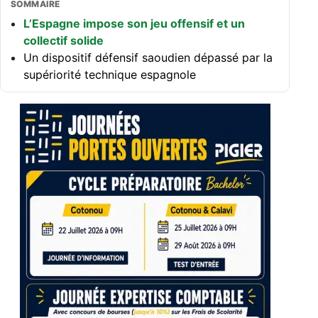
SOMMAIRE
L’Espagne impose son jeu offensif et un
collectif solide
Un dispositif défensif saoudien dépassé par la
supériorité technique espagnole