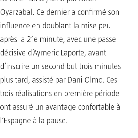
Oyarzabal. Ce dernier a confirmé son
influence en doublant la mise peu
après la 21e minute, avec une passe
décisive d’Aymeric Laporte, avant
d’inscrire un second but trois minutes
plus tard, assisté par Dani Olmo. Ces
trois réalisations en première période
ont assuré un avantage confortable à
l’Espagne à la pause.