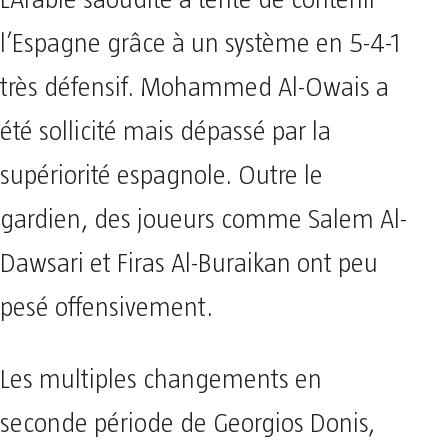
l’Espagne grâce à un système en 5-4-1
très défensif. Mohammed Al-Owais a
été sollicité mais dépassé par la
supériorité espagnole. Outre le
gardien, des joueurs comme Salem Al-
Dawsari et Firas Al-Buraikan ont peu
pesé offensivement.
Les multiples changements en
seconde période de Georgios Donis,