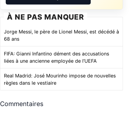
À NE PAS MANQUER
Jorge Messi, le père de Lionel Messi, est décédé à
68 ans
FIFA: Gianni Infantino dément des accusations
liées à une ancienne employée de l’UEFA
Real Madrid: José Mourinho impose de nouvelles
règles dans le vestiaire
Commentaires