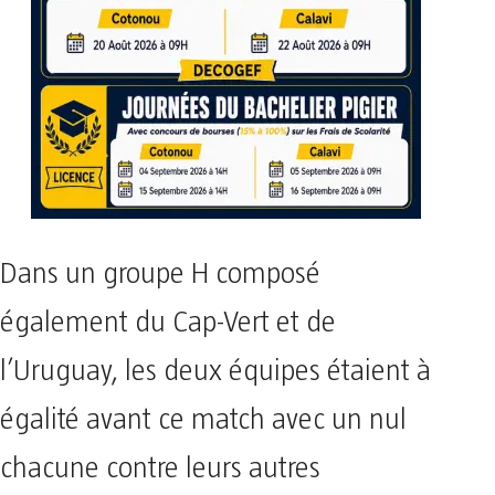
Dans un groupe H composé
également du Cap-Vert et de
l’Uruguay, les deux équipes étaient à
égalité avant ce match avec un nul
chacune contre leurs autres