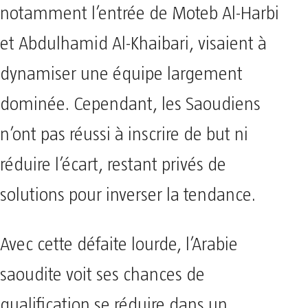
notamment l’entrée de Moteb Al-Harbi
et Abdulhamid Al-Khaibari, visaient à
dynamiser une équipe largement
dominée. Cependant, les Saoudiens
n’ont pas réussi à inscrire de but ni
réduire l’écart, restant privés de
solutions pour inverser la tendance.
Avec cette défaite lourde, l’Arabie
saoudite voit ses chances de
qualification se réduire dans un