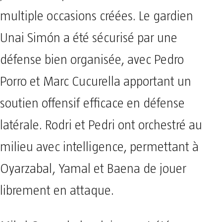
multiple occasions créées. Le gardien
Unai Simón a été sécurisé par une
défense bien organisée, avec Pedro
Porro et Marc Cucurella apportant un
soutien offensif efficace en défense
latérale. Rodri et Pedri ont orchestré au
milieu avec intelligence, permettant à
Oyarzabal, Yamal et Baena de jouer
librement en attaque.