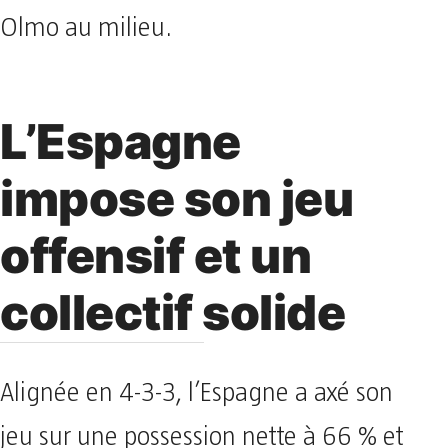
Olmo au milieu.
L’Espagne
impose son jeu
offensif et un
collectif solide
Alignée en 4-3-3, l’Espagne a axé son
jeu sur une possession nette à 66 % et