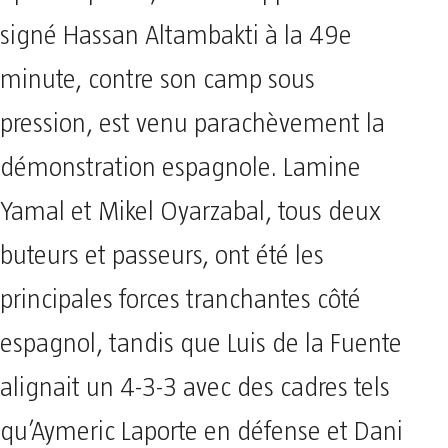
signé Hassan Altambakti à la 49e
minute, contre son camp sous
pression, est venu parachèvement la
démonstration espagnole. Lamine
Yamal et Mikel Oyarzabal, tous deux
buteurs et passeurs, ont été les
principales forces tranchantes côté
espagnol, tandis que Luis de la Fuente
alignait un 4-3-3 avec des cadres tels
qu’Aymeric Laporte en défense et Dani