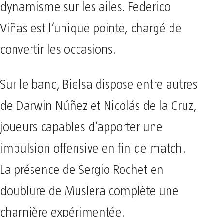
dynamisme sur les ailes. Federico
Viñas est l’unique pointe, chargé de
convertir les occasions.
Sur le banc, Bielsa dispose entre autres
de Darwin Núñez et Nicolás de la Cruz,
joueurs capables d’apporter une
impulsion offensive en fin de match.
La présence de Sergio Rochet en
doublure de Muslera complète une
charnière expérimentée.