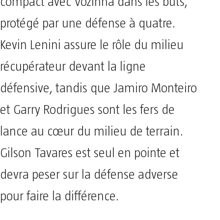
compact avec Vozinha dans les buts,
protégé par une défense à quatre.
Kevin Lenini assure le rôle du milieu
récupérateur devant la ligne
défensive, tandis que Jamiro Monteiro
et Garry Rodrigues sont les fers de
lance au cœur du milieu de terrain.
Gilson Tavares est seul en pointe et
devra peser sur la défense adverse
pour faire la différence.