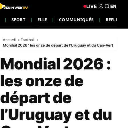
LIVE
EN
SPORT
ELLE
COMMUNIQUÉS
REFLEXIO
Accueil
Football
Mondial 2026 : les onze de départ de l’Uruguay et du Cap-Vert
Mondial 2026 :
les onze de
départ de
l’Uruguay et du