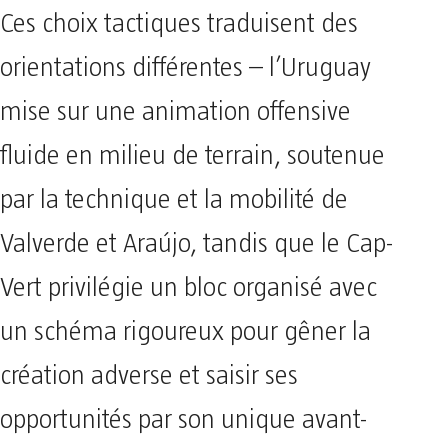
Ces choix tactiques traduisent des
orientations différentes – l’Uruguay
mise sur une animation offensive
fluide en milieu de terrain, soutenue
par la technique et la mobilité de
Valverde et Araújo, tandis que le Cap-
Vert privilégie un bloc organisé avec
un schéma rigoureux pour gêner la
création adverse et saisir ses
opportunités par son unique avant-