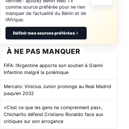
vérifiée : ajoutez Bénin Web TV
comme source préférée pour ne rien
manquer de l’actualité du Bénin et de
l’Afrique.
Définir mes sources préférées
À NE PAS MANQUER
FIFA: l’Argentine apporte son soutien à Gianni
Infantino malgré la polémique
Mercato: Vinicius Junior prolonge au Real Madrid
jusqu’en 2032
«C’est ce que les gens ne comprennent pas»,
Chicharito défend Cristiano Ronaldo face aux
critiques sur son arrogance