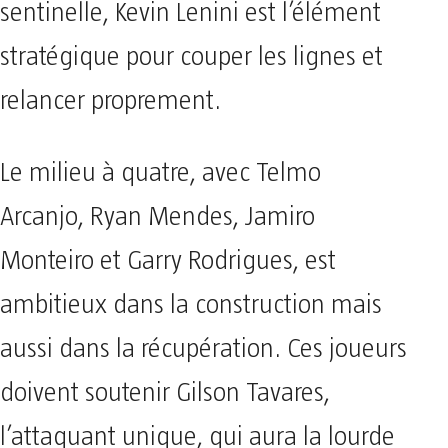
sentinelle, Kevin Lenini est l’élément
stratégique pour couper les lignes et
relancer proprement.
Le milieu à quatre, avec Telmo
Arcanjo, Ryan Mendes, Jamiro
Monteiro et Garry Rodrigues, est
ambitieux dans la construction mais
aussi dans la récupération. Ces joueurs
doivent soutenir Gilson Tavares,
l’attaquant unique, qui aura la lourde