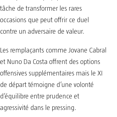
tâche de transformer les rares
occasions que peut offrir ce duel
contre un adversaire de valeur.
Les remplaçants comme Jovane Cabral
et Nuno Da Costa offrent des options
offensives supplémentaires mais le XI
de départ témoigne d’une volonté
d’équilibre entre prudence et
agressivité dans le pressing.