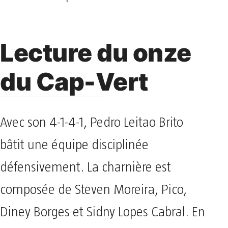
Lecture du onze
du Cap-Vert
Avec son 4-1-4-1, Pedro Leitao Brito
bâtit une équipe disciplinée
défensivement. La charnière est
composée de Steven Moreira, Pico,
Diney Borges et Sidny Lopes Cabral. En