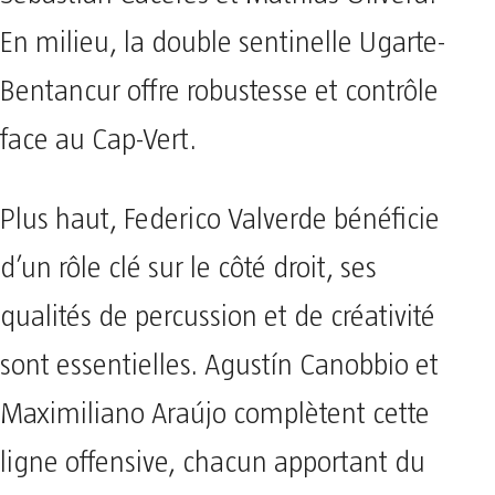
En milieu, la double sentinelle Ugarte-
Bentancur offre robustesse et contrôle
face au Cap-Vert.
Plus haut, Federico Valverde bénéficie
d’un rôle clé sur le côté droit, ses
qualités de percussion et de créativité
sont essentielles. Agustín Canobbio et
Maximiliano Araújo complètent cette
ligne offensive, chacun apportant du