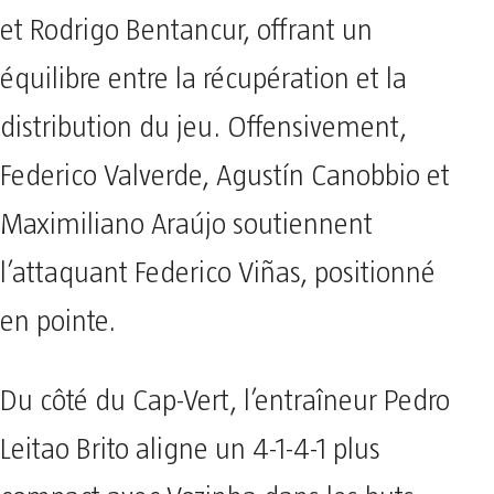
et Rodrigo Bentancur, offrant un
équilibre entre la récupération et la
distribution du jeu. Offensivement,
Federico Valverde, Agustín Canobbio et
Maximiliano Araújo soutiennent
l’attaquant Federico Viñas, positionné
en pointe.
Du côté du Cap-Vert, l’entraîneur Pedro
Leitao Brito aligne un 4-1-4-1 plus