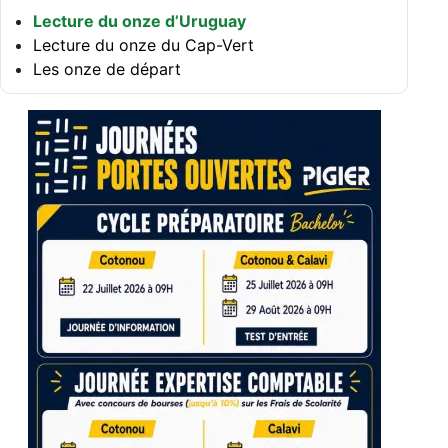
Lecture du onze d’Uruguay
Lecture du onze du Cap-Vert
Les onze de départ