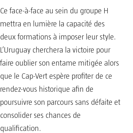
Ce face-à-face au sein du groupe H
mettra en lumière la capacité des
deux formations à imposer leur style.
L’Uruguay cherchera la victoire pour
faire oublier son entame mitigée alors
que le Cap-Vert espère profiter de ce
rendez-vous historique afin de
poursuivre son parcours sans défaite et
consolider ses chances de
qualification.