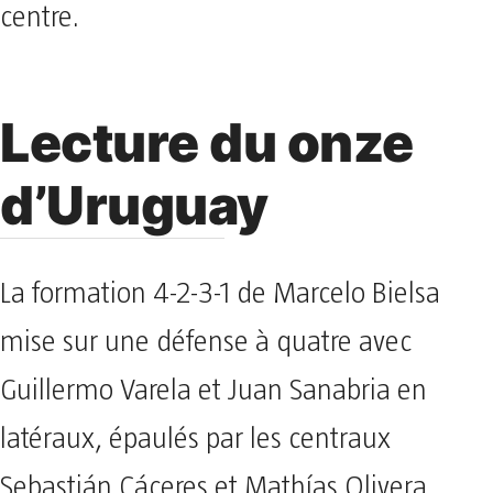
centre.
Lecture du onze
d’Uruguay
La formation 4-2-3-1 de Marcelo Bielsa
mise sur une défense à quatre avec
Guillermo Varela et Juan Sanabria en
latéraux, épaulés par les centraux
Sebastián Cáceres et Mathías Olivera.