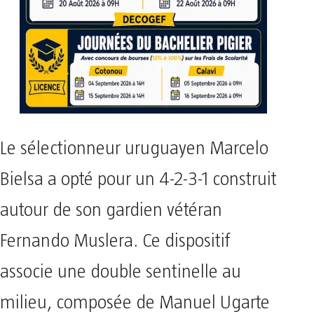
Le sélectionneur uruguayen Marcelo
Bielsa a opté pour un 4-2-3-1 construit
autour de son gardien vétéran
Fernando Muslera. Ce dispositif
associe une double sentinelle au
milieu, composée de Manuel Ugarte