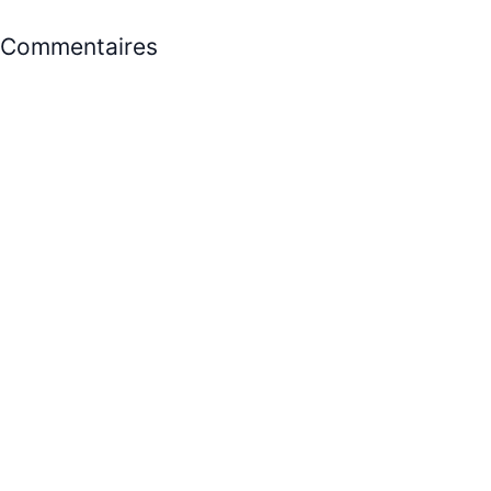
Commentaires