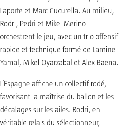
Laporte et Marc Cucurella. Au milieu,
Rodri, Pedri et Mikel Merino
orchestrent le jeu, avec un trio offensif
rapide et technique formé de Lamine
Yamal, Mikel Oyarzabal et Alex Baena.
L’Espagne affiche un collectif rodé,
favorisant la maîtrise du ballon et les
décalages sur les ailes. Rodri, en
véritable relais du sélectionneur,