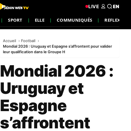
LIVE
EN
SPORT
ELLE
COMMUNIQUÉS
REFLEXIO
Accueil
Football
Mondial 2026 : Uruguay et Espagne s’affrontent pour valider
leur qualification dans le Groupe H
Mondial 2026 :
Uruguay et
Espagne
s’affrontent