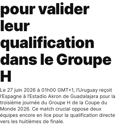
pour valider
leur
qualification
dans le Groupe
H
Le 27 juin 2026 à 01h00 GMT+1, l’Uruguay reçoit
l’Espagne à l’Estadio Akron de Guadalajara pour la
troisième journée du Groupe H de la Coupe du
Monde 2026. Ce match crucial oppose deux
équipes encore en lice pour la qualification directe
vers les huitièmes de finale.