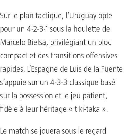
Sur le plan tactique, l’Uruguay opte
pour un 4-2-3-1 sous la houlette de
Marcelo Bielsa, privilégiant un bloc
compact et des transitions offensives
rapides. L’Espagne de Luis de la Fuente
s’appuie sur un 4-3-3 classique basé
sur la possession et le jeu patient,
fidèle à leur héritage « tiki-taka ».
Le match se jouera sous le regard