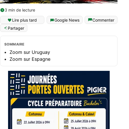
3 min de lecture
English (World)
Lire plus tard
Google News
Commenter
Partager
SOMMAIRE
Zoom sur Uruguay
Zoom sur Espagne