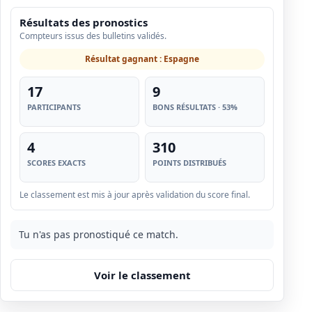
Résultats des pronostics
Compteurs issus des bulletins validés.
Résultat gagnant : Espagne
17
9
PARTICIPANTS
BONS RÉSULTATS · 53%
4
310
SCORES EXACTS
POINTS DISTRIBUÉS
Le classement est mis à jour après validation du score final.
Tu n'as pas pronostiqué ce match.
Voir le classement