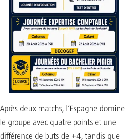
Après deux matchs, l’Espagne domine
le groupe avec quatre points et une
différence de buts de +4, tandis que