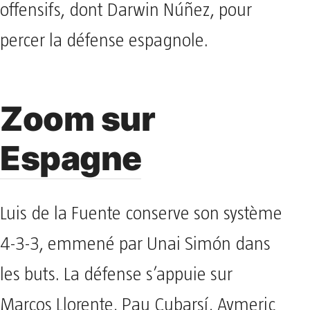
offensifs, dont Darwin Núñez, pour
percer la défense espagnole.
Zoom sur
Espagne
Luis de la Fuente conserve son système
4-3-3, emmené par Unai Simón dans
les buts. La défense s’appuie sur
Marcos Llorente, Pau Cubarsí, Aymeric