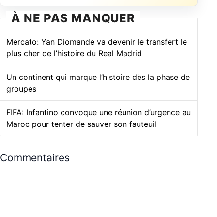
À NE PAS MANQUER
Mercato: Yan Diomande va devenir le transfert le
plus cher de l’histoire du Real Madrid
Un continent qui marque l’histoire dès la phase de
groupes
FIFA: Infantino convoque une réunion d’urgence au
Maroc pour tenter de sauver son fauteuil
Commentaires