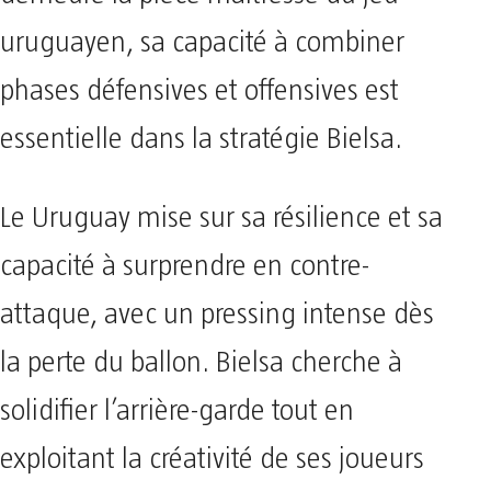
demeure la pièce maîtresse du jeu
uruguayen, sa capacité à combiner
phases défensives et offensives est
essentielle dans la stratégie Bielsa.
Le Uruguay mise sur sa résilience et sa
capacité à surprendre en contre-
attaque, avec un pressing intense dès
la perte du ballon. Bielsa cherche à
solidifier l’arrière-garde tout en
exploitant la créativité de ses joueurs