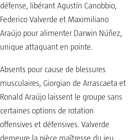
défense, libérant Agustín Canobbio,
Federico Valverde et Maximiliano
Araújo pour alimenter Darwin Núñez,
unique attaquant en pointe.
Absents pour cause de blessures
musculaires, Giorgian de Arrascaeta et
Ronald Araújo laissent le groupe sans
certaines options de rotation
offensives et défensives. Valverde