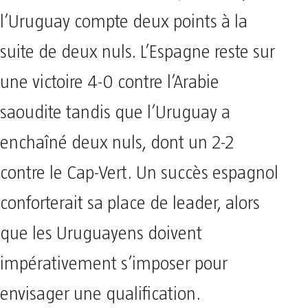
l’Uruguay compte deux points à la
suite de deux nuls. L’Espagne reste sur
une victoire 4-0 contre l’Arabie
saoudite tandis que l’Uruguay a
enchaîné deux nuls, dont un 2-2
contre le Cap-Vert. Un succès espagnol
conforterait sa place de leader, alors
que les Uruguayens doivent
impérativement s’imposer pour
envisager une qualification.