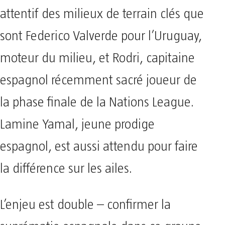
attentif des milieux de terrain clés que
sont Federico Valverde pour l’Uruguay,
moteur du milieu, et Rodri, capitaine
espagnol récemment sacré joueur de
la phase finale de la Nations League.
Lamine Yamal, jeune prodige
espagnol, est aussi attendu pour faire
la différence sur les ailes.
L’enjeu est double – confirmer la