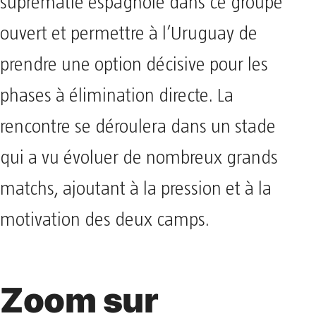
suprématie espagnole dans ce groupe
ouvert et permettre à l’Uruguay de
prendre une option décisive pour les
phases à élimination directe. La
rencontre se déroulera dans un stade
qui a vu évoluer de nombreux grands
matchs, ajoutant à la pression et à la
motivation des deux camps.
Zoom sur