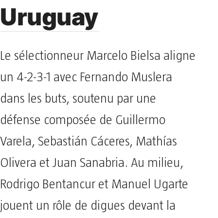
Uruguay
Le sélectionneur Marcelo Bielsa aligne
un 4-2-3-1 avec Fernando Muslera
dans les buts, soutenu par une
défense composée de Guillermo
Varela, Sebastián Cáceres, Mathías
Olivera et Juan Sanabria. Au milieu,
Rodrigo Bentancur et Manuel Ugarte
jouent un rôle de digues devant la