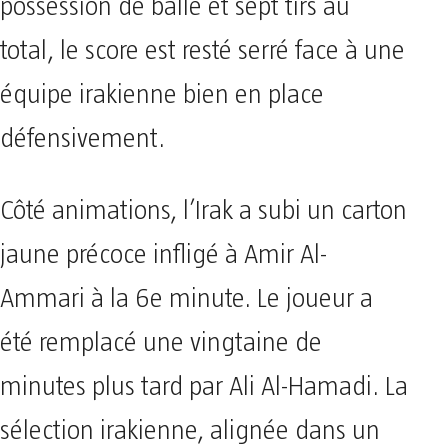
possession de balle et sept tirs au
total, le score est resté serré face à une
équipe irakienne bien en place
défensivement.
Côté animations, l’Irak a subi un carton
jaune précoce infligé à Amir Al-
Ammari à la 6e minute. Le joueur a
été remplacé une vingtaine de
minutes plus tard par Ali Al-Hamadi. La
sélection irakienne, alignée dans un