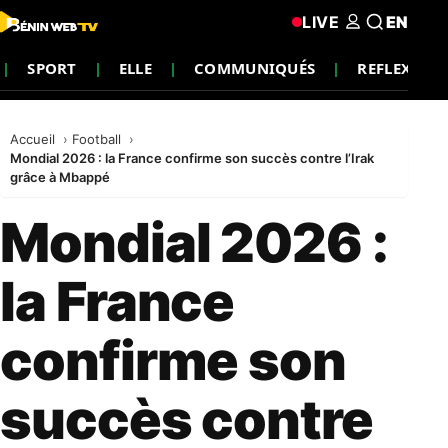
LIVE
EN
SPORT
ELLE
COMMUNIQUÉS
REFLEXIO
Accueil
Football
Mondial 2026 : la France confirme son succès contre l’Irak
grâce à Mbappé
Mondial 2026 :
la France
confirme son
succès contre