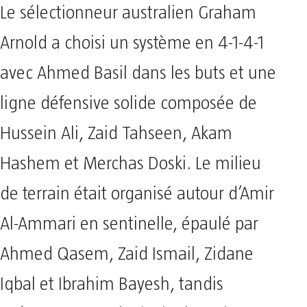
Le sélectionneur australien Graham
Arnold a choisi un système en 4-1-4-1
avec Ahmed Basil dans les buts et une
ligne défensive solide composée de
Hussein Ali, Zaid Tahseen, Akam
Hashem et Merchas Doski. Le milieu
de terrain était organisé autour d’Amir
Al-Ammari en sentinelle, épaulé par
Ahmed Qasem, Zaid Ismail, Zidane
Iqbal et Ibrahim Bayesh, tandis