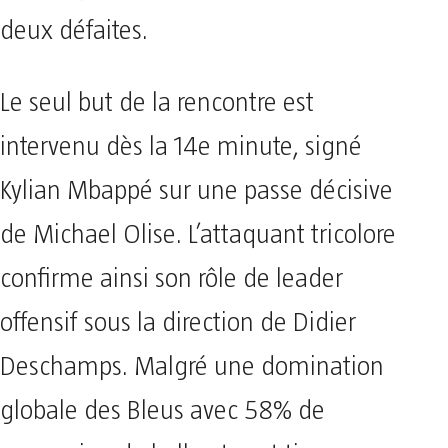
deux défaites.
Le seul but de la rencontre est
intervenu dès la 14e minute, signé
Kylian Mbappé sur une passe décisive
de Michael Olise. L’attaquant tricolore
confirme ainsi son rôle de leader
offensif sous la direction de Didier
Deschamps. Malgré une domination
globale des Bleus avec 58% de