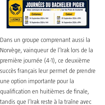
Dans un groupe comprenant aussi la
Norvège, vainqueur de l’Irak lors de la
première journée (4-1), ce deuxième
succès français leur permet de prendre
une option importante pour la
qualification en huitièmes de finale,
tandis que l’Irak reste à la traîne avec