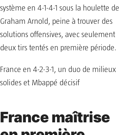
système en 4-1-4-1 sous la houlette de
Graham Arnold, peine à trouver des
solutions offensives, avec seulement
deux tirs tentés en première période.
France en 4-2-3-1, un duo de milieux
solides et Mbappé décisif
France maîtrise