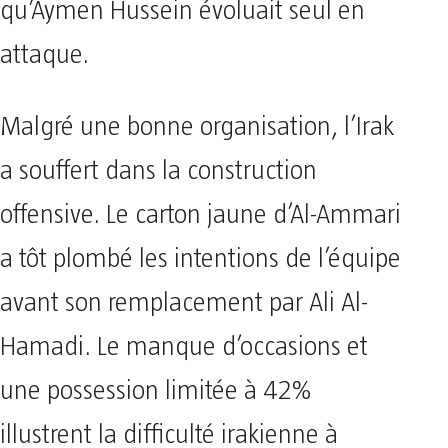
qu’Aymen Hussein évoluait seul en
attaque.
Malgré une bonne organisation, l’Irak
a souffert dans la construction
offensive. Le carton jaune d’Al-Ammari
a tôt plombé les intentions de l’équipe
avant son remplacement par Ali Al-
Hamadi. Le manque d’occasions et
une possession limitée à 42%
illustrent la difficulté irakienne à