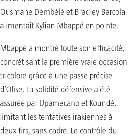
Devant, le trio offensif Michael Olise,
Ousmane Dembélé et Bradley Barcola
alimentait Kylian Mbappé en pointe.
Mbappé a montré toute son efficacité,
concrétisant la première vraie occasion
tricolore grâce à une passe précise
d’Olise. La solidité défensive a été
assurée par Upamecano et Koundé,
limitant les tentatives irakiennes à
deux tirs, sans cadre. Le contrôle du