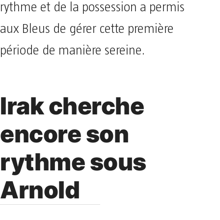
rythme et de la possession a permis
aux Bleus de gérer cette première
période de manière sereine.
Irak cherche
encore son
rythme sous
Arnold