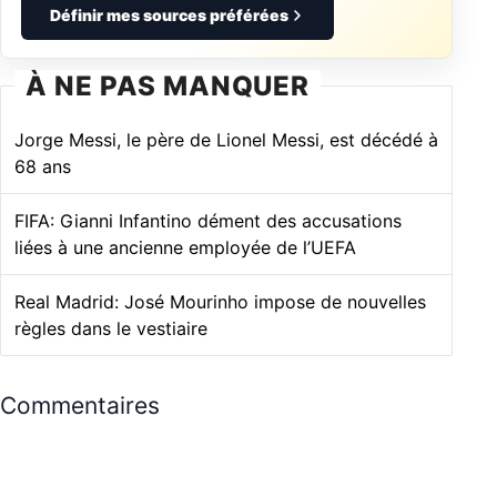
Définir mes sources préférées
À NE PAS MANQUER
Jorge Messi, le père de Lionel Messi, est décédé à
68 ans
FIFA: Gianni Infantino dément des accusations
liées à une ancienne employée de l’UEFA
Real Madrid: José Mourinho impose de nouvelles
règles dans le vestiaire
Commentaires