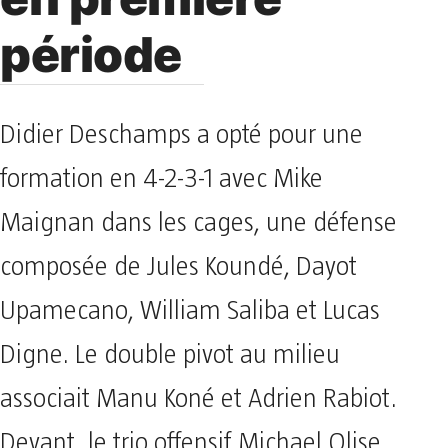
en première
période
Didier Deschamps a opté pour une
formation en 4-2-3-1 avec Mike
Maignan dans les cages, une défense
composée de Jules Koundé, Dayot
Upamecano, William Saliba et Lucas
Digne. Le double pivot au milieu
associait Manu Koné et Adrien Rabiot.