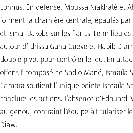
connus. En défense, Moussa Niakhaté et A
forment la charnière centrale, épaulés par 
et Ismail Jakobs sur les flancs. Le milieu est
autour d’Idrissa Gana Gueye et Habib Diarr
double pivot pour contrôler le jeu. En attaqu
offensif composé de Sadio Mané, Ismaïla S
Camara soutient l’unique pointe Ismaïla Sa
conclure les actions. L’absence d’Édouard 
au genou, contraint l’équipe à titulariser 
Diaw.