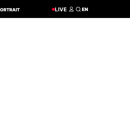
LIVE
EN
ORTRAIT