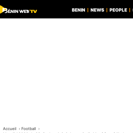
BENIN
NEWS
PEOPLE
Accueil
Football