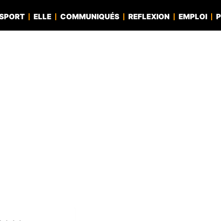
SPORT
ELLE
COMMUNIQUÉS
REFLEXION
EMPLOI
P