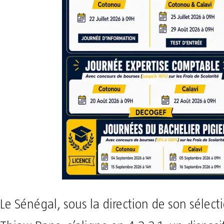
Le Sénégal, sous la direction de son sélec