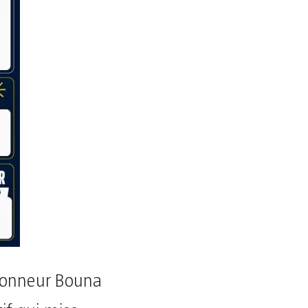
tionneur Bouna