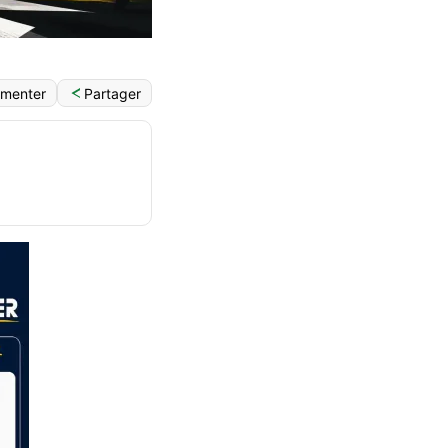
Partager
menter