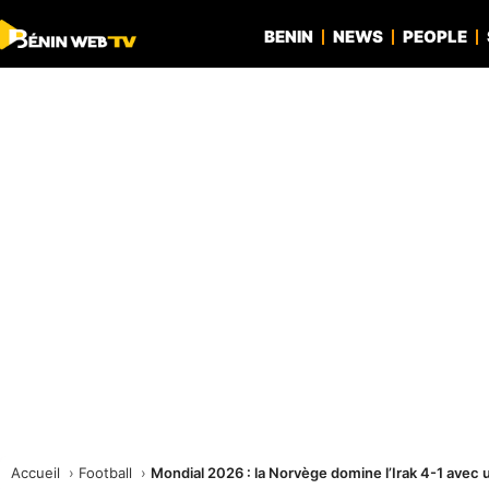
BENIN
NEWS
PEOPLE
Accueil
Football
Mondial 2026 : la Norvège domine l’Irak 4-1 avec