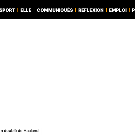
SPORT
ELLE
COMMUNIQUÉS
REFLEXION
EMPLOI
P
 un doublé de Haaland