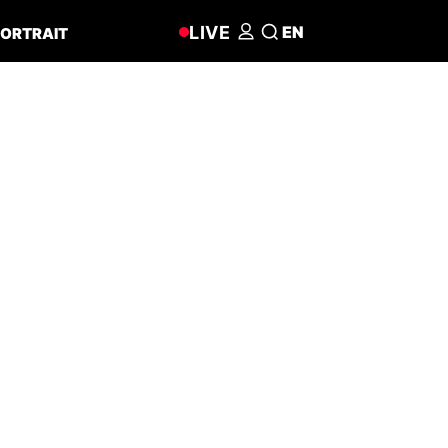
LIVE
EN
ORTRAIT