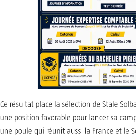
Ce résultat place la sélection de Stale Sol
une position favorable pour lancer sa ca
une poule qui réunit aussi la France et le S