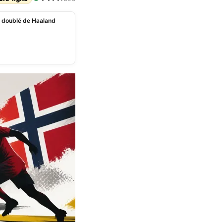
n doublé de Haaland