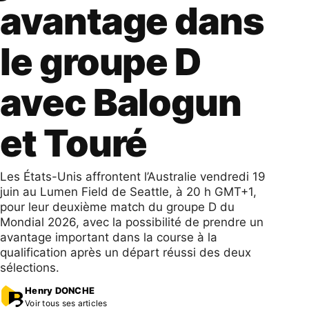
avantage dans
le groupe D
avec Balogun
et Touré
Les États-Unis affrontent l’Australie vendredi 19
juin au Lumen Field de Seattle, à 20 h GMT+1,
pour leur deuxième match du groupe D du
Mondial 2026, avec la possibilité de prendre un
avantage important dans la course à la
qualification après un départ réussi des deux
sélections.
Henry DONCHE
Voir tous ses articles