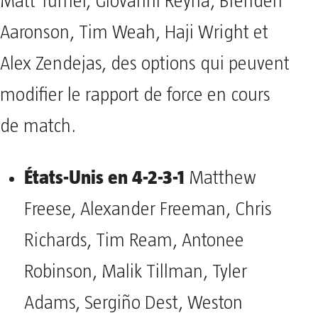
Matt Turner, Giovanni Reyna, Brenden
Aaronson, Tim Weah, Haji Wright et
Alex Zendejas, des options qui peuvent
modifier le rapport de force en cours
de match.
États-Unis en 4-2-3-1
Matthew
Freese, Alexander Freeman, Chris
Richards, Tim Ream, Antonee
Robinson, Malik Tillman, Tyler
Adams, Sergiño Dest, Weston