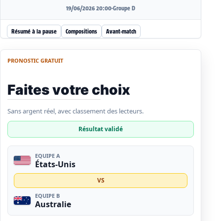
19/06/2026 20:00
·
Groupe D
Résumé à la pause
Compositions
Avant-match
PRONOSTIC GRATUIT
Faites votre choix
Sans argent réel, avec classement des lecteurs.
Résultat validé
EQUIPE A
États-Unis
VS
EQUIPE B
Australie