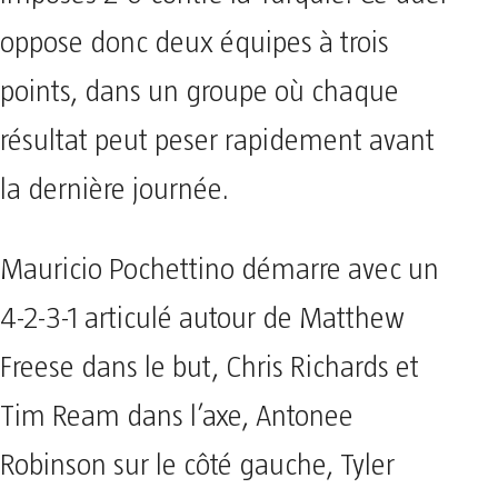
oppose donc deux équipes à trois
points, dans un groupe où chaque
résultat peut peser rapidement avant
la dernière journée.
Mauricio Pochettino démarre avec un
4-2-3-1 articulé autour de Matthew
Freese dans le but, Chris Richards et
Tim Ream dans l’axe, Antonee
Robinson sur le côté gauche, Tyler