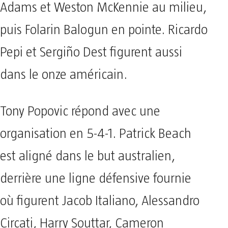
Adams et Weston McKennie au milieu,
puis Folarin Balogun en pointe. Ricardo
Pepi et Sergiño Dest figurent aussi
dans le onze américain.
Tony Popovic répond avec une
organisation en 5-4-1. Patrick Beach
est aligné dans le but australien,
derrière une ligne défensive fournie
où figurent Jacob Italiano, Alessandro
Circati, Harry Souttar, Cameron