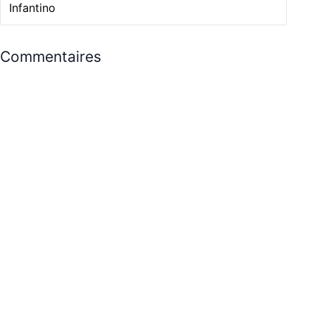
Infantino
Commentaires