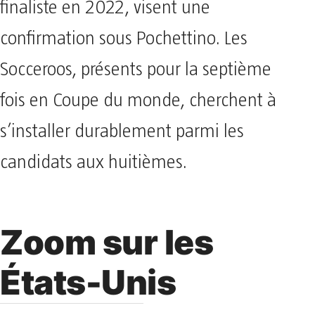
finaliste en 2022, visent une
confirmation sous Pochettino. Les
Socceroos, présents pour la septième
fois en Coupe du monde, cherchent à
s’installer durablement parmi les
candidats aux huitièmes.
Zoom sur les
États-Unis