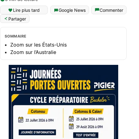
Lire plus tard
Google News
Commenter
Partager
SOMMAIRE
Zoom sur les États-Unis
Zoom sur l’Australie