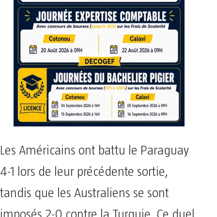
Les Américains ont battu le Paraguay
4-1 lors de leur précédente sortie,
tandis que les Australiens se sont
imposés 2-0 contre la Turquie. Ce duel