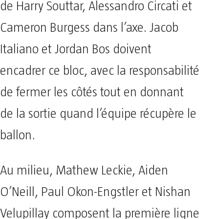
de Harry Souttar, Alessandro Circati et
Cameron Burgess dans l’axe. Jacob
Italiano et Jordan Bos doivent
encadrer ce bloc, avec la responsabilité
de fermer les côtés tout en donnant
de la sortie quand l’équipe récupère le
ballon.
Au milieu, Mathew Leckie, Aiden
O’Neill, Paul Okon-Engstler et Nishan
Velupillay composent la première ligne