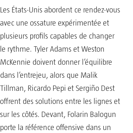
Les États-Unis abordent ce rendez-vous
avec une ossature expérimentée et
plusieurs profils capables de changer
le rythme. Tyler Adams et Weston
McKennie doivent donner l’équilibre
dans l’entrejeu, alors que Malik
Tillman, Ricardo Pepi et Sergiño Dest
offrent des solutions entre les lignes et
sur les côtés. Devant, Folarin Balogun
porte la référence offensive dans un