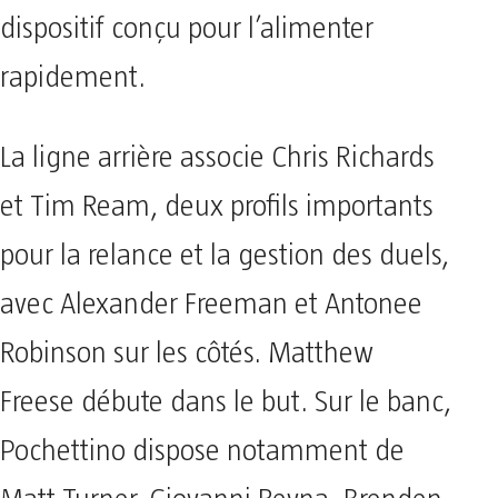
dispositif conçu pour l’alimenter
rapidement.
La ligne arrière associe Chris Richards
et Tim Ream, deux profils importants
pour la relance et la gestion des duels,
avec Alexander Freeman et Antonee
Robinson sur les côtés. Matthew
Freese débute dans le but. Sur le banc,
Pochettino dispose notamment de