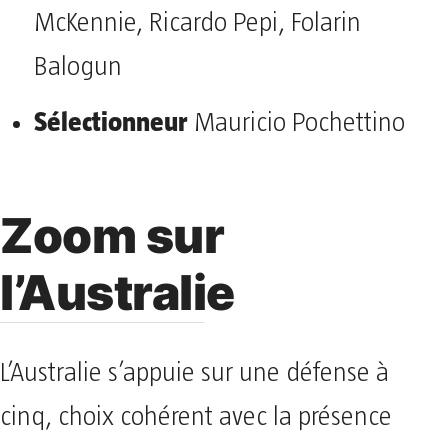
McKennie, Ricardo Pepi, Folarin
Balogun
Sélectionneur
Mauricio Pochettino
Zoom sur
l’Australie
L’Australie s’appuie sur une défense à
cinq, choix cohérent avec la présence