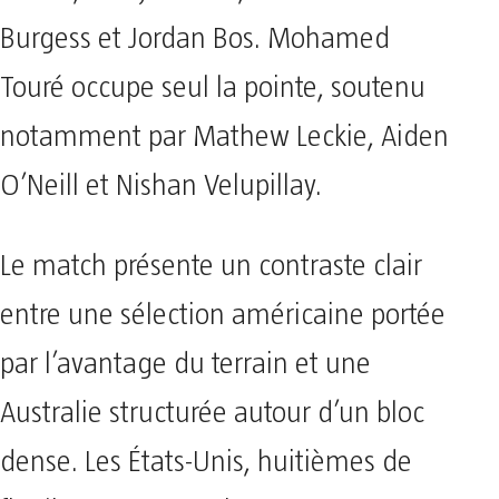
Burgess et Jordan Bos. Mohamed
Touré occupe seul la pointe, soutenu
notamment par Mathew Leckie, Aiden
O’Neill et Nishan Velupillay.
Le match présente un contraste clair
entre une sélection américaine portée
par l’avantage du terrain et une
Australie structurée autour d’un bloc
dense. Les États-Unis, huitièmes de