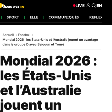
LIVE
EN
SPORT
ELLE
COMMUNIQUÉS
REFLEXIO
Accueil
Football
Mondial 2026 : les États-Unis et l’Australie jouent un avantage
dans le groupe D avec Balogun et Touré
Mondial 2026 :
les États-Unis
et l’Australie
jouent un