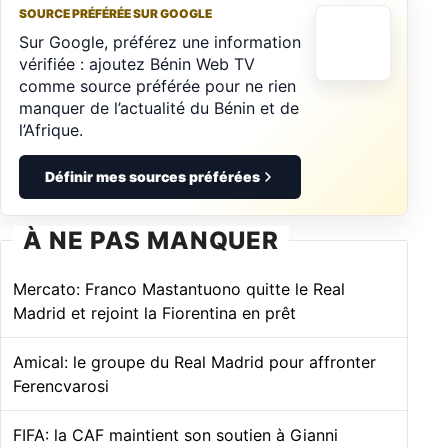
SOURCE PRÉFÉRÉE SUR GOOGLE
Sur Google, préférez une information
vérifiée : ajoutez Bénin Web TV
comme source préférée pour ne rien
manquer de l’actualité du Bénin et de
l’Afrique.
Définir mes sources préférées
À NE PAS MANQUER
Mercato: Franco Mastantuono quitte le Real
Madrid et rejoint la Fiorentina en prêt
Amical: le groupe du Real Madrid pour affronter
Ferencvarosi
FIFA: la CAF maintient son soutien à Gianni