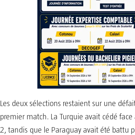
Les deux sélections restaient sur une défait
premier match. La Turquie avait cédé face à
2, tandis que le Paraguay avait été battu pa