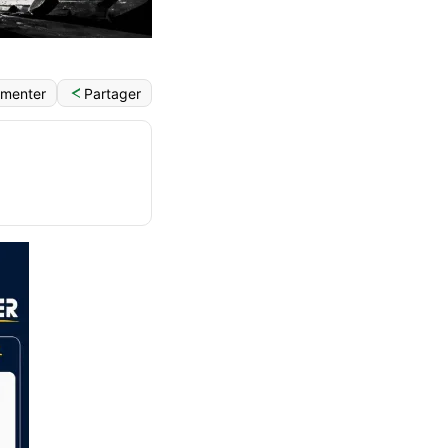
Partager
menter