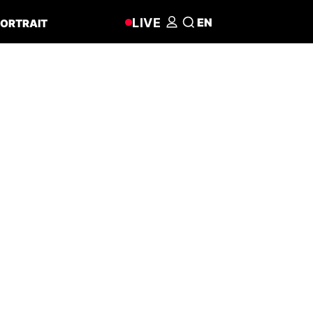
LIVE
EN
ORTRAIT