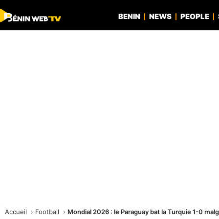
BENIN
NEWS
PEOPLE
Accueil
Football
Mondial 2026 : le Paraguay bat la Turquie 1-0 malg