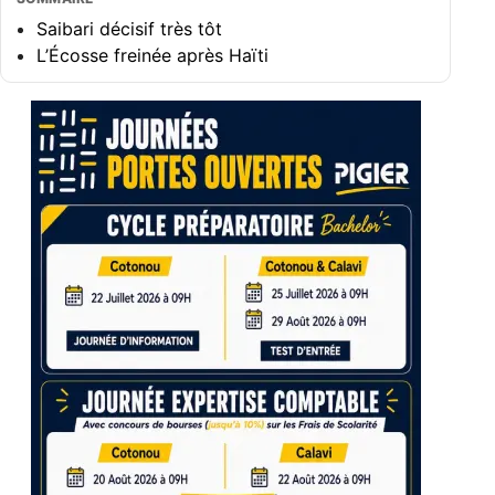
Saibari décisif très tôt
L’Écosse freinée après Haïti