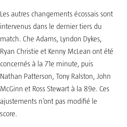
Les autres changements écossais sont
intervenus dans le dernier tiers du
match. Che Adams, Lyndon Dykes,
Ryan Christie et Kenny McLean ont été
concernés à la 71e minute, puis
Nathan Patterson, Tony Ralston, John
McGinn et Ross Stewart à la 89e. Ces
ajustements n’ont pas modifié le
score.