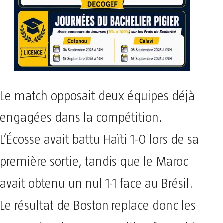
Le match opposait deux équipes déjà
engagées dans la compétition.
L’Écosse avait battu Haïti 1-0 lors de sa
première sortie, tandis que le Maroc
avait obtenu un nul 1-1 face au Brésil.
Le résultat de Boston replace donc les