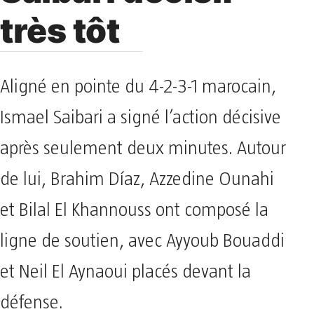
très tôt
Aligné en pointe du 4-2-3-1 marocain,
Ismael Saibari a signé l’action décisive
après seulement deux minutes. Autour
de lui, Brahim Díaz, Azzedine Ounahi
et Bilal El Khannouss ont composé la
ligne de soutien, avec Ayyoub Bouaddi
et Neil El Aynaoui placés devant la
défense.