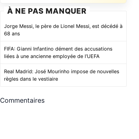
À NE PAS MANQUER
Jorge Messi, le père de Lionel Messi, est décédé à
68 ans
FIFA: Gianni Infantino dément des accusations
liées à une ancienne employée de l’UEFA
Real Madrid: José Mourinho impose de nouvelles
règles dans le vestiaire
Commentaires