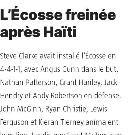
L’Écosse freinée
après Haïti
Steve Clarke avait installé l’Écosse en
4-4-1-1, avec Angus Gunn dans le but,
Nathan Patterson, Grant Hanley, Jack
Hendry et Andy Robertson en défense.
John McGinn, Ryan Christie, Lewis
Ferguson et Kieran Tierney animaient