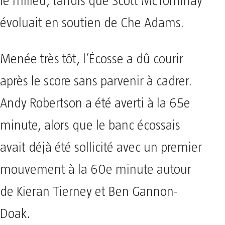
le milieu, tandis que Scott McTominay
évoluait en soutien de Che Adams.
Menée très tôt, l’Écosse a dû courir
après le score sans parvenir à cadrer.
Andy Robertson a été averti à la 65e
minute, alors que le banc écossais
avait déjà été sollicité avec un premier
mouvement à la 60e minute autour
de Kieran Tierney et Ben Gannon-
Doak.