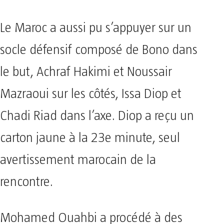
Le Maroc a aussi pu s’appuyer sur un
socle défensif composé de Bono dans
le but, Achraf Hakimi et Noussair
Mazraoui sur les côtés, Issa Diop et
Chadi Riad dans l’axe. Diop a reçu un
carton jaune à la 23e minute, seul
avertissement marocain de la
rencontre.
Mohamed Ouahbi a procédé à des