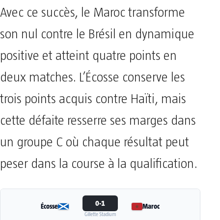
Avec ce succès, le Maroc transforme
son nul contre le Brésil en dynamique
positive et atteint quatre points en
deux matches. L’Écosse conserve les
trois points acquis contre Haïti, mais
cette défaite resserre ses marges dans
un groupe C où chaque résultat peut
peser dans la course à la qualification.
0-1
Écosse
Maroc
Gillette Stadium