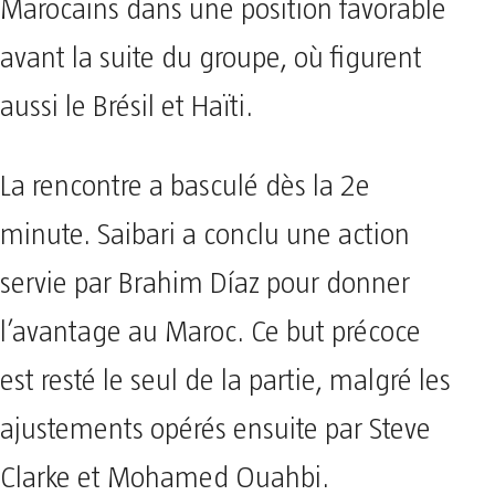
Marocains dans une position favorable
avant la suite du groupe, où figurent
aussi le Brésil et Haïti.
La rencontre a basculé dès la 2e
minute. Saibari a conclu une action
servie par Brahim Díaz pour donner
l’avantage au Maroc. Ce but précoce
est resté le seul de la partie, malgré les
ajustements opérés ensuite par Steve
Clarke et Mohamed Ouahbi.