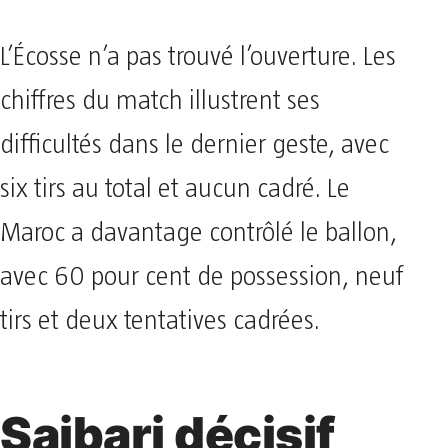
L’Écosse n’a pas trouvé l’ouverture. Les
chiffres du match illustrent ses
difficultés dans le dernier geste, avec
six tirs au total et aucun cadré. Le
Maroc a davantage contrôlé le ballon,
avec 60 pour cent de possession, neuf
tirs et deux tentatives cadrées.
Saibari décisif