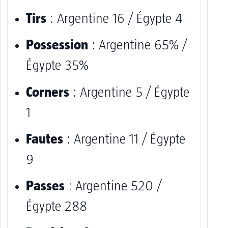
Tirs
: Argentine 16 / Égypte 4
Possession
: Argentine 65% /
Égypte 35%
Corners
: Argentine 5 / Égypte
1
Fautes
: Argentine 11 / Égypte
9
Passes
: Argentine 520 /
Égypte 288