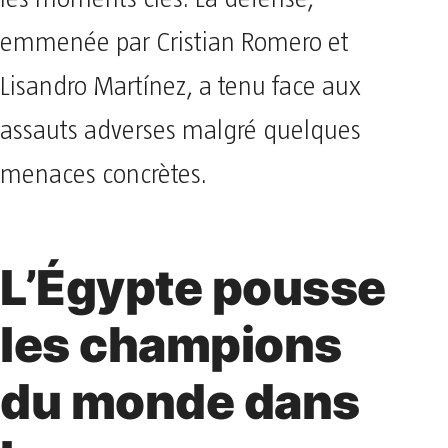
emmenée par Cristian Romero et
Lisandro Martínez, a tenu face aux
assauts adverses malgré quelques
menaces concrètes.
L’Égypte pousse
les champions
du monde dans