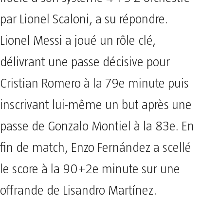
par Lionel Scaloni, a su répondre.
Lionel Messi a joué un rôle clé,
délivrant une passe décisive pour
Cristian Romero à la 79e minute puis
inscrivant lui-même un but après une
passe de Gonzalo Montiel à la 83e. En
fin de match, Enzo Fernández a scellé
le score à la 90+2e minute sur une
offrande de Lisandro Martínez.