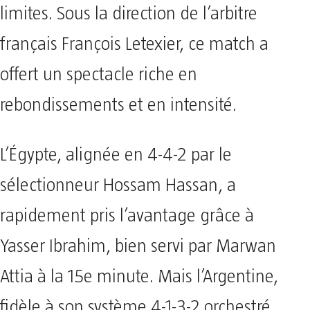
limites. Sous la direction de l’arbitre
français François Letexier, ce match a
offert un spectacle riche en
rebondissements et en intensité.
L’Égypte, alignée en 4-4-2 par le
sélectionneur Hossam Hassan, a
rapidement pris l’avantage grâce à
Yasser Ibrahim, bien servi par Marwan
Attia à la 15e minute. Mais l’Argentine,
fidèle à son système 4-1-3-2 orchestré