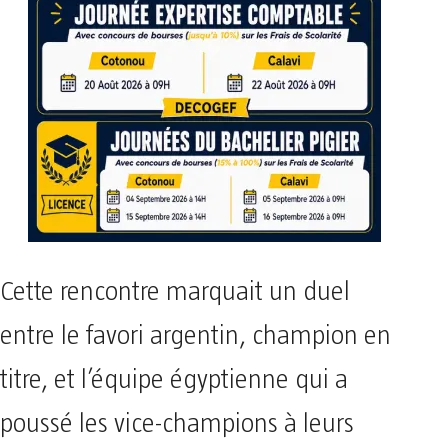
Cette rencontre marquait un duel
entre le favori argentin, champion en
titre, et l’équipe égyptienne qui a
poussé les vice-champions à leurs