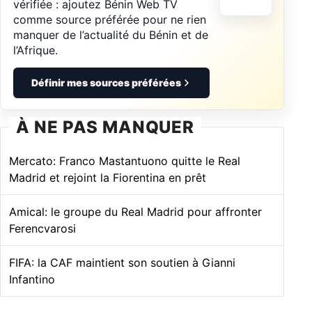
vérifiée : ajoutez Bénin Web TV
comme source préférée pour ne rien
manquer de l’actualité du Bénin et de
l’Afrique.
Définir mes sources préférées
À NE PAS MANQUER
Mercato: Franco Mastantuono quitte le Real
Madrid et rejoint la Fiorentina en prêt
Amical: le groupe du Real Madrid pour affronter
Ferencvarosi
FIFA: la CAF maintient son soutien à Gianni
Infantino