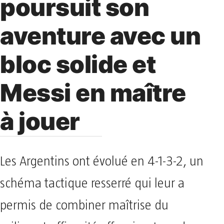
poursuit son
aventure avec un
bloc solide et
Messi en maître
à jouer
Les Argentins ont évolué en 4-1-3-2, un
schéma tactique resserré qui leur a
permis de combiner maîtrise du