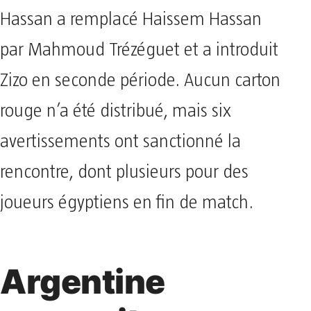
Hassan a remplacé Haissem Hassan
par Mahmoud Trézéguet et a introduit
Zizo en seconde période. Aucun carton
rouge n’a été distribué, mais six
avertissements ont sanctionné la
rencontre, dont plusieurs pour des
joueurs égyptiens en fin de match.
Argentine