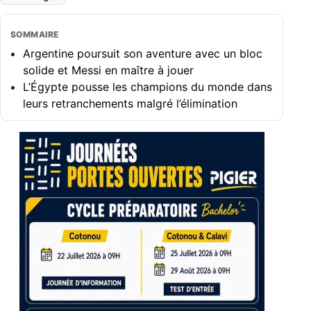
SOMMAIRE
Argentine poursuit son aventure avec un bloc
solide et Messi en maître à jouer
L’Égypte pousse les champions du monde dans
leurs retranchements malgré l’élimination