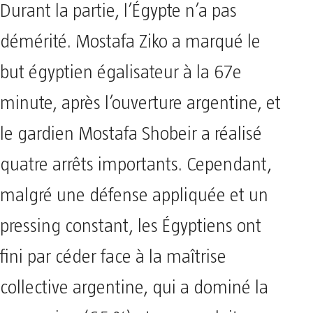
Durant la partie, l’Égypte n’a pas
démérité. Mostafa Ziko a marqué le
but égyptien égalisateur à la 67e
minute, après l’ouverture argentine, et
le gardien Mostafa Shobeir a réalisé
quatre arrêts importants. Cependant,
malgré une défense appliquée et un
pressing constant, les Égyptiens ont
fini par céder face à la maîtrise
collective argentine, qui a dominé la