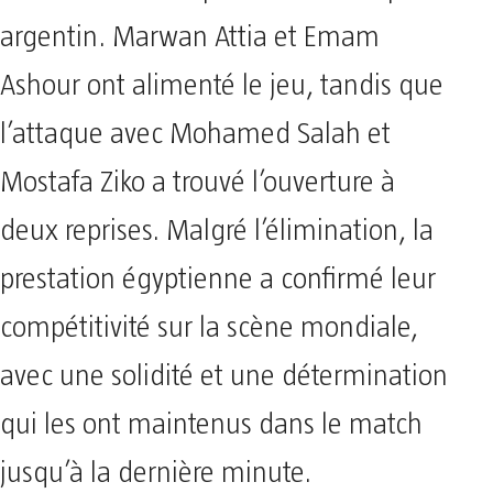
argentin. Marwan Attia et Emam
Ashour ont alimenté le jeu, tandis que
l’attaque avec Mohamed Salah et
Mostafa Ziko a trouvé l’ouverture à
deux reprises. Malgré l’élimination, la
prestation égyptienne a confirmé leur
compétitivité sur la scène mondiale,
avec une solidité et une détermination
qui les ont maintenus dans le match
jusqu’à la dernière minute.