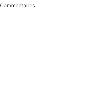
Commentaires