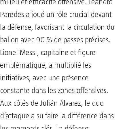
milieu et efficacité offensive. Leandro
Paredes a joué un rôle crucial devant
la défense, favorisant la circulation du
ballon avec 90 % de passes précises.
Lionel Messi, capitaine et figure
emblématique, a multiplié les
initiatives, avec une présence
constante dans les zones offensives.
Aux côtés de Julián Álvarez, le duo
d’attaque a su faire la différence dans
les moments clés. La défense,