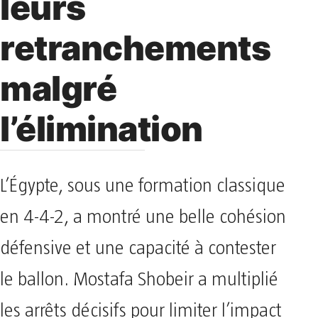
leurs
retranchements
malgré
l’élimination
L’Égypte, sous une formation classique
en 4-4-2, a montré une belle cohésion
défensive et une capacité à contester
le ballon. Mostafa Shobeir a multiplié
les arrêts décisifs pour limiter l’impact