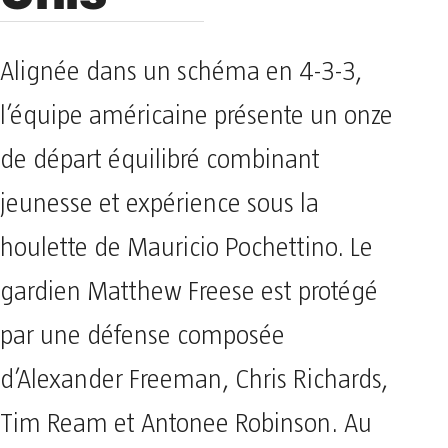
Alignée dans un schéma en 4-3-3,
l’équipe américaine présente un onze
de départ équilibré combinant
jeunesse et expérience sous la
houlette de Mauricio Pochettino. Le
gardien Matthew Freese est protégé
par une défense composée
d’Alexander Freeman, Chris Richards,
Tim Ream et Antonee Robinson. Au