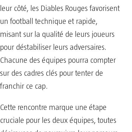
leur côté, les Diables Rouges favorisent
un football technique et rapide,
misant sur la qualité de leurs joueurs
pour déstabiliser leurs adversaires.
Chacune des équipes pourra compter
sur des cadres clés pour tenter de
franchir ce cap.
Cette rencontre marque une étape
cruciale pour les deux équipes, toutes