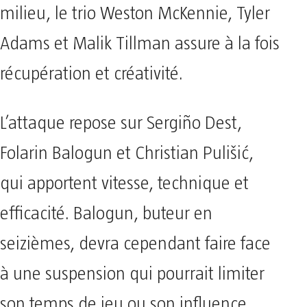
milieu, le trio Weston McKennie, Tyler
Adams et Malik Tillman assure à la fois
récupération et créativité.
L’attaque repose sur Sergiño Dest,
Folarin Balogun et Christian Pulišić,
qui apportent vitesse, technique et
efficacité. Balogun, buteur en
seizièmes, devra cependant faire face
à une suspension qui pourrait limiter