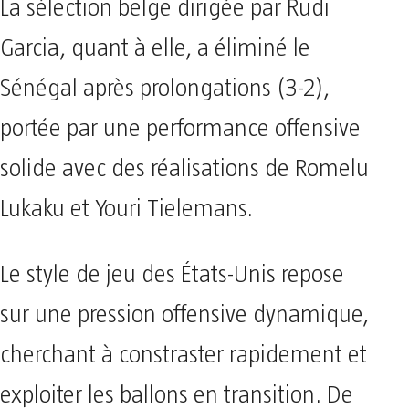
La sélection belge dirigée par Rudi
Garcia, quant à elle, a éliminé le
Sénégal après prolongations (3-2),
portée par une performance offensive
solide avec des réalisations de Romelu
Lukaku et Youri Tielemans.
Le style de jeu des États-Unis repose
sur une pression offensive dynamique,
cherchant à constraster rapidement et
exploiter les ballons en transition. De