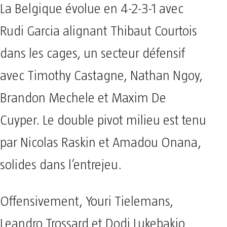
La Belgique évolue en 4-2-3-1 avec
Rudi Garcia alignant Thibaut Courtois
dans les cages, un secteur défensif
avec Timothy Castagne, Nathan Ngoy,
Brandon Mechele et Maxim De
Cuyper. Le double pivot milieu est tenu
par Nicolas Raskin et Amadou Onana,
solides dans l’entrejeu.
Offensivement, Youri Tielemans,