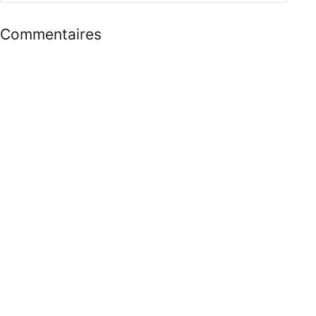
Commentaires