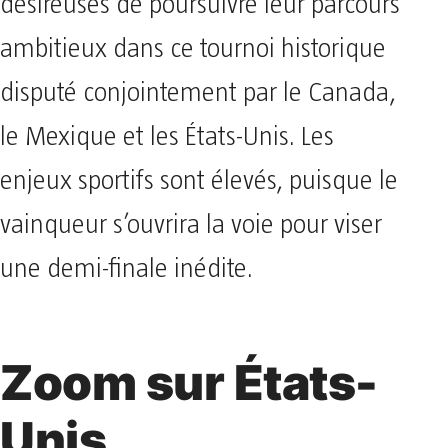
désireuses de poursuivre leur parcours
ambitieux dans ce tournoi historique
disputé conjointement par le Canada,
le Mexique et les États-Unis. Les
enjeux sportifs sont élevés, puisque le
vainqueur s’ouvrira la voie pour viser
une demi-finale inédite.
Zoom sur États-
Unis