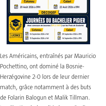
Les Américains, entraînés par Mauricio
Pochettino, ont dominé la Bosnie-
Herzégovine 2-0 lors de leur dernier
match, grâce notamment à des buts
de Folarin Balogun et Malik Tillman.