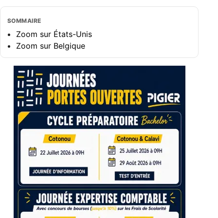
SOMMAIRE
Zoom sur États-Unis
Zoom sur Belgique