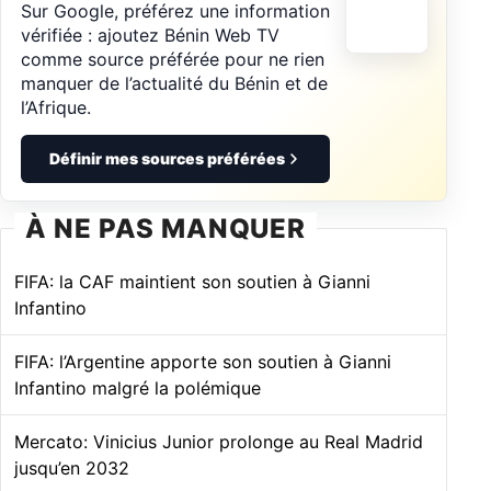
Sur Google, préférez une information
vérifiée : ajoutez Bénin Web TV
comme source préférée pour ne rien
manquer de l’actualité du Bénin et de
l’Afrique.
Définir mes sources préférées
À NE PAS MANQUER
FIFA: la CAF maintient son soutien à Gianni
Infantino
FIFA: l’Argentine apporte son soutien à Gianni
Infantino malgré la polémique
Mercato: Vinicius Junior prolonge au Real Madrid
jusqu’en 2032