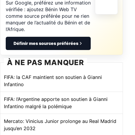
Sur Google, préférez une information
vérifiée : ajoutez Bénin Web TV
comme source préférée pour ne rien
manquer de l’actualité du Bénin et de
l’Afrique.
Définir mes sources préférées
À NE PAS MANQUER
FIFA: la CAF maintient son soutien à Gianni
Infantino
FIFA: l’Argentine apporte son soutien à Gianni
Infantino malgré la polémique
Mercato: Vinicius Junior prolonge au Real Madrid
jusqu’en 2032