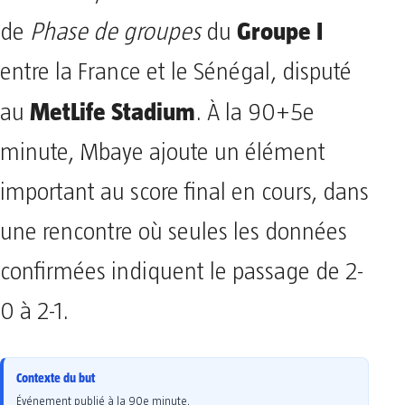
Groupe I
de
Phase de groupes
du
entre la France et le Sénégal, disputé
MetLife Stadium
au
. À la 90+5e
minute, Mbaye ajoute un élément
important au score final en cours, dans
une rencontre où seules les données
confirmées indiquent le passage de 2-
0 à 2-1.
Contexte du but
Événement publié à la 90e minute.