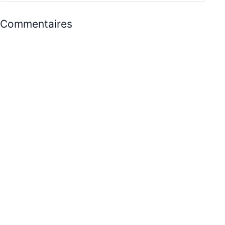
Commentaires