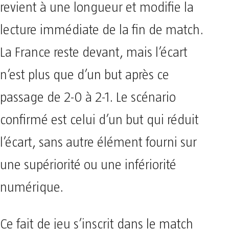
revient à une longueur et modifie la
lecture immédiate de la fin de match.
La France reste devant, mais l’écart
n’est plus que d’un but après ce
passage de 2-0 à 2-1. Le scénario
confirmé est celui d’un but qui réduit
l’écart, sans autre élément fourni sur
une supériorité ou une infériorité
numérique.
Ce fait de jeu s’inscrit dans le match