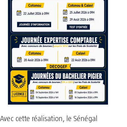
Avec cette réalisation, le Sénégal