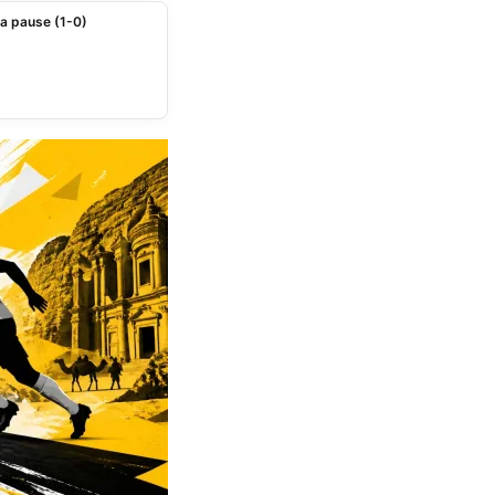
la pause (1-0)