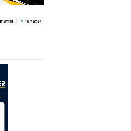
Partager
menter