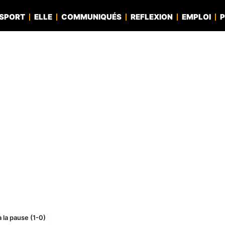
SPORT
ELLE
COMMUNIQUÉS
REFLEXION
EMPLOI
P
 la pause (1-0)