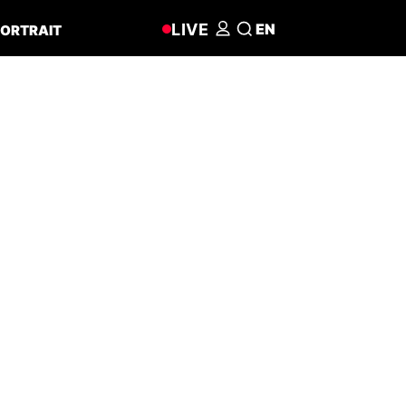
LIVE
EN
ORTRAIT