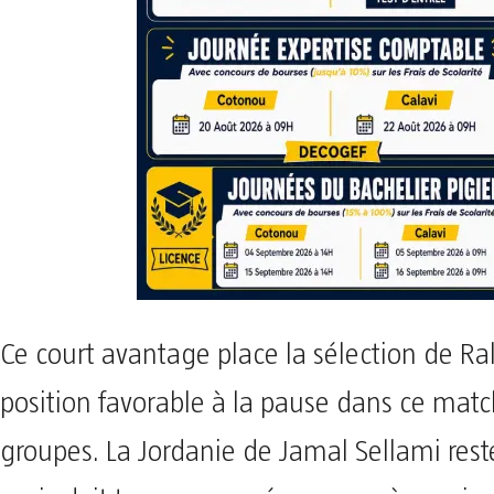
Ce court avantage place la sélection de Ra
position favorable à la pause dans ce mat
groupes. La Jordanie de Jamal Sellami rest