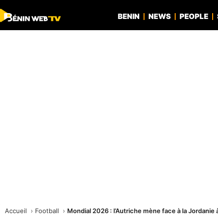
BENIN
NEWS
PEOPLE
Accueil
Football
Mondial 2026 : l’Autriche mène face à la Jordanie à