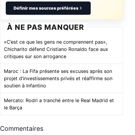
Définir mes sources préférées
À NE PAS MANQUER
«C’est ce que les gens ne comprennent pas»,
Chicharito défend Cristiano Ronaldo face aux
critiques sur son arrogance
Maroc : La Fifa présente ses excuses après son
projet d’investissements privés et réaffirme son
soutien à Infantino
Mercato: Rodri a tranché entre le Real Madrid et
le Barça
Commentaires