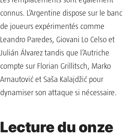
Les remplacements sont également
connus. L’Argentine dispose sur le banc
de joueurs expérimentés comme
Leandro Paredes, Giovani Lo Celso et
Julián Álvarez tandis que l’Autriche
compte sur Florian Grillitsch, Marko
Arnautović et Saša Kalajdžić pour
dynamiser son attaque si nécessaire.
Lecture du onze