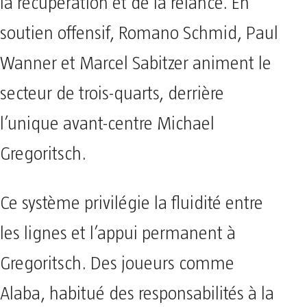
la récupération et de la relance. En
soutien offensif, Romano Schmid, Paul
Wanner et Marcel Sabitzer animent le
secteur de trois-quarts, derrière
l’unique avant-centre Michael
Gregoritsch.
Ce système privilégie la fluidité entre
les lignes et l’appui permanent à
Gregoritsch. Des joueurs comme
Alaba, habitué des responsabilités à la