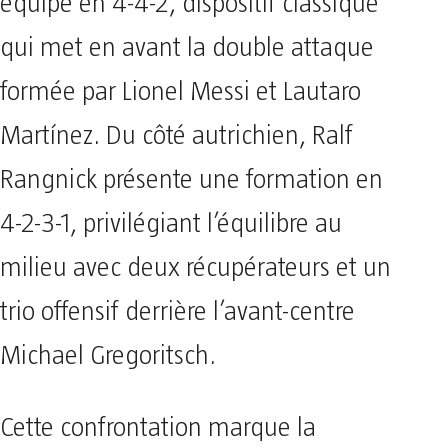
équipe en 4-4-2, dispositif classique
qui met en avant la double attaque
formée par Lionel Messi et Lautaro
Martínez. Du côté autrichien, Ralf
Rangnick présente une formation en
4-2-3-1, privilégiant l’équilibre au
milieu avec deux récupérateurs et un
trio offensif derrière l’avant-centre
Michael Gregoritsch.
Cette confrontation marque la