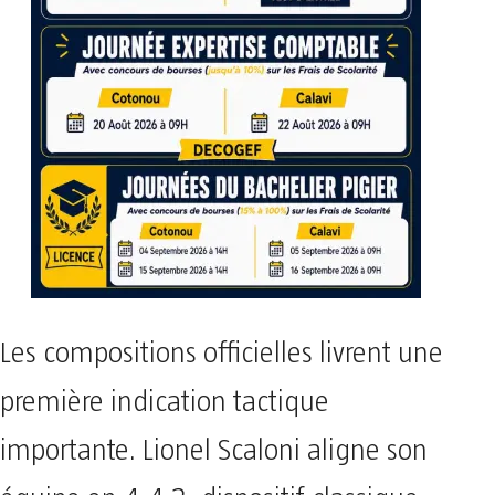
Les compositions officielles livrent une
première indication tactique
importante. Lionel Scaloni aligne son