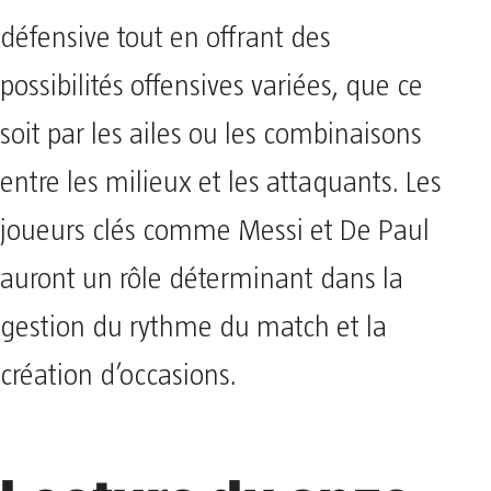
défensive tout en offrant des
possibilités offensives variées, que ce
soit par les ailes ou les combinaisons
entre les milieux et les attaquants. Les
joueurs clés comme Messi et De Paul
auront un rôle déterminant dans la
gestion du rythme du match et la
création d’occasions.