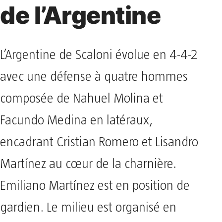
de l’Argentine
L’Argentine de Scaloni évolue en 4-4-2
avec une défense à quatre hommes
composée de Nahuel Molina et
Facundo Medina en latéraux,
encadrant Cristian Romero et Lisandro
Martínez au cœur de la charnière.
Emiliano Martínez est en position de
gardien. Le milieu est organisé en