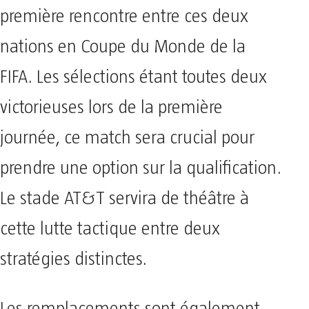
première rencontre entre ces deux
nations en Coupe du Monde de la
FIFA. Les sélections étant toutes deux
victorieuses lors de la première
journée, ce match sera crucial pour
prendre une option sur la qualification.
Le stade AT&T servira de théâtre à
cette lutte tactique entre deux
stratégies distinctes.