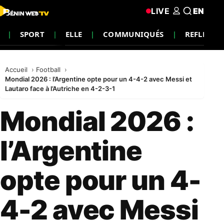
LIVE
EN
SPORT
ELLE
COMMUNIQUÉS
REFLEXIO
Accueil
Football
Mondial 2026 : l’Argentine opte pour un 4-4-2 avec Messi et
Lautaro face à l’Autriche en 4-2-3-1
Mondial 2026 :
l’Argentine
opte pour un 4-
4-2 avec Messi