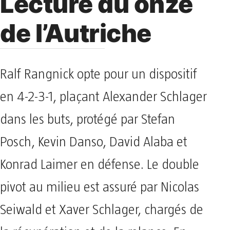
Lecture du onze
de l’Autriche
Ralf Rangnick opte pour un dispositif
en 4-2-3-1, plaçant Alexander Schlager
dans les buts, protégé par Stefan
Posch, Kevin Danso, David Alaba et
Konrad Laimer en défense. Le double
pivot au milieu est assuré par Nicolas
Seiwald et Xaver Schlager, chargés de