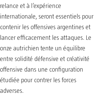
relance et à l’expérience
internationale, seront essentiels pour
contenir les offensives argentines et
lancer efficacement les attaques. Le
onze autrichien tente un équilibre
entre solidité défensive et créativité
offensive dans une configuration
étudiée pour contrer les forces
adverses.