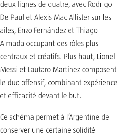
deux lignes de quatre, avec Rodrigo
De Paul et Alexis Mac Allister sur les
ailes, Enzo Fernández et Thiago
Almada occupant des rôles plus
centraux et créatifs. Plus haut, Lionel
Messi et Lautaro Martínez composent
le duo offensif, combinant expérience
et efficacité devant le but.
Ce schéma permet à l’Argentine de
conserver une certaine solidité