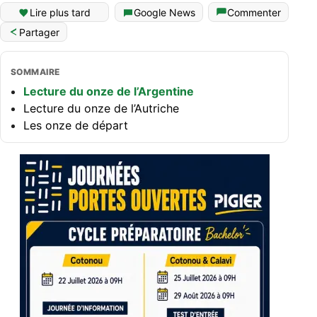
Lire plus tard
Google News
Commenter
Partager
SOMMAIRE
Lecture du onze de l’Argentine
Lecture du onze de l’Autriche
Les onze de départ