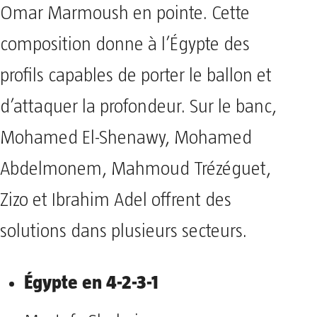
Omar Marmoush en pointe. Cette
composition donne à l’Égypte des
profils capables de porter le ballon et
d’attaquer la profondeur. Sur le banc,
Mohamed El-Shenawy, Mohamed
Abdelmonem, Mahmoud Trézéguet,
Zizo et Ibrahim Adel offrent des
solutions dans plusieurs secteurs.
Égypte en 4-2-3-1