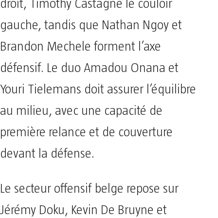
droit, Timothy Castagne le couloir
gauche, tandis que Nathan Ngoy et
Brandon Mechele forment l’axe
défensif. Le duo Amadou Onana et
Youri Tielemans doit assurer l’équilibre
au milieu, avec une capacité de
première relance et de couverture
devant la défense.
Le secteur offensif belge repose sur
Jérémy Doku, Kevin De Bruyne et