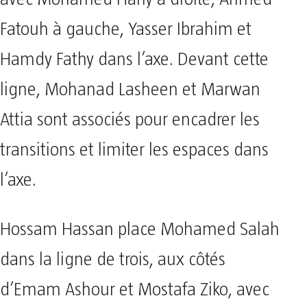
Fatouh à gauche, Yasser Ibrahim et
Hamdy Fathy dans l’axe. Devant cette
ligne, Mohanad Lasheen et Marwan
Attia sont associés pour encadrer les
transitions et limiter les espaces dans
l’axe.
Hossam Hassan place Mohamed Salah
dans la ligne de trois, aux côtés
d’Emam Ashour et Mostafa Ziko, avec