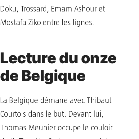
Doku, Trossard, Emam Ashour et
Mostafa Ziko entre les lignes.
Lecture du onze
de Belgique
La Belgique démarre avec Thibaut
Courtois dans le but. Devant lui,
Thomas Meunier occupe le couloir