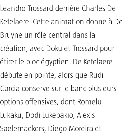
Leandro Trossard derrière Charles De
Ketelaere. Cette animation donne à De
Bruyne un rôle central dans la
création, avec Doku et Trossard pour
étirer le bloc égyptien. De Ketelaere
débute en pointe, alors que Rudi
Garcia conserve sur le banc plusieurs
options offensives, dont Romelu
Lukaku, Dodi Lukebakio, Alexis
Saelemaekers, Diego Moreira et