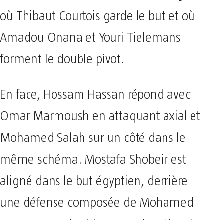
où Thibaut Courtois garde le but et où
Amadou Onana et Youri Tielemans
forment le double pivot.
En face, Hossam Hassan répond avec
Omar Marmoush en attaquant axial et
Mohamed Salah sur un côté dans le
même schéma. Mostafa Shobeir est
aligné dans le but égyptien, derrière
une défense composée de Mohamed