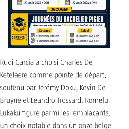
Rudi Garcia a choisi Charles De
Ketelaere comme pointe de départ,
soutenu par Jérémy Doku, Kevin De
Bruyne et Leandro Trossard. Romelu
Lukaku figure parmi les remplaçants,
un choix notable dans un onze belge