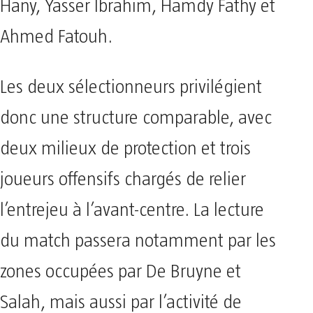
Hany, Yasser Ibrahim, Hamdy Fathy et
Ahmed Fatouh.
Les deux sélectionneurs privilégient
donc une structure comparable, avec
deux milieux de protection et trois
joueurs offensifs chargés de relier
l’entrejeu à l’avant-centre. La lecture
du match passera notamment par les
zones occupées par De Bruyne et
Salah, mais aussi par l’activité de