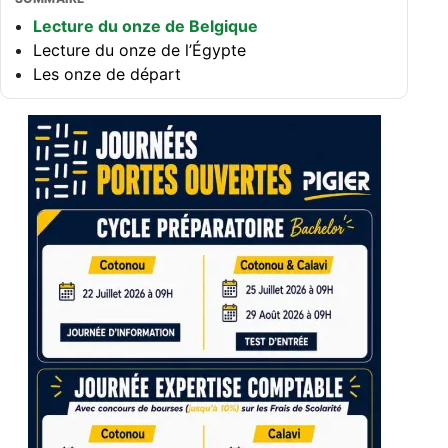
Lecture du onze de Belgique
Lecture du onze de l’Égypte
Les onze de départ