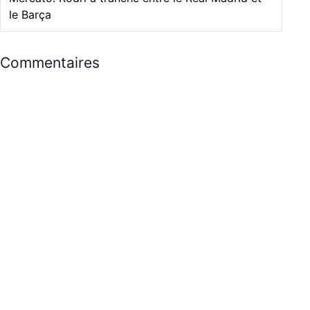
le Barça
Commentaires