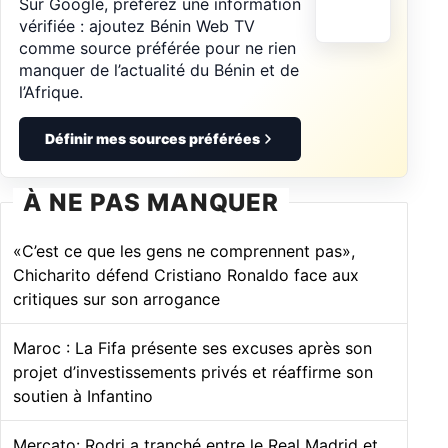
Sur Google, préférez une information
vérifiée : ajoutez Bénin Web TV
comme source préférée pour ne rien
manquer de l’actualité du Bénin et de
l’Afrique.
Définir mes sources préférées
À NE PAS MANQUER
«C’est ce que les gens ne comprennent pas»,
Chicharito défend Cristiano Ronaldo face aux
critiques sur son arrogance
Maroc : La Fifa présente ses excuses après son
projet d’investissements privés et réaffirme son
soutien à Infantino
Mercato: Rodri a tranché entre le Real Madrid et