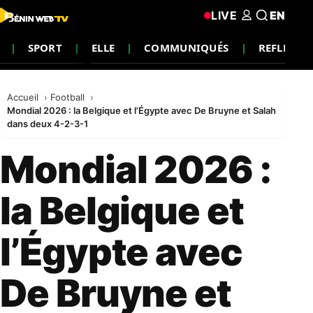
LIVE
EN
SPORT
ELLE
COMMUNIQUÉS
REFLEXIO
Accueil
Football
Mondial 2026 : la Belgique et l’Égypte avec De Bruyne et Salah
dans deux 4-2-3-1
Mondial 2026 :
la Belgique et
l’Égypte avec
De Bruyne et