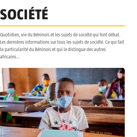
SOCIÉTÉ
Quotidien, vie du Béninois et les sujets de société qui font débat.
Les dernières informations sur tous les sujets de société. Ce qui fait
la particularité du Béninois et qui le distingue des autres
africains…