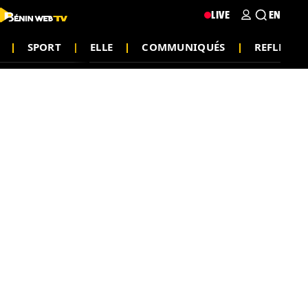
LIVE
EN
SPORT
ELLE
COMMUNIQUÉS
REFLEXIO