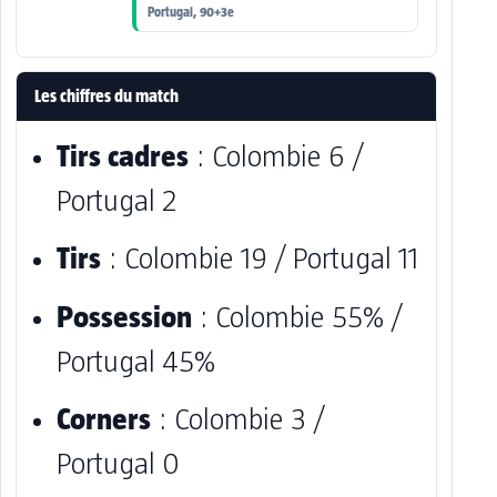
Portugal, 90+3e
Les chiffres du match
Tirs cadres
: Colombie 6 /
Portugal 2
Tirs
: Colombie 19 / Portugal 11
Possession
: Colombie 55% /
Portugal 45%
Corners
: Colombie 3 /
Portugal 0