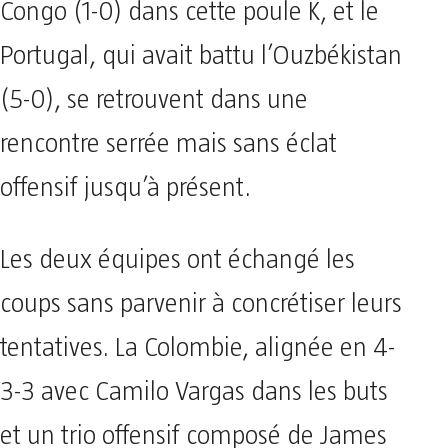
Congo (1-0) dans cette poule K, et le
Portugal, qui avait battu l’Ouzbékistan
(5-0), se retrouvent dans une
rencontre serrée mais sans éclat
offensif jusqu’à présent.
Les deux équipes ont échangé les
coups sans parvenir à concrétiser leurs
tentatives. La Colombie, alignée en 4-
3-3 avec Camilo Vargas dans les buts
et un trio offensif composé de James