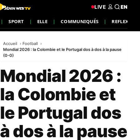
LIVE
EN
SPORT
ELLE
COMMUNIQUÉS
REFLEXIO
Accueil
Football
Mondial 2026 : la Colombie et le Portugal dos à dos à la pause
(0-0)
Mondial 2026 :
la Colombie et
le Portugal dos
à dos à la pause