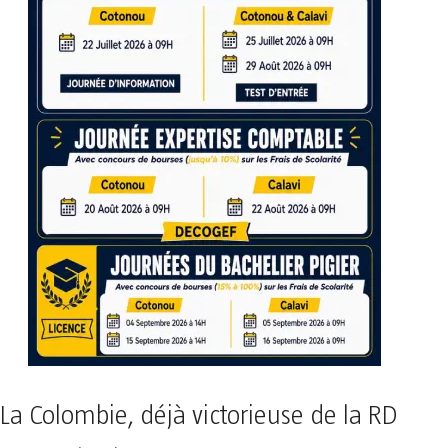
La Colombie, déjà victorieuse de la RD