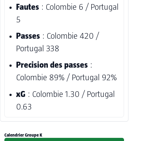
Fautes
: Colombie 6 / Portugal
5
Passes
: Colombie 420 /
Portugal 338
Precision des passes
:
Colombie 89% / Portugal 92%
xG
: Colombie 1.30 / Portugal
0.63
Calendrier Groupe K