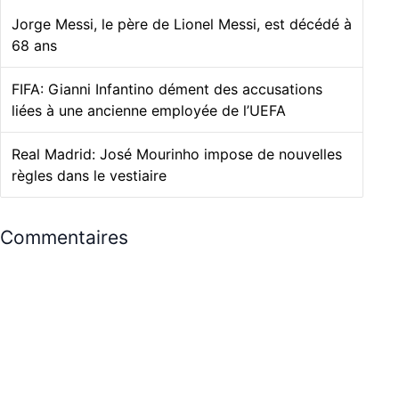
Jorge Messi, le père de Lionel Messi, est décédé à
68 ans
FIFA: Gianni Infantino dément des accusations
liées à une ancienne employée de l’UEFA
Real Madrid: José Mourinho impose de nouvelles
règles dans le vestiaire
Commentaires