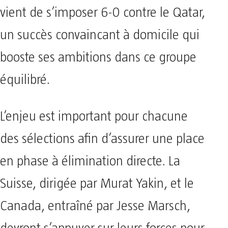
vient de s’imposer 6-0 contre le Qatar,
un succès convaincant à domicile qui
booste ses ambitions dans ce groupe
équilibré.
L’enjeu est important pour chacune
des sélections afin d’assurer une place
en phase à élimination directe. La
Suisse, dirigée par Murat Yakin, et le
Canada, entraîné par Jesse Marsch,