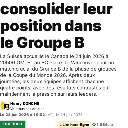
consolider leur
position dans
le Groupe B
La Suisse accueille le Canada le 24 juin 2026 à
20h00 GMT+1 au BC Place de Vancouver pour un
match crucial du Groupe B de la phase de groupes
de la Coupe du Monde 2026. Après deux
journées, les deux équipes affichent chacune
quatre points, avec des résultats contrastés qui
maintiennent la pression sur leurs leaders.
Henry DONCHE
Voir tous ses articles
Le 24 jun 2026 à 19:02
•
MàJ le 24 jun 2026
FOOTBALL
↓
Lire hors-ligne
1 056
vues