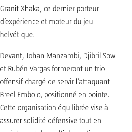
Granit Xhaka, ce dernier porteur
d’expérience et moteur du jeu
helvétique.
Devant, Johan Manzambi, Djibril Sow
et Rubén Vargas formeront un trio
offensif chargé de servir l’attaquant
Breel Embolo, positionné en pointe.
Cette organisation équilibrée vise à
assurer solidité défensive tout en