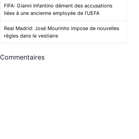
FIFA: Gianni Infantino dément des accusations
liées à une ancienne employée de l’UEFA
Real Madrid: José Mourinho impose de nouvelles
règles dans le vestiaire
Commentaires