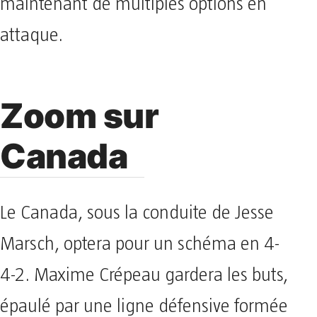
maintenant de multiples options en
attaque.
Zoom sur
Canada
Le Canada, sous la conduite de Jesse
Marsch, optera pour un schéma en 4-
4-2. Maxime Crépeau gardera les buts,
épaulé par une ligne défensive formée