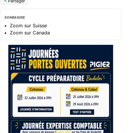
Partager
SOMMAIRE
Zoom sur Suisse
Zoom sur Canada