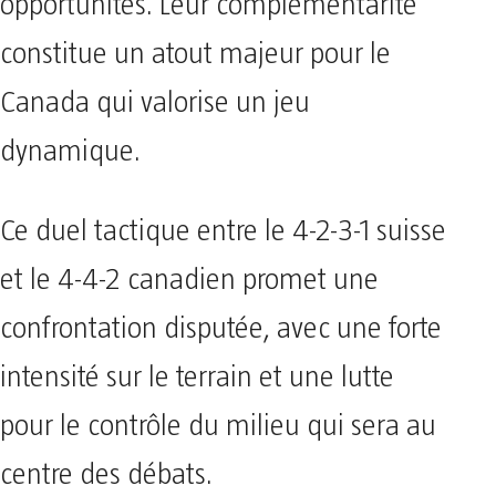
opportunités. Leur complémentarité
constitue un atout majeur pour le
Canada qui valorise un jeu
dynamique.
Ce duel tactique entre le 4-2-3-1 suisse
et le 4-4-2 canadien promet une
confrontation disputée, avec une forte
intensité sur le terrain et une lutte
pour le contrôle du milieu qui sera au
centre des débats.