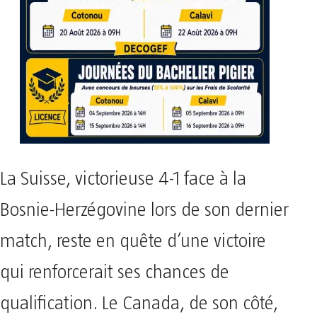
La Suisse, victorieuse 4-1 face à la
Bosnie-Herzégovine lors de son dernier
match, reste en quête d’une victoire
qui renforcerait ses chances de
qualification. Le Canada, de son côté,