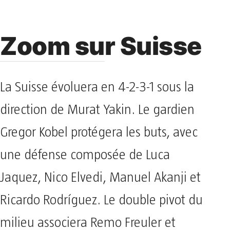
Zoom sur Suisse
La Suisse évoluera en 4-2-3-1 sous la
direction de Murat Yakin. Le gardien
Gregor Kobel protégera les buts, avec
une défense composée de Luca
Jaquez, Nico Elvedi, Manuel Akanji et
Ricardo Rodríguez. Le double pivot du
milieu associera Remo Freuler et