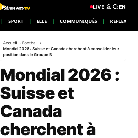
LIVE
EN
SPORT
ELLE
COMMUNIQUÉS
REFLEXIO
Accueil
Football
Mondial 2026 : Suisse et Canada cherchent à consolider leur
position dans le Groupe B
Mondial 2026 :
Suisse et
Canada
cherchent à