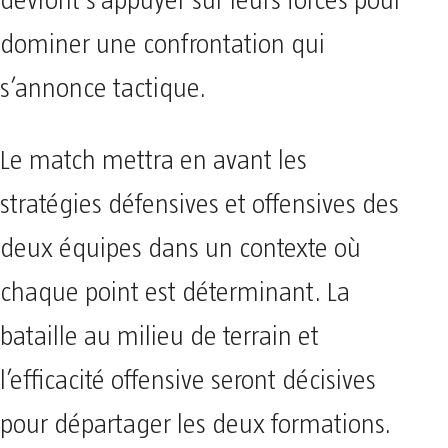
devront s’appuyer sur leurs forces pour
dominer une confrontation qui
s’annonce tactique.
Le match mettra en avant les
stratégies défensives et offensives des
deux équipes dans un contexte où
chaque point est déterminant. La
bataille au milieu de terrain et
l’efficacité offensive seront décisives
pour départager les deux formations.