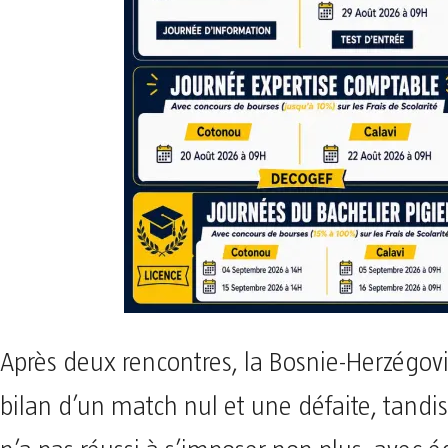
Après deux rencontres, la Bosnie-Herzégov
bilan d’un match nul et une défaite, tandi