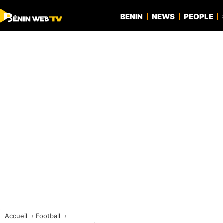
BENIN
NEWS
PEOPLE
Accueil
Football