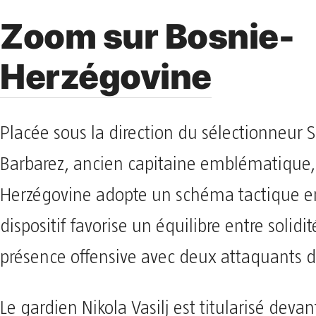
Zoom sur Bosnie-
Herzégovine
Placée sous la direction du sélectionneur S
Barbarez, ancien capitaine emblématique, 
Herzégovine adopte un schéma tactique en
dispositif favorise un équilibre entre solidi
présence offensive avec deux attaquants d
Le gardien Nikola Vasilj est titularisé deva