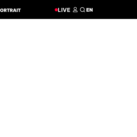
LIVE
EN
ORTRAIT