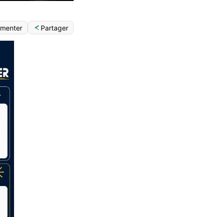
Partager
menter