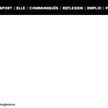
SPORT
ELLE
COMMUNIQUÉS
REFLEXION
EMPLOI
P
’Angleterre