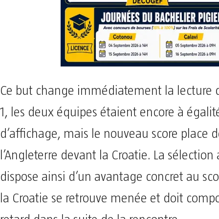
Ce but change immédiatement la lecture d
1, les deux équipes étaient encore à égalit
d’affichage, mais le nouveau score place 
l’Angleterre devant la Croatie. La sélection
dispose ainsi d’un avantage concret au sco
la Croatie se retrouve menée et doit comp