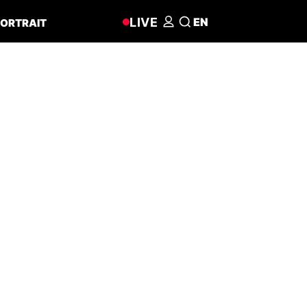
LIVE
EN
ORTRAIT