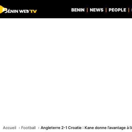
BENIN
NEWS
PEOPLE
Accueil
Football
Angleterre 2-1 Croatie : Kane donne l’avantage à l