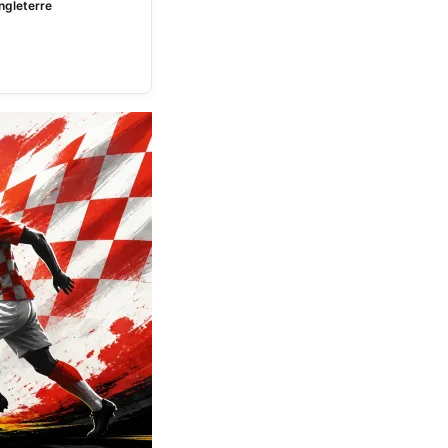
Angleterre