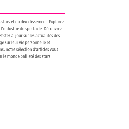
 stars et du divertissement. Explorez
 l’industrie du spectacle. Découvrez
estez à jour sur les actualités des
e sur leur vie personnelle et
s, notre sélection d’articles vous
r le monde pailleté des stars.