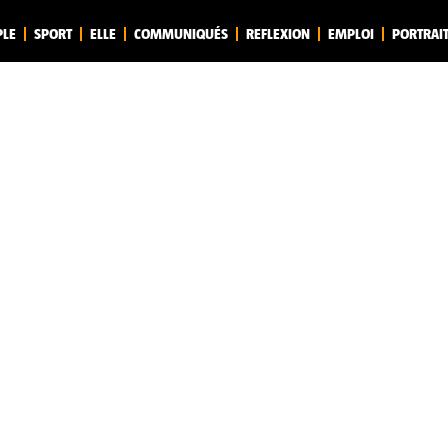
PLE
SPORT
ELLE
COMMUNIQUÉS
REFLEXION
EMPLOI
PORTRAI