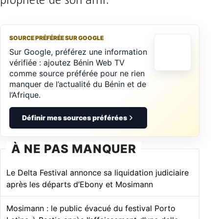
propriété de son ami.
SOURCE PRÉFÉRÉE SUR GOOGLE
Sur Google, préférez une information
vérifiée : ajoutez Bénin Web TV
comme source préférée pour ne rien
manquer de l’actualité du Bénin et de
l’Afrique.
Définir mes sources préférées
À NE PAS MANQUER
Le Delta Festival annonce sa liquidation judiciaire
après les départs d’Ebony et Mosimann
Mosimann : le public évacué du festival Porto