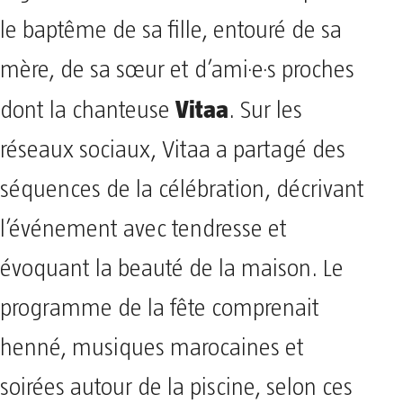
le baptême de sa fille, entouré de sa
mère, de sa sœur et d’ami·e·s proches
Vitaa
dont la chanteuse
. Sur les
réseaux sociaux, Vitaa a partagé des
séquences de la célébration, décrivant
l’événement avec tendresse et
évoquant la beauté de la maison. Le
programme de la fête comprenait
henné, musiques marocaines et
soirées autour de la piscine, selon ces