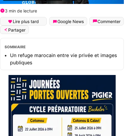
3 min de lecture
Lire plus tard
Google News
Commenter
Partager
SOMMAIRE
Un refuge marocain entre vie privée et images
publiques