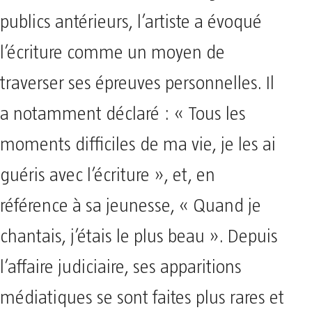
publics antérieurs, l’artiste a évoqué
l’écriture comme un moyen de
traverser ses épreuves personnelles. Il
a notamment déclaré : « Tous les
moments difficiles de ma vie, je les ai
guéris avec l’écriture », et, en
référence à sa jeunesse, « Quand je
chantais, j’étais le plus beau ». Depuis
l’affaire judiciaire, ses apparitions
médiatiques se sont faites plus rares et