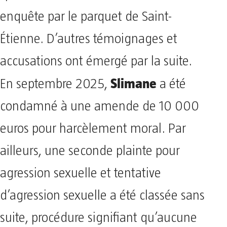
enquête par le parquet de Saint-
Étienne. D’autres témoignages et
accusations ont émergé par la suite.
Slimane
En septembre 2025,
a été
condamné à une amende de 10 000
euros pour harcèlement moral. Par
ailleurs, une seconde plainte pour
agression sexuelle et tentative
d’agression sexuelle a été classée sans
suite, procédure signifiant qu’aucune