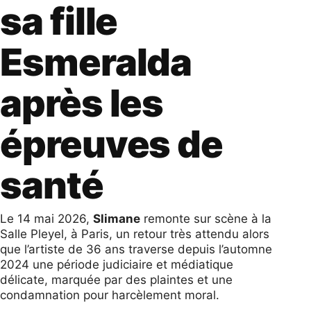
sa fille
Esmeralda
après les
épreuves de
santé
Le 14 mai 2026,
Slimane
remonte sur scène à la
Salle Pleyel, à Paris, un retour très attendu alors
que l’artiste de 36 ans traverse depuis l’automne
2024 une période judiciaire et médiatique
délicate, marquée par des plaintes et une
condamnation pour harcèlement moral.