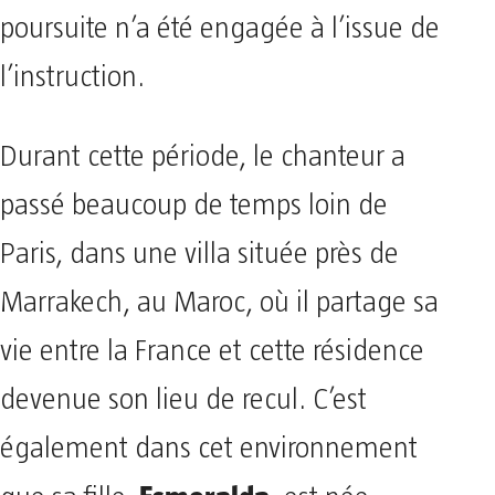
poursuite n’a été engagée à l’issue de
l’instruction.
Durant cette période, le chanteur a
passé beaucoup de temps loin de
Paris, dans une villa située près de
Marrakech, au Maroc, où il partage sa
vie entre la France et cette résidence
devenue son lieu de recul. C’est
également dans cet environnement