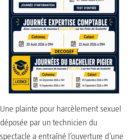
Une plainte pour harcèlement sexuel
déposée par un technicien du
spectacle a entraîné l’ouverture d’une