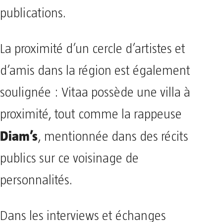
publications.
La proximité d’un cercle d’artistes et
d’amis dans la région est également
soulignée : Vitaa possède une villa à
proximité, tout comme la rappeuse
Diam’s
, mentionnée dans des récits
publics sur ce voisinage de
personnalités.
Dans les interviews et échanges