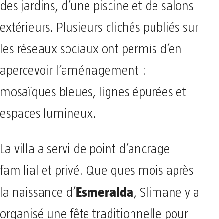
des jardins, d’une piscine et de salons
extérieurs. Plusieurs clichés publiés sur
les réseaux sociaux ont permis d’en
apercevoir l’aménagement :
mosaïques bleues, lignes épurées et
espaces lumineux.
La villa a servi de point d’ancrage
familial et privé. Quelques mois après
Esmeralda
la naissance d’
, Slimane y a
organisé une fête traditionnelle pour