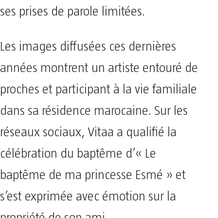
ses prises de parole limitées.
Les images diffusées ces dernières
années montrent un artiste entouré de
proches et participant à la vie familiale
dans sa résidence marocaine. Sur les
réseaux sociaux, Vitaa a qualifié la
célébration du baptême d’« Le
baptême de ma princesse Esmé » et
s’est exprimée avec émotion sur la