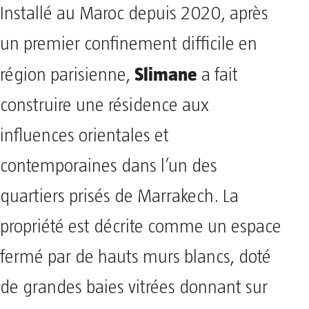
Installé au Maroc depuis 2020, après
un premier confinement difficile en
Slimane
région parisienne,
a fait
construire une résidence aux
influences orientales et
contemporaines dans l’un des
quartiers prisés de Marrakech. La
propriété est décrite comme un espace
fermé par de hauts murs blancs, doté
de grandes baies vitrées donnant sur