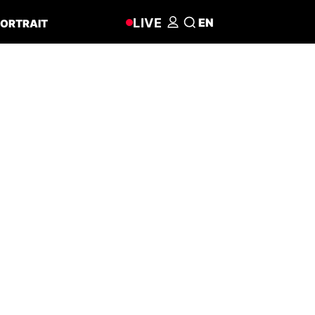
LIVE
EN
ORTRAIT