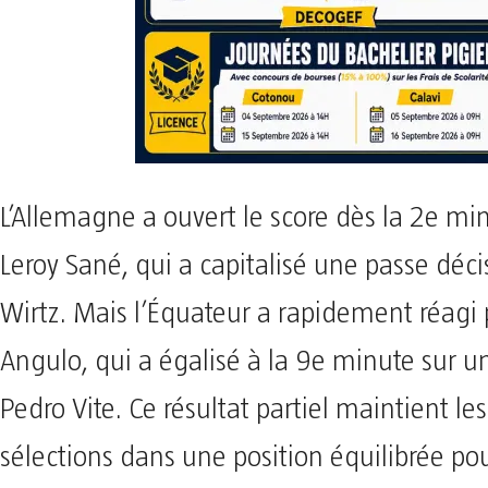
L’Allemagne a ouvert le score dès la 2e mi
Leroy Sané, qui a capitalisé une passe déci
Wirtz. Mais l’Équateur a rapidement réagi 
Angulo, qui a égalisé à la 9e minute sur u
Pedro Vite. Ce résultat partiel maintient le
sélections dans une position équilibrée pou