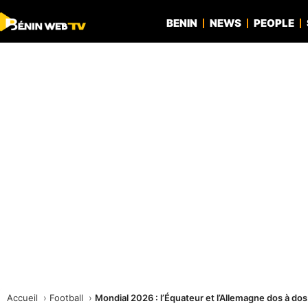
BENIN
NEWS
PEOPLE
Accueil
Football
Mondial 2026 : l’Équateur et l’Allemagne dos à dos 