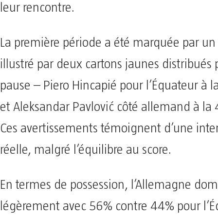
leur rencontre.
La première période a été marquée par un
illustré par deux cartons jaunes distribués
pause – Piero Hincapié pour l’Équateur à 
et Aleksandar Pavlović côté allemand à la
Ces avertissements témoignent d’une inte
réelle, malgré l’équilibre au score.
En termes de possession, l’Allemagne dom
légèrement avec 56% contre 44% pour l’Éq