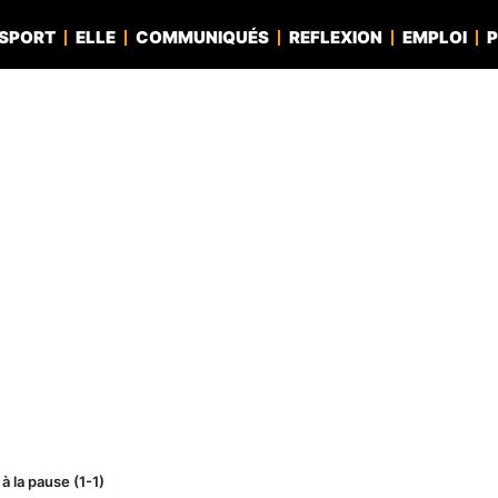
SPORT
ELLE
COMMUNIQUÉS
REFLEXION
EMPLOI
P
à la pause (1-1)