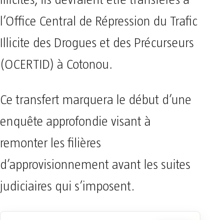
l’Office Central de Répression du Trafic
Illicite des Drogues et des Précurseurs
(OCERTID) à Cotonou.
Ce transfert marquera le début d’une
enquête approfondie visant à
remonter les filières
d’approvisionnement avant les suites
judiciaires qui s’imposent.