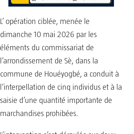
L’ opération ciblée, menée le
dimanche 10 mai 2026 par les
éléments du commissariat de
l’arrondissement de Sè, dans la
commune de Houéyogbé, a conduit à
l’interpellation de cinq individus et à la
saisie d’une quantité importante de
marchandises prohibées.