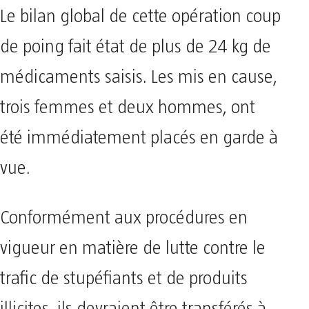
​Le bilan global de cette opération coup
de poing fait état de plus de 24 kg de
médicaments saisis. Les mis en cause,
trois femmes et deux hommes, ont
été immédiatement placés en garde à
vue.
​Conformément aux procédures en
vigueur en matière de lutte contre le
trafic de stupéfiants et de produits
illicites, ils devraient être transférés à