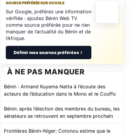
SOURCE PRÉFÉRÉE SUR GOOGLE
Sur Google, préférez une information
vérifiée : ajoutez Bénin Web TV
comme source préférée pour ne rien
manquer de l’actualité du Bénin et de
l’Afrique.
Définir mes sources préférées
À NE PAS MANQUER
Bénin : Armand Kuyema Natta à l’écoute des
acteurs de l’éducation dans le Mono et le Couffo
Bénin: après l’élection des membres du bureau, les
sénateurs se retrouvent en septembre prochain
Frontières Bénin-Niger: Cotonou estime que le