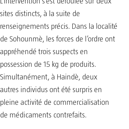
​L’intervention s’est déroulée sur deux
sites distincts, à la suite de
renseignements précis. Dans la localité
de Sohounmè, les forces de l’ordre ont
appréhendé trois suspects en
possession de 15 kg de produits.
Simultanément, à Haindè, deux
autres individus ont été surpris en
pleine activité de commercialisation
de médicaments contrefaits.