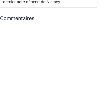
dernier acte dépend de Niamey
Commentaires