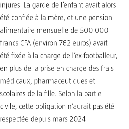
injures. La garde de l’enfant avait alors
été confiée à la mère, et une pension
alimentaire mensuelle de 500 000
francs CFA (environ 762 euros) avait
été fixée à la charge de l’ex-footballeur,
en plus de la prise en charge des frais
médicaux, pharmaceutiques et
scolaires de la fille. Selon la partie
civile, cette obligation n’aurait pas été
respectée depuis mars 2024.