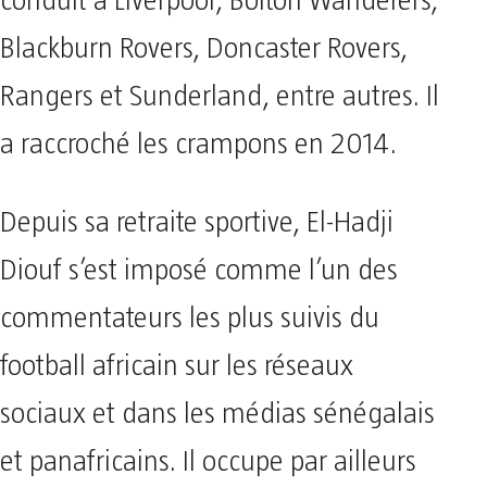
conduit à Liverpool, Bolton Wanderers,
Blackburn Rovers, Doncaster Rovers,
Rangers et Sunderland, entre autres. Il
a raccroché les crampons en 2014.
Depuis sa retraite sportive, El-Hadji
Diouf s’est imposé comme l’un des
commentateurs les plus suivis du
football africain sur les réseaux
sociaux et dans les médias sénégalais
et panafricains. Il occupe par ailleurs