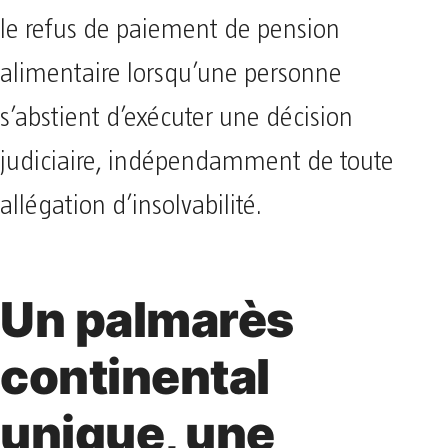
le refus de paiement de pension
alimentaire lorsqu’une personne
s’abstient d’exécuter une décision
judiciaire, indépendamment de toute
allégation d’insolvabilité.
Un palmarès
continental
unique, une