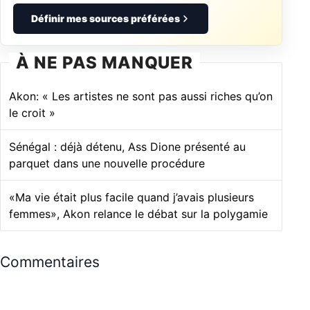
Définir mes sources préférées
À NE PAS MANQUER
Akon: « Les artistes ne sont pas aussi riches qu’on
le croit »
Sénégal : déjà détenu, Ass Dione présenté au
parquet dans une nouvelle procédure
«Ma vie était plus facile quand j’avais plusieurs
femmes», Akon relance le débat sur la polygamie
Commentaires