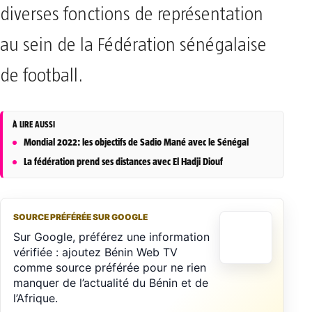
diverses fonctions de représentation
au sein de la Fédération sénégalaise
de football.
À LIRE AUSSI
Mondial 2022: les objectifs de Sadio Mané avec le Sénégal
La fédération prend ses distances avec El Hadji Diouf
SOURCE PRÉFÉRÉE SUR GOOGLE
Sur Google, préférez une information
vérifiée : ajoutez Bénin Web TV
comme source préférée pour ne rien
manquer de l’actualité du Bénin et de
l’Afrique.