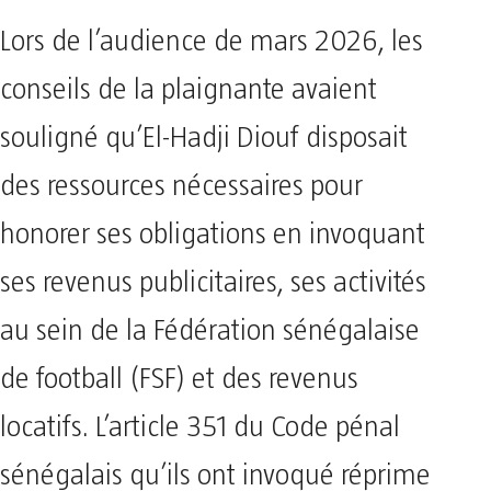
Lors de l’audience de mars 2026, les
conseils de la plaignante avaient
souligné qu’El-Hadji Diouf disposait
des ressources nécessaires pour
honorer ses obligations en invoquant
ses revenus publicitaires, ses activités
au sein de la Fédération sénégalaise
de football (FSF) et des revenus
locatifs. L’article 351 du Code pénal
sénégalais qu’ils ont invoqué réprime