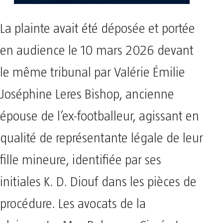
La plainte avait été déposée et portée
en audience le 10 mars 2026 devant
le même tribunal par Valérie Émilie
Joséphine Leres Bishop, ancienne
épouse de l’ex-footballeur, agissant en
qualité de représentante légale de leur
fille mineure, identifiée par ses
initiales K. D. Diouf dans les pièces de
procédure. Les avocats de la