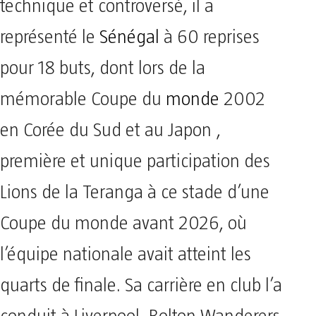
technique et controversé, il a
représenté le
Sénégal
à 60 reprises
pour 18 buts, dont lors de la
mémorable Coupe du
monde
2002
en Corée du Sud et au Japon ,
première et unique participation des
Lions de la Teranga à ce stade d’une
Coupe du monde avant 2026, où
l’équipe nationale avait atteint les
quarts de finale. Sa carrière en club l’a