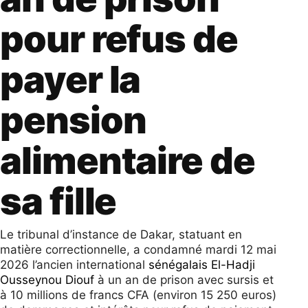
pour refus de
payer la
pension
alimentaire de
sa fille
Le tribunal d’instance de Dakar, statuant en
matière correctionnelle, a condamné mardi 12 mai
2026 l’ancien international
sénégalais El-Hadji
Ousseynou Diouf
à un an de prison avec sursis et
à 10 millions de francs CFA (environ 15 250 euros)