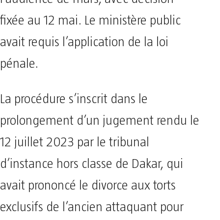
fixée au 12 mai. Le ministère public
avait requis l’application de la loi
pénale.
La procédure s’inscrit dans le
prolongement d’un jugement rendu le
12 juillet 2023 par le tribunal
d’instance hors classe de Dakar, qui
avait prononcé le divorce aux torts
exclusifs de l’ancien attaquant pour