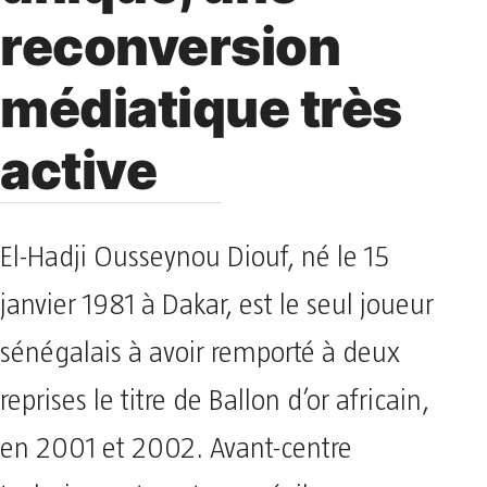
reconversion
médiatique très
active
El-Hadji Ousseynou Diouf, né le 15
janvier 1981 à Dakar, est le seul joueur
sénégalais à avoir remporté à deux
reprises le titre de Ballon d’or africain,
en 2001 et 2002. Avant-centre