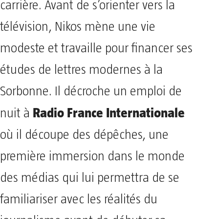
carrière. Avant de s’orienter vers la
télévision, Nikos mène une vie
modeste et travaille pour financer ses
études de lettres modernes à la
Sorbonne. Il décroche un emploi de
Radio France Internationale
nuit à
où il découpe des dépêches, une
première immersion dans le monde
des médias qui lui permettra de se
familiariser avec les réalités du