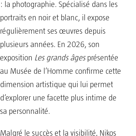
: la photographie. Spécialisé dans les
portraits en noir et blanc, il expose
régulièrement ses œuvres depuis
plusieurs années. En 2026, son
exposition
Les grands âges
présentée
au Musée de l’Homme confirme cette
dimension artistique qui lui permet
d’explorer une facette plus intime de
sa personnalité.
Malgré le succès et la visibilité, Nikos