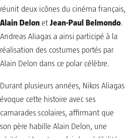
réunit deux icônes du cinéma français,
Alain Delon
Jean-Paul Belmondo
et
.
Andreas Aliagas a ainsi participé à la
réalisation des costumes portés par
Alain Delon dans ce polar célèbre.
Durant plusieurs années, Nikos Aliagas
évoque cette histoire avec ses
camarades scolaires, affirmant que
son père habille Alain Delon, une