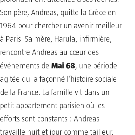
Son père, Andreas, quitte la Grèce en
1964 pour chercher un avenir meilleur
à Paris. Sa mère, Harula, infirmière,
rencontre Andreas au cœur des
Mai 68
événements de
, une période
agitée qui a façonné l’histoire sociale
de la France. La famille vit dans un
petit appartement parisien où les
efforts sont constants : Andreas
travaille nuit et jour comme tailleur,