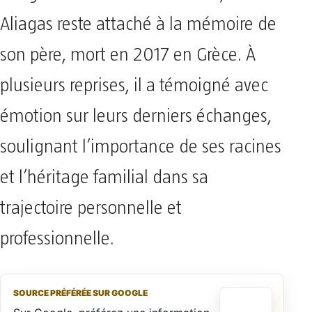
Aliagas reste attaché à la mémoire de
son père, mort en 2017 en Grèce. À
plusieurs reprises, il a témoigné avec
émotion sur leurs derniers échanges,
soulignant l’importance de ses racines
et l’héritage familial dans sa
trajectoire personnelle et
professionnelle.
SOURCE PRÉFÉRÉE SUR GOOGLE