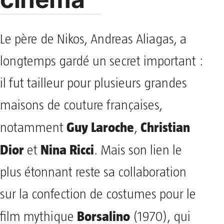
Le père de Nikos, Andreas Aliagas, a
longtemps gardé un secret important :
il fut tailleur pour plusieurs grandes
maisons de couture françaises,
Guy Laroche
Christian
notamment
,
Dior
Nina Ricci
et
. Mais son lien le
plus étonnant reste sa collaboration
sur la confection de costumes pour le
Borsalino
film mythique
(1970), qui