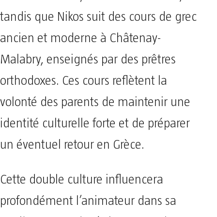
tandis que Nikos suit des cours de grec
ancien et moderne à Châtenay-
Malabry, enseignés par des prêtres
orthodoxes. Ces cours reflètent la
volonté des parents de maintenir une
identité culturelle forte et de préparer
un éventuel retour en Grèce.
Cette double culture influencera
profondément l’animateur dans sa