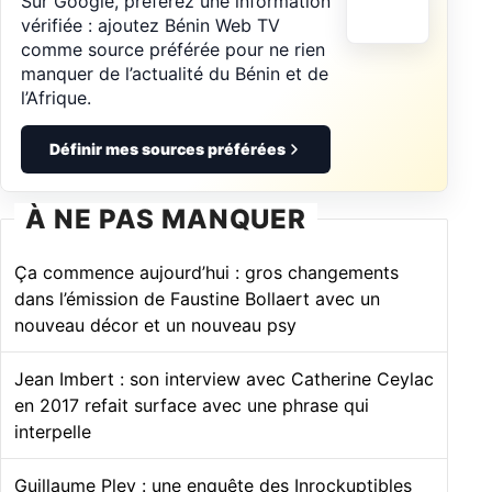
Sur Google, préférez une information
vérifiée : ajoutez Bénin Web TV
comme source préférée pour ne rien
manquer de l’actualité du Bénin et de
l’Afrique.
Définir mes sources préférées
À NE PAS MANQUER
Ça commence aujourd’hui : gros changements
dans l’émission de Faustine Bollaert avec un
nouveau décor et un nouveau psy
Jean Imbert : son interview avec Catherine Ceylac
en 2017 refait surface avec une phrase qui
interpelle
Guillaume Pley : une enquête des Inrockuptibles