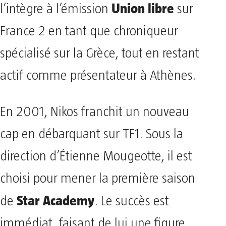
Union libre
l’intègre à l’émission
sur
France 2 en tant que chroniqueur
spécialisé sur la Grèce, tout en restant
actif comme présentateur à Athènes.
En 2001, Nikos franchit un nouveau
cap en débarquant sur TF1. Sous la
direction d’Étienne Mougeotte, il est
choisi pour mener la première saison
Star Academy
de
. Le succès est
immédiat, faisant de lui une figure