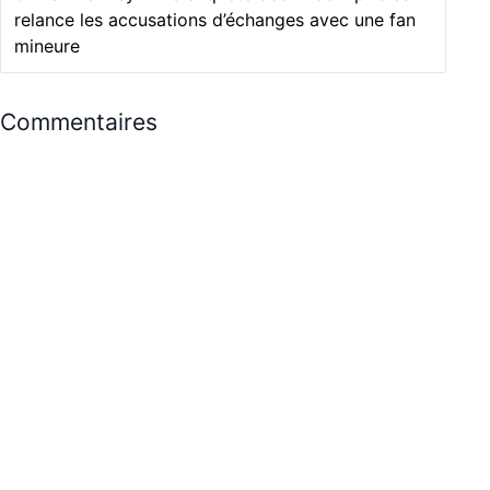
relance les accusations d’échanges avec une fan
mineure
Commentaires