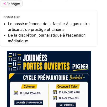
Partager
SOMMAIRE
Le passé méconnu de la famille Aliagas entre
artisanat de prestige et cinéma
De la discrétion journalistique à l’ascension
médiatique