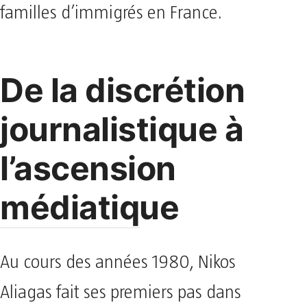
familles d’immigrés en France.
De la discrétion
journalistique à
l’ascension
médiatique
Au cours des années 1980, Nikos
Aliagas fait ses premiers pas dans