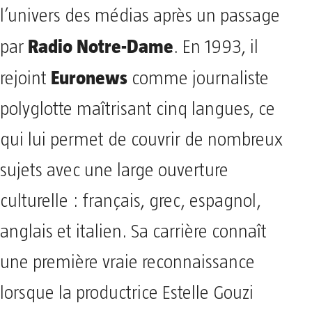
l’univers des médias après un passage
Radio Notre-Dame
par
. En 1993, il
Euronews
rejoint
comme journaliste
polyglotte maîtrisant cinq langues, ce
qui lui permet de couvrir de nombreux
sujets avec une large ouverture
culturelle : français, grec, espagnol,
anglais et italien. Sa carrière connaît
une première vraie reconnaissance
lorsque la productrice Estelle Gouzi