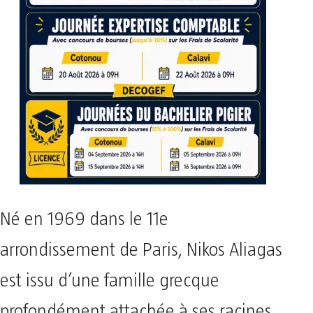
Né en 1969 dans le 11e
arrondissement de Paris, Nikos Aliagas
est issu d’une famille grecque
profondément attachée à ses racines.