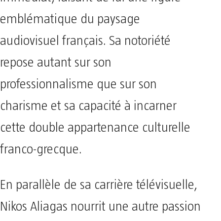
emblématique du paysage
audiovisuel français. Sa notoriété
repose autant sur son
professionnalisme que sur son
charisme et sa capacité à incarner
cette double appartenance culturelle
franco-grecque.
En parallèle de sa carrière télévisuelle,
Nikos Aliagas nourrit une autre passion