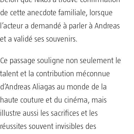
de cette anecdote familiale, lorsque
l’acteur a demandé à parler à Andreas
et a validé ses souvenirs.
Ce passage souligne non seulement le
talent et la contribution méconnue
d’Andreas Aliagas au monde de la
haute couture et du cinéma, mais
illustre aussi les sacrifices et les
réussites souvent invisibles des