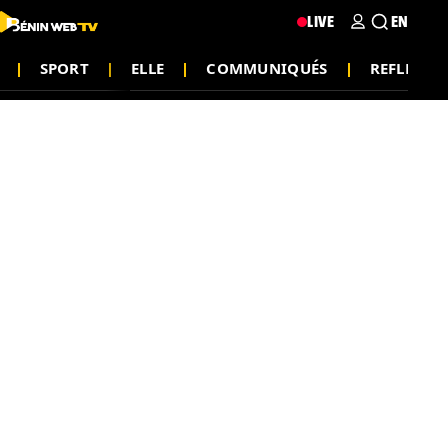
LIVE
EN
SPORT
ELLE
COMMUNIQUÉS
REFLEXIO