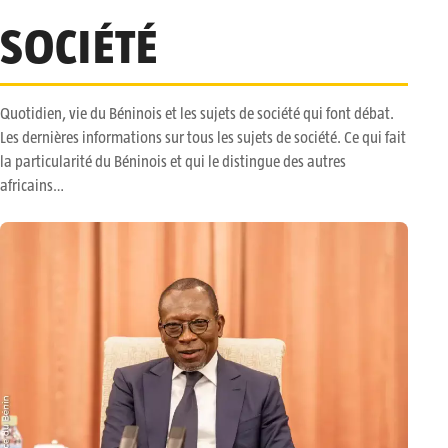
SOCIÉTÉ
Quotidien, vie du Béninois et les sujets de société qui font débat.
Les dernières informations sur tous les sujets de société. Ce qui fait
la particularité du Béninois et qui le distingue des autres
africains…