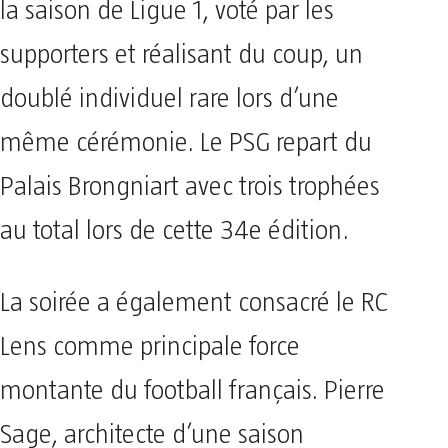
la saison de Ligue 1, voté par les
supporters et réalisant du coup, un
doublé individuel rare lors d’une
même cérémonie. Le PSG repart du
Palais Brongniart avec trois trophées
au total lors de cette 34e édition.
La soirée a également consacré le RC
Lens comme principale force
montante du football français. Pierre
Sage, architecte d’une saison