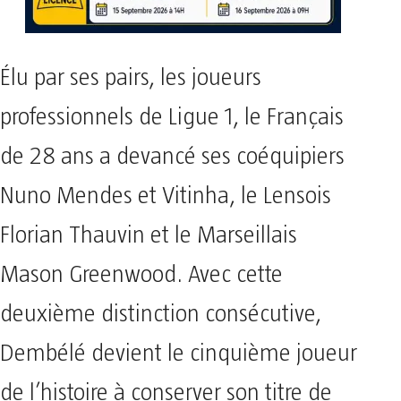
Élu par ses pairs, les joueurs
professionnels de Ligue 1, le Français
de 28 ans a devancé ses coéquipiers
Nuno Mendes et Vitinha, le Lensois
Florian Thauvin et le Marseillais
Mason Greenwood. Avec cette
deuxième distinction consécutive,
Dembélé devient le cinquième joueur
de l’histoire à conserver son titre de