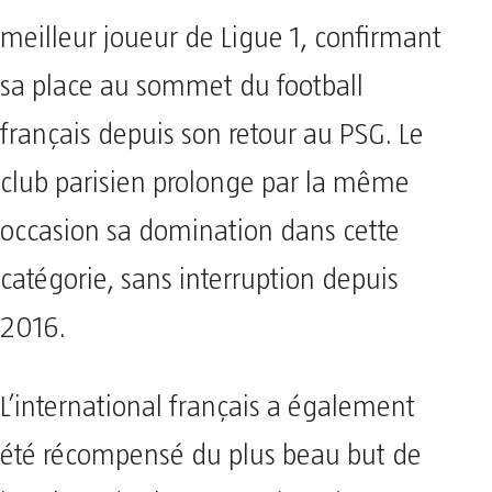
meilleur joueur de Ligue 1, confirmant
sa place au sommet du football
français depuis son retour au PSG. Le
club parisien prolonge par la même
occasion sa domination dans cette
catégorie, sans interruption depuis
2016.
L’international français a également
été récompensé du plus beau but de