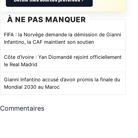
À NE PAS MANQUER
FIFA : la Norvège demande la démission de Gianni
Infantino, la CAF maintient son soutien
Côte d’Ivoire : Yan Diomandé rejoint officiellement
le Real Madrid
Gianni Infantino accusé d’avoir promis la finale du
Mondial 2030 au Maroc
Commentaires