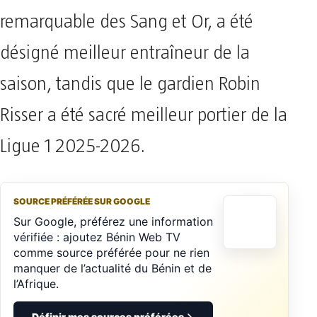
remarquable des Sang et Or, a été
désigné meilleur entraîneur de la
saison, tandis que le gardien Robin
Risser a été sacré meilleur portier de la
Ligue 1 2025-2026.
SOURCE PRÉFÉRÉE SUR GOOGLE
Sur Google, préférez une information
vérifiée : ajoutez Bénin Web TV
comme source préférée pour ne rien
manquer de l’actualité du Bénin et de
l’Afrique.
Définir mes sources préférées