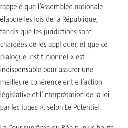
rappelé que l’Assemblée nationale
élabore les lois de la République,
tandis que les juridictions sont
chargées de les appliquer, et que ce
dialogue institutionnel « est
indispensable pour assurer une
meilleure cohérence entre l’action
législative et l’interprétation de la loi
par les juges », selon Le Potentiel.