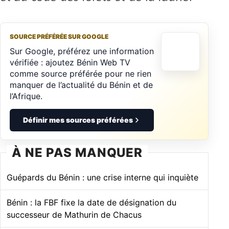
SOURCE PRÉFÉRÉE SUR GOOGLE
Sur Google, préférez une information
vérifiée : ajoutez Bénin Web TV
comme source préférée pour ne rien
manquer de l’actualité du Bénin et de
l’Afrique.
Définir mes sources préférées
À NE PAS MANQUER
Guépards du Bénin : une crise interne qui inquiète
Bénin : la FBF fixe la date de désignation du
successeur de Mathurin de Chacus