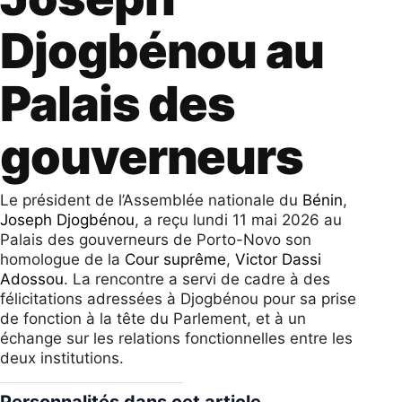
Djogbénou au
Palais des
gouverneurs
Le président de l’Assemblée nationale du
Bénin
,
Joseph Djogbénou
, a reçu lundi 11 mai 2026 au
Palais des gouverneurs de Porto-Novo son
homologue de la
Cour suprême
,
Victor Dassi
Adossou
. La rencontre a servi de cadre à des
félicitations adressées à Djogbénou pour sa prise
de fonction à la tête du Parlement, et à un
échange sur les relations fonctionnelles entre les
deux institutions.