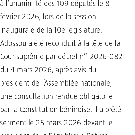
à l’unanimité des 109 députés le 8
février 2026, lors de la session
inaugurale de la 10e législature.
Adossou a été reconduit à la tête de la
Cour suprême par décret n° 2026-082
du 4 mars 2026, après avis du
président de l’Assemblée nationale,
une consultation rendue obligatoire
par la Constitution béninoise. Il a prêté
serment le 25 mars 2026 devant le