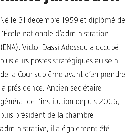
Né le 31 décembre 1959 et diplômé de
l’École nationale d’administration
(ENA), Victor Dassi Adossou a occupé
plusieurs postes stratégiques au sein
de la Cour suprême avant d’en prendre
la présidence. Ancien secrétaire
général de l’institution depuis 2006,
puis président de la chambre
administrative, il a également été