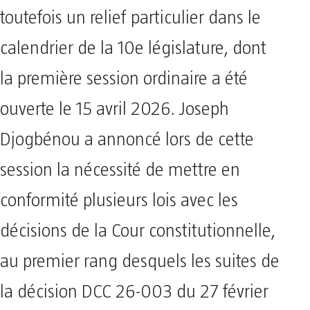
toutefois un relief particulier dans le
calendrier de la 10e législature, dont
la première session ordinaire a été
ouverte le 15 avril 2026. Joseph
Djogbénou a annoncé lors de cette
session la nécessité de mettre en
conformité plusieurs lois avec les
décisions de la Cour constitutionnelle,
au premier rang desquels les suites de
la décision DCC 26-003 du 27 février