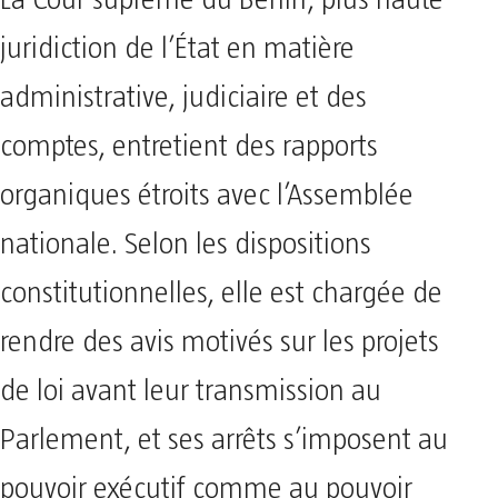
La Cour suprême du Bénin, plus haute
juridiction de l’État en matière
administrative, judiciaire et des
comptes, entretient des rapports
organiques étroits avec l’Assemblée
nationale. Selon les dispositions
constitutionnelles, elle est chargée de
rendre des avis motivés sur les projets
de loi avant leur transmission au
Parlement, et ses arrêts s’imposent au
pouvoir exécutif comme au pouvoir