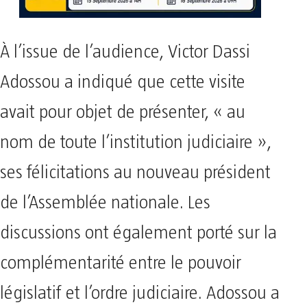
À l’issue de l’audience, Victor Dassi
Adossou a indiqué que cette visite
avait pour objet de présenter, « au
nom de toute l’institution judiciaire »,
ses félicitations au nouveau président
de l’Assemblée nationale. Les
discussions ont également porté sur la
complémentarité entre le pouvoir
législatif et l’ordre judiciaire. Adossou a