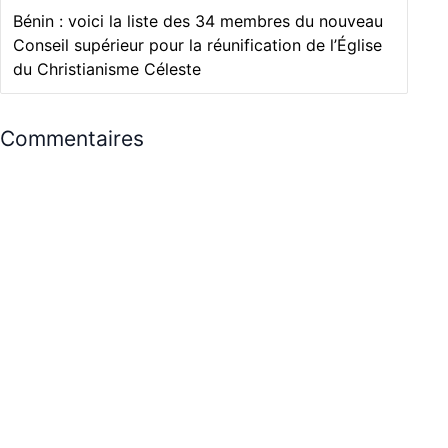
Bénin : voici la liste des 34 membres du nouveau
Conseil supérieur pour la réunification de l’Église
du Christianisme Céleste
Commentaires