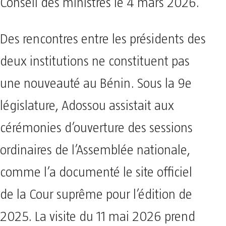
Conseil des ministres le 4 mars 2026.
Des rencontres entre les présidents des
deux institutions ne constituent pas
une nouveauté au Bénin. Sous la 9e
législature, Adossou assistait aux
cérémonies d’ouverture des sessions
ordinaires de l’Assemblée nationale,
comme l’a documenté le site officiel
de la Cour suprême pour l’édition de
2025. La visite du 11 mai 2026 prend