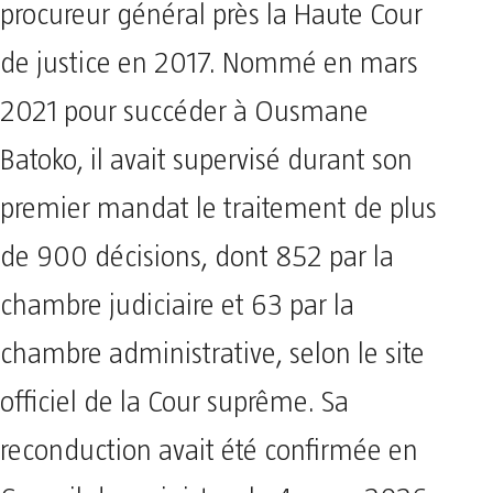
procureur général près la Haute Cour
de justice en 2017. Nommé en mars
2021 pour succéder à Ousmane
Batoko, il avait supervisé durant son
premier mandat le traitement de plus
de 900 décisions, dont 852 par la
chambre judiciaire et 63 par la
chambre administrative, selon le site
officiel de la Cour suprême. Sa
reconduction avait été confirmée en