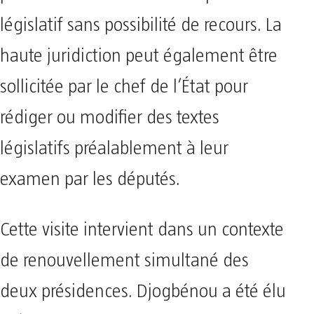
législatif sans possibilité de recours. La
haute juridiction peut également être
sollicitée par le chef de l’État pour
rédiger ou modifier des textes
législatifs préalablement à leur
examen par les députés.
Cette visite intervient dans un contexte
de renouvellement simultané des
deux présidences. Djogbénou a été élu