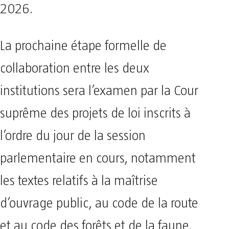
2026.
La prochaine étape formelle de
collaboration entre les deux
institutions sera l’examen par la Cour
suprême des projets de loi inscrits à
l’ordre du jour de la session
parlementaire en cours, notamment
les textes relatifs à la maîtrise
d’ouvrage public, au code de la route
et au code des forêts et de la faune.