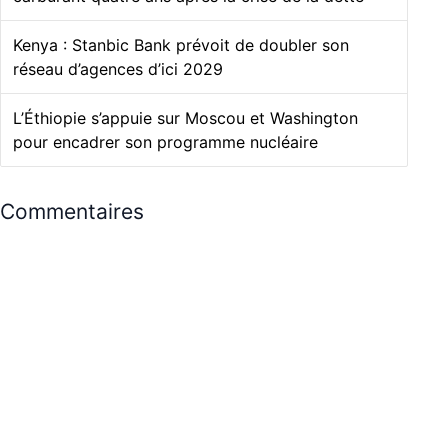
Kenya : Stanbic Bank prévoit de doubler son
réseau d’agences d’ici 2029
L’Éthiopie s’appuie sur Moscou et Washington
pour encadrer son programme nucléaire
Commentaires