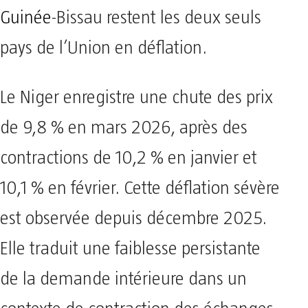
Guinée
-Bissau restent les deux seuls
pays de l’Union en déflation.
Le Niger enregistre une chute des prix
de 9,8 % en mars 2026, après des
contractions de 10,2 % en janvier et
10,1 % en février. Cette déflation sévère
est observée depuis décembre 2025.
Elle traduit une faiblesse persistante
de la demande intérieure dans un