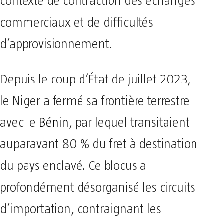
contexte de contraction des échanges
commerciaux et de difficultés
d’approvisionnement.
Depuis le coup d’État de juillet 2023,
le Niger a fermé sa frontière terrestre
avec le
Bénin
, par lequel transitaient
auparavant 80 % du fret à destination
du pays enclavé. Ce blocus a
profondément désorganisé les circuits
d’importation, contraignant les