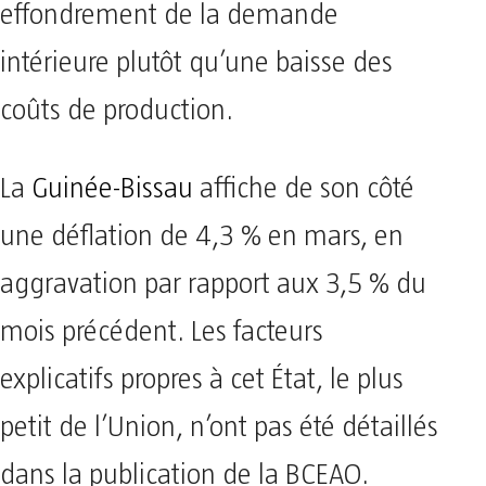
effondrement de la demande
intérieure plutôt qu’une baisse des
coûts de production.
La
Guinée-Bissau
affiche de son côté
une déflation de 4,3 % en mars, en
aggravation par rapport aux 3,5 % du
mois précédent. Les facteurs
explicatifs propres à cet État, le plus
petit de l’Union, n’ont pas été détaillés
dans la publication de la BCEAO.