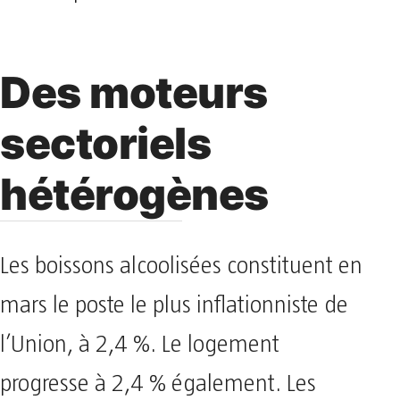
Des moteurs
sectoriels
hétérogènes
Les boissons alcoolisées constituent en
mars le poste le plus inflationniste de
l’Union, à 2,4 %. Le logement
progresse à 2,4 % également. Les