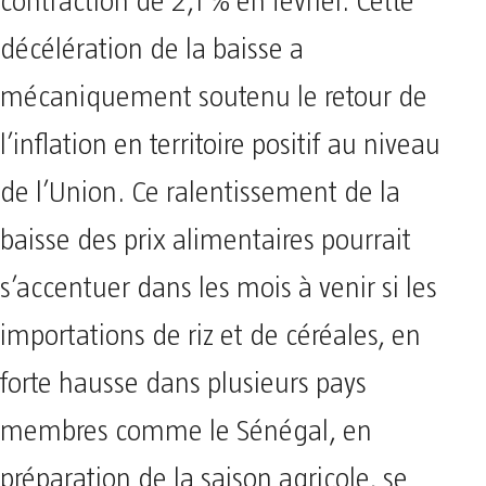
contraction de 2,1 % en février. Cette
décélération de la baisse a
mécaniquement soutenu le retour de
l’inflation en territoire positif au niveau
de l’Union. Ce ralentissement de la
baisse des prix alimentaires pourrait
s’accentuer dans les mois à venir si les
importations de riz et de céréales, en
forte hausse dans plusieurs pays
membres comme le Sénégal, en
préparation de la saison agricole, se