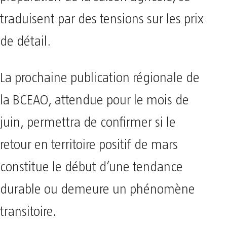
traduisent par des tensions sur les prix
de détail.
La prochaine publication régionale de
la BCEAO, attendue pour le mois de
juin, permettra de confirmer si le
retour en territoire positif de mars
constitue le début d’une tendance
durable ou demeure un phénomène
transitoire.