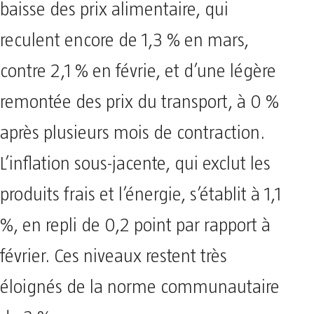
baisse des prix alimentaire, qui
reculent encore de 1,3 % en mars,
contre 2,1 % en févrie, et d’une légère
remontée des prix du transport, à 0 %
après plusieurs mois de contraction.
L’inflation sous-jacente, qui exclut les
produits frais et l’énergie, s’établit à 1,1
%, en repli de 0,2 point par rapport à
février. Ces niveaux restent très
éloignés de la norme communautaire