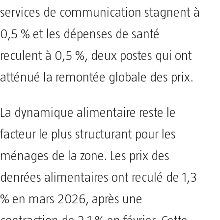
services de communication stagnent à
0,5 % et les dépenses de santé
reculent à 0,5 %, deux postes qui ont
atténué la remontée globale des prix.
La dynamique alimentaire reste le
facteur le plus structurant pour les
ménages de la zone. Les prix des
denrées alimentaires ont reculé de 1,3
% en mars 2026, après une