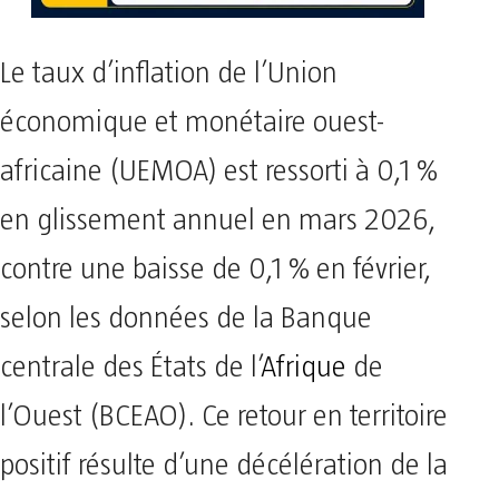
Le taux d’inflation de l’Union
économique et monétaire ouest-
africaine (UEMOA) est ressorti à 0,1 %
en glissement annuel en mars 2026,
contre une baisse de 0,1 % en février,
selon les données de la Banque
centrale des États de l’
Afrique
de
l’Ouest (BCEAO). Ce retour en territoire
positif résulte d’une décélération de la