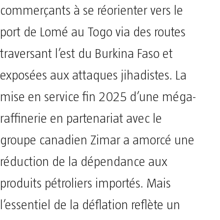
commerçants à se réorienter vers le
port de Lomé au Togo via des routes
traversant l’est du Burkina Faso et
exposées aux attaques jihadistes. La
mise en service fin 2025 d’une méga-
raffinerie en partenariat avec le
groupe canadien Zimar a amorcé une
réduction de la dépendance aux
produits pétroliers importés. Mais
l’essentiel de la déflation reflète un