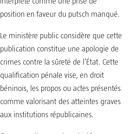
interprète comme une prise de
position en faveur du putsch manqué.
Le ministère public considère que cette
publication constitue une apologie de
crimes contre la sûreté de l’État. Cette
qualification pénale vise, en droit
béninois, les propos ou actes présentés
comme valorisant des atteintes graves
aux institutions républicaines.