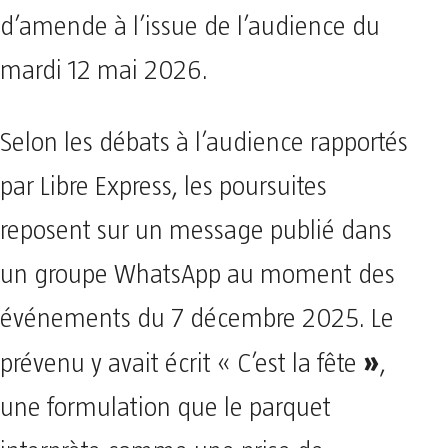
d’amende à l’issue de l’audience du
mardi 12 mai 2026.
Selon les débats à l’audience rapportés
par Libre Express, les poursuites
reposent sur un message publié dans
un groupe WhatsApp au moment des
événements du 7 décembre 2025. Le
»
prévenu y avait écrit « C’est la fête
,
une formulation que le parquet