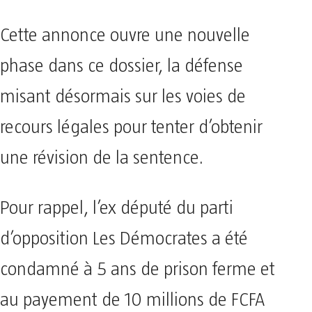
​Cette annonce ouvre une nouvelle
phase dans ce dossier, la défense
misant désormais sur les voies de
recours légales pour tenter d’obtenir
une révision de la sentence.
Pour rappel, l’ex député du parti
d’opposition Les Démocrates a été
condamné à 5 ans de prison ferme et
au payement de 10 millions de FCFA