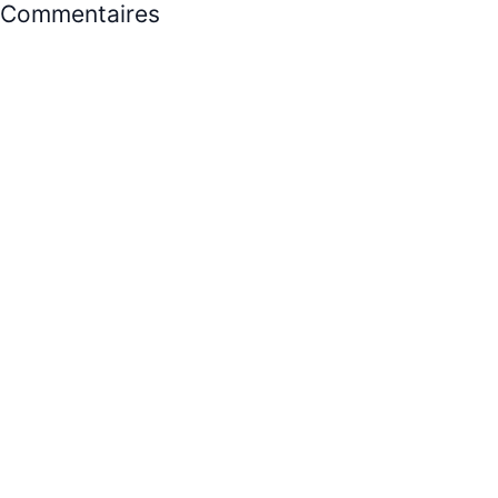
Commentaires