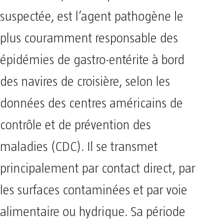
suspectée, est l’agent pathogène le
plus couramment responsable des
épidémies de gastro-entérite à bord
des navires de croisière, selon les
données des centres américains de
contrôle et de prévention des
maladies (CDC). Il se transmet
principalement par contact direct, par
les surfaces contaminées et par voie
alimentaire ou hydrique. Sa période