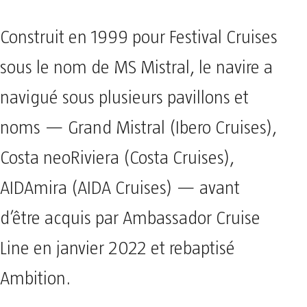
Construit en 1999 pour Festival Cruises
sous le nom de MS Mistral, le navire a
navigué sous plusieurs pavillons et
noms — Grand Mistral (Ibero Cruises),
Costa neoRiviera (Costa Cruises),
AIDAmira (AIDA Cruises) — avant
d’être acquis par Ambassador Cruise
Line en janvier 2022 et rebaptisé
Ambition.