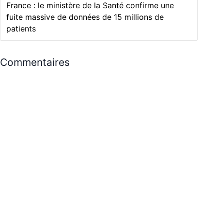
France : le ministère de la Santé confirme une
fuite massive de données de 15 millions de
patients
Commentaires