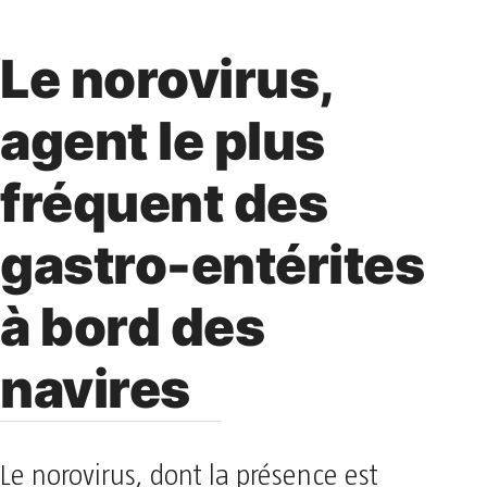
Le norovirus,
agent le plus
fréquent des
gastro-entérites
à bord des
navires
Le norovirus, dont la présence est