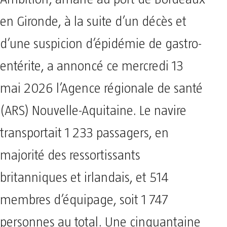
en Gironde, à la suite d’un décès et
d’une suspicion d’épidémie de gastro-
entérite, a annoncé ce mercredi 13
mai 2026 l’Agence régionale de santé
(ARS) Nouvelle-Aquitaine. Le navire
transportait 1 233 passagers, en
majorité des ressortissants
britanniques et irlandais, et 514
membres d’équipage, soit 1 747
personnes au total. Une cinquantaine