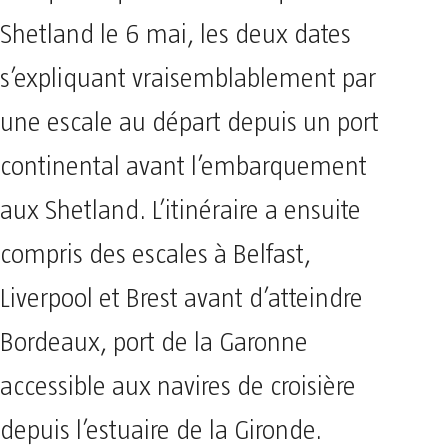
Shetland le 6 mai, les deux dates
s’expliquant vraisemblablement par
une escale au départ depuis un port
continental avant l’embarquement
aux Shetland. L’itinéraire a ensuite
compris des escales à Belfast,
Liverpool et Brest avant d’atteindre
Bordeaux, port de la Garonne
accessible aux navires de croisière
depuis l’estuaire de la Gironde.