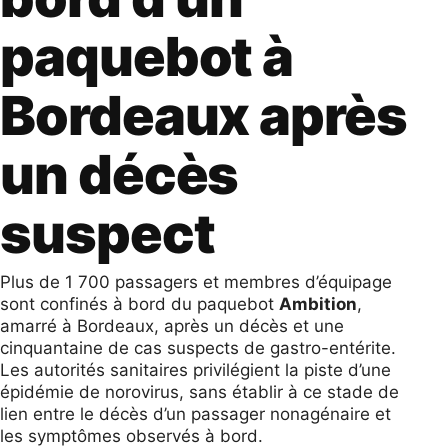
paquebot à
Bordeaux après
un décès
suspect
Plus de 1 700 passagers et membres d’équipage
sont confinés à bord du paquebot
Ambition
,
amarré à Bordeaux, après un décès et une
cinquantaine de cas suspects de gastro-entérite.
Les autorités sanitaires privilégient la piste d’une
épidémie de norovirus, sans établir à ce stade de
lien entre le décès d’un passager nonagénaire et
les symptômes observés à bord.