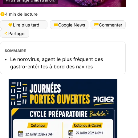
Virus (image d'illustration)
4 min de lecture
Lire plus tard
Google News
Commenter
Partager
SOMMAIRE
Le norovirus, agent le plus fréquent des
gastro-entérites à bord des navires