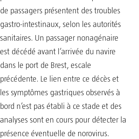
de passagers présentent des troubles
gastro-intestinaux, selon les autorités
sanitaires. Un passager nonagénaire
est décédé avant l’arrivée du navire
dans le port de Brest, escale
précédente. Le lien entre ce décès et
les symptômes gastriques observés à
bord n’est pas établi à ce stade et des
analyses sont en cours pour détecter la
présence éventuelle de norovirus.