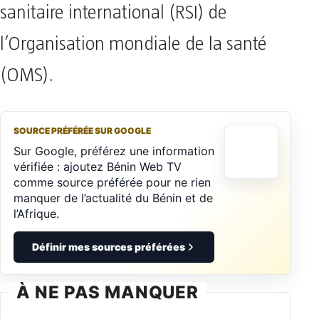
sanitaire international (RSI) de
l’Organisation mondiale de la santé
(OMS).
SOURCE PRÉFÉRÉE SUR GOOGLE
Sur Google, préférez une information
vérifiée : ajoutez Bénin Web TV
comme source préférée pour ne rien
manquer de l’actualité du Bénin et de
l’Afrique.
Définir mes sources préférées
À NE PAS MANQUER