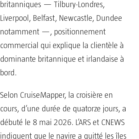
britanniques — Tilbury-Londres,
Liverpool, Belfast, Newcastle, Dundee
notamment —, positionnement
commercial qui explique la clientèle à
dominante britannique et irlandaise à
bord.
Selon CruiseMapper, la croisière en
cours, d’une durée de quatorze jours, a
débuté le 8 mai 2026. L’ARS et CNEWS
indiquent que le navire a quitté les îles