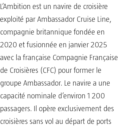
L’Ambition est un navire de croisière
exploité par Ambassador Cruise Line,
compagnie britannique fondée en
2020 et fusionnée en janvier 2025
avec la française Compagnie Française
de Croisières (CFC) pour former le
groupe Ambassador. Le navire a une
capacité nominale d’environ 1 200
passagers. Il opère exclusivement des
croisières sans vol au départ de ports