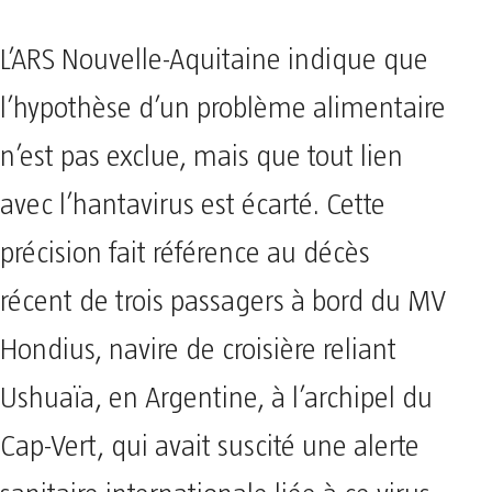
L’ARS Nouvelle-Aquitaine indique que
l’hypothèse d’un problème alimentaire
n’est pas exclue, mais que tout lien
avec l’hantavirus est écarté. Cette
précision fait référence au décès
récent de trois passagers à bord du MV
Hondius, navire de croisière reliant
Ushuaïa, en Argentine, à l’archipel du
Cap-Vert, qui avait suscité une alerte