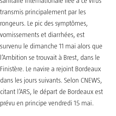
sanitaire internationale liée à ce virus
transmis principalement par les
rongeurs. Le pic des symptômes,
vomissements et diarrhées, est
survenu le dimanche 11 mai alors que
l’Ambition se trouvait à Brest, dans le
Finistère. Le navire a rejoint Bordeaux
dans les jours suivants. Selon CNEWS,
citant l’ARS, le départ de Bordeaux est
prévu en principe vendredi 15 mai.