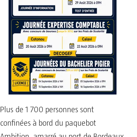
Plus de 1 700 personnes sont
confinées à bord du paquebot
Ambition, amarré au port de Bordeaux