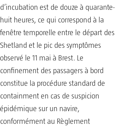
d’incubation est de douze à quarante-
huit heures, ce qui correspond à la
fenêtre temporelle entre le départ des
Shetland et le pic des symptômes
observé le 11 mai à Brest. Le
confinement des passagers à bord
constitue la procédure standard de
containment en cas de suspicion
épidémique sur un navire,
conformément au Règlement