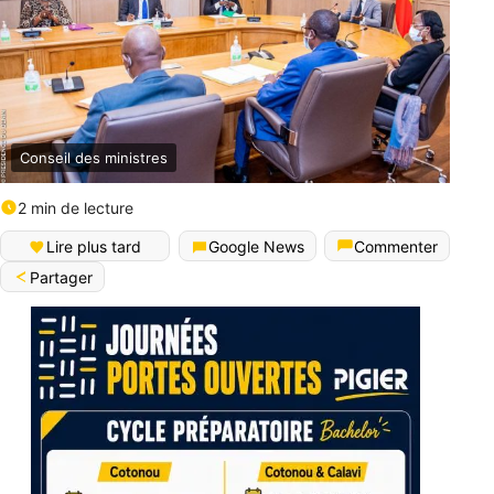
Conseil des ministres
2 min de lecture
Lire plus tard
Google News
Commenter
Partager