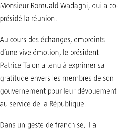
Monsieur Romuald Wadagni, qui a co-
présidé la réunion.
​Au cours des échanges, empreints
d’une vive émotion, le président
Patrice Talon a tenu à exprimer sa
gratitude envers les membres de son
gouvernement pour leur dévouement
au service de la République.
Dans un geste de franchise, il a