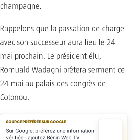
champagne.
Rappelons que la passation de charge
avec son successeur aura lieu le 24
mai prochain. Le président élu,
Romuald Wadagni prêtera serment ce
24 mai au palais des congrès de
Cotonou.
SOURCE PRÉFÉRÉE SUR GOOGLE
Sur Google, préférez une information
vérifiée : ajoutez Bénin Web TV