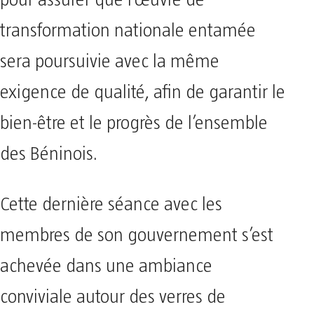
transformation nationale entamée
sera poursuivie avec la même
exigence de qualité, afin de garantir le
bien-être et le progrès de l’ensemble
des Béninois.
Cette dernière séance avec les
membres de son gouvernement s’est
achevée dans une ambiance
conviviale autour des verres de