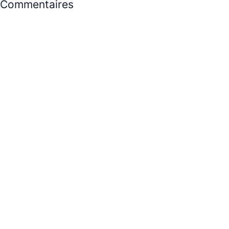
Commentaires