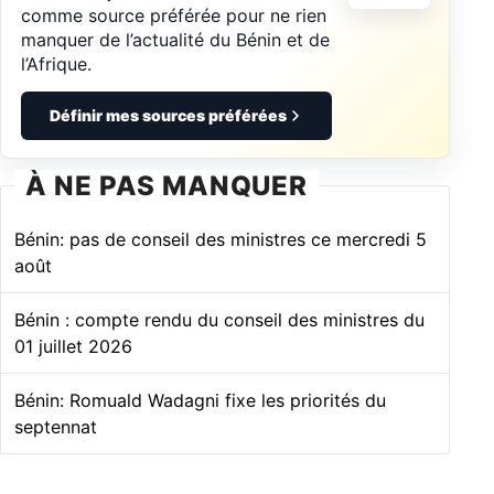
comme source préférée pour ne rien
manquer de l’actualité du Bénin et de
l’Afrique.
Définir mes sources préférées
À NE PAS MANQUER
Bénin: pas de conseil des ministres ce mercredi 5
août
Bénin : compte rendu du conseil des ministres du
01 juillet 2026
Bénin: Romuald Wadagni fixe les priorités du
septennat