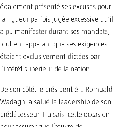
également présenté ses excuses pour
la rigueur parfois jugée excessive qu’il
a pu manifester durant ses mandats,
tout en rappelant que ses exigences
étaient exclusivement dictées par
l’intérêt supérieur de la nation.
​De son côté, le président élu Romuald
Wadagni a salué le leadership de son
prédécesseur. Il a saisi cette occasion
pour assurer que l’œuvre de