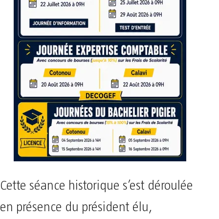
Cette séance historique s’est déroulée
en présence du président élu,