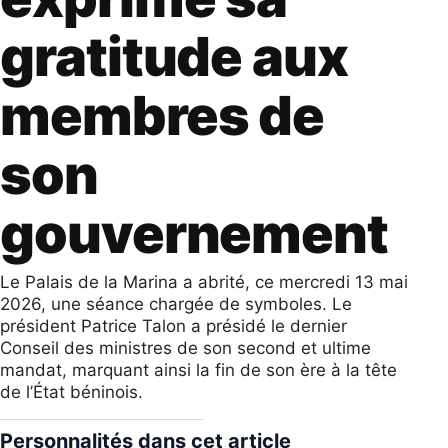
gratitude aux
membres de
son
gouvernement
​Le Palais de la Marina a abrité, ce mercredi 13 mai
2026, une séance chargée de symboles. Le
président Patrice Talon a présidé le dernier
Conseil des ministres de son second et ultime
mandat, marquant ainsi la fin de son ère à la tête
de l’État béninois.
Personnalités dans cet article