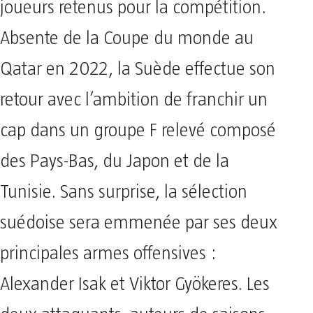
joueurs retenus pour la compétition.
Absente de la Coupe du monde au
Qatar en 2022, la Suède effectue son
retour avec l’ambition de franchir un
cap dans un groupe F relevé composé
des Pays-Bas, du Japon et de la
Tunisie. Sans surprise, la sélection
suédoise sera emmenée par ses deux
principales armes offensives :
Alexander Isak et Viktor Gyökeres. Les