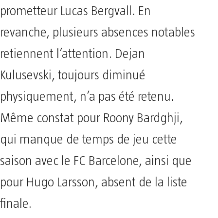
prometteur Lucas Bergvall. En
revanche, plusieurs absences notables
retiennent l’attention. Dejan
Kulusevski, toujours diminué
physiquement, n’a pas été retenu.
Même constat pour Roony Bardghji,
qui manque de temps de jeu cette
saison avec le FC Barcelone, ainsi que
pour Hugo Larsson, absent de la liste
finale.