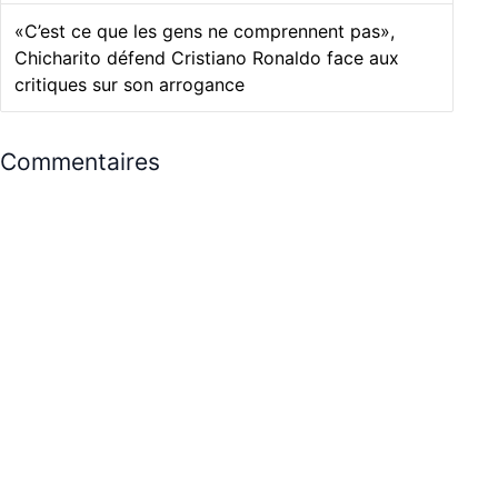
«C’est ce que les gens ne comprennent pas»,
Chicharito défend Cristiano Ronaldo face aux
critiques sur son arrogance
Commentaires