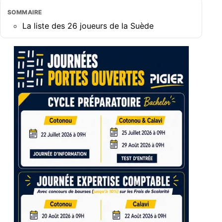
SOMMAIRE
La liste des 26 joueurs de la Suède