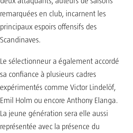
deux attaquants, auteurs de saisons
remarquées en club, incarnent les
principaux espoirs offensifs des
Scandinaves.
Le sélectionneur a également accordé
sa confiance à plusieurs cadres
expérimentés comme Victor Lindelöf,
Emil Holm ou encore Anthony Elanga.
La jeune génération sera elle aussi
représentée avec la présence du