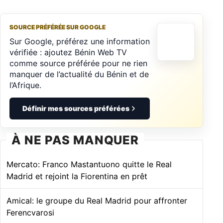
SOURCE PRÉFÉRÉE SUR GOOGLE
Sur Google, préférez une information
vérifiée : ajoutez Bénin Web TV
comme source préférée pour ne rien
manquer de l’actualité du Bénin et de
l’Afrique.
Définir mes sources préférées
À NE PAS MANQUER
Mercato: Franco Mastantuono quitte le Real
Madrid et rejoint la Fiorentina en prêt
Amical: le groupe du Real Madrid pour affronter
Ferencvarosi