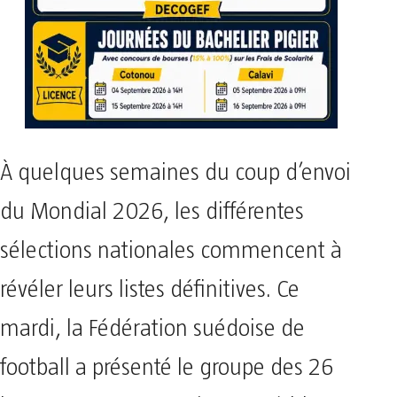
À quelques semaines du coup d’envoi
du Mondial 2026, les différentes
sélections nationales commencent à
révéler leurs listes définitives. Ce
mardi, la Fédération suédoise de
football a présenté le groupe des 26