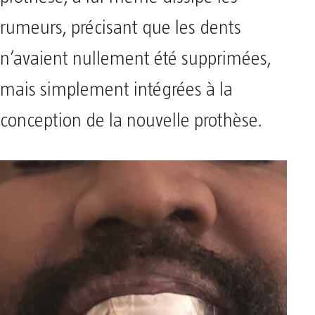
rumeurs, précisant que les dents
n’avaient nullement été supprimées,
mais simplement intégrées à la
conception de la nouvelle prothèse.