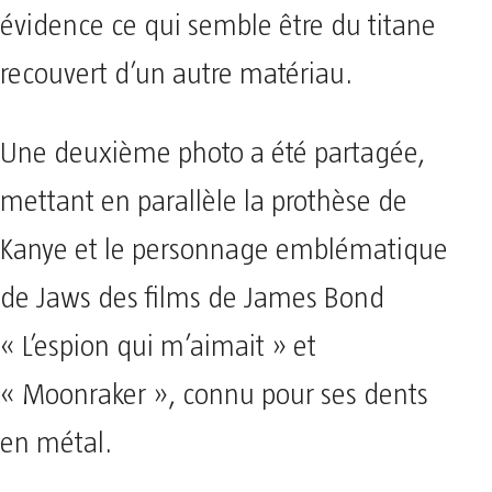
évidence ce qui semble être du titane
recouvert d’un autre matériau.
Une deuxième photo a été partagée,
mettant en parallèle la prothèse de
Kanye et le personnage emblématique
de Jaws des films de James Bond
« L’espion qui m’aimait » et
« Moonraker », connu pour ses dents
en métal.