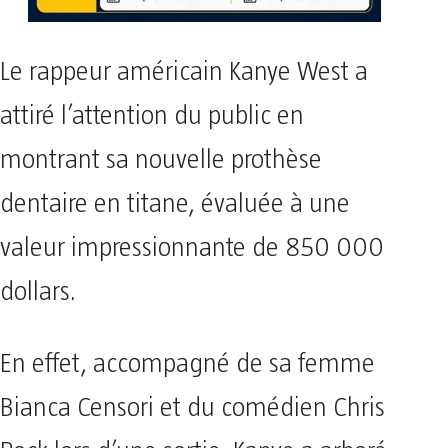
Le rappeur américain Kanye West a
attiré l’attention du public en
montrant sa nouvelle prothèse
dentaire en titane, évaluée à une
valeur impressionnante de 850 000
dollars.
En effet, accompagné de sa femme
Bianca Censori et du comédien Chris