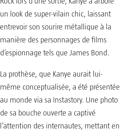
Rock lors d’une sortie, Kanye a arboré
un look de super-vilain chic, laissant
entrevoir son sourire métallique à la
manière des personnages de films
d’espionnage tels que James Bond.
La prothèse, que Kanye aurait lui-
même conceptualisée, a été présentée
au monde via sa Instastory. Une photo
de sa bouche ouverte a captivé
l’attention des internautes, mettant en