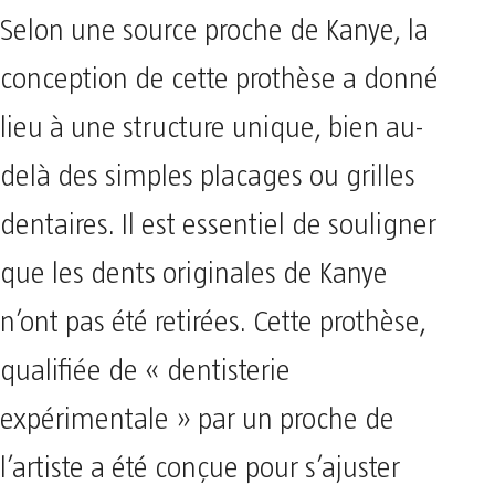
Selon une source proche de Kanye, la
conception de cette prothèse a donné
lieu à une structure unique, bien au-
delà des simples placages ou grilles
dentaires. Il est essentiel de souligner
que les dents originales de Kanye
n’ont pas été retirées. Cette prothèse,
qualifiée de « dentisterie
expérimentale » par un proche de
l’artiste a été conçue pour s’ajuster