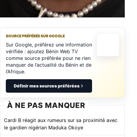
SOURCE PRÉFÉRÉE SUR GOOGLE
Sur Google, préférez une information
vérifiée : ajoutez Bénin Web TV
comme source préférée pour ne rien
manquer de l’actualité du Bénin et de
l’Afrique.
Définir mes sources préférées
À NE PAS MANQUER
Cardi B réagit aux rumeurs sur sa proximité avec
le gardien nigérian Maduka Okoye