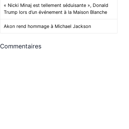
« Nicki Minaj est tellement séduisante », Donald
Trump lors d’un événement à la Maison Blanche
Akon rend hommage à Michael Jackson
Commentaires