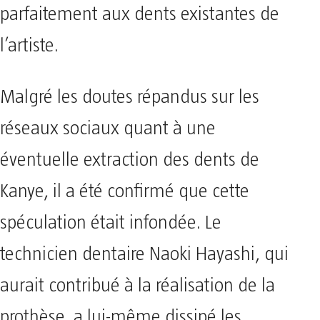
parfaitement aux dents existantes de
l’artiste.
Malgré les doutes répandus sur les
réseaux sociaux quant à une
éventuelle extraction des dents de
Kanye, il a été confirmé que cette
spéculation était infondée. Le
technicien dentaire Naoki Hayashi, qui
aurait contribué à la réalisation de la
prothèse, a lui-même dissipé les