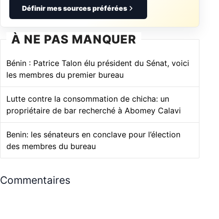
Définir mes sources préférées
À NE PAS MANQUER
Bénin : Patrice Talon élu président du Sénat, voici
les membres du premier bureau
Lutte contre la consommation de chicha: un
propriétaire de bar recherché à Abomey Calavi
Benin: les sénateurs en conclave pour l’élection
des membres du bureau
Commentaires