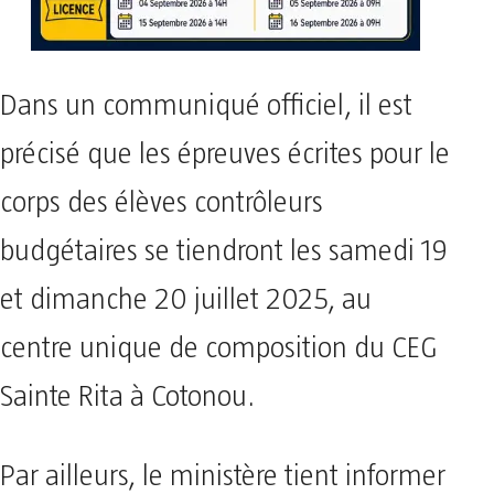
Dans un communiqué officiel, il est
précisé que les épreuves écrites pour le
corps des élèves contrôleurs
budgétaires se tiendront les samedi 19
et dimanche 20 juillet 2025, au
centre unique de composition du CEG
Sainte Rita à Cotonou.
Par ailleurs, le ministère tient informer