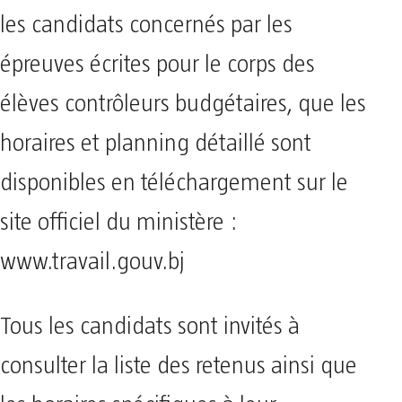
les candidats concernés par les
épreuves écrites pour le corps des
élèves contrôleurs budgétaires, que les
horaires et planning détaillé sont
disponibles en téléchargement sur le
site officiel du ministère :
www.travail.gouv.bj
Tous les candidats sont invités à
consulter la liste des retenus ainsi que