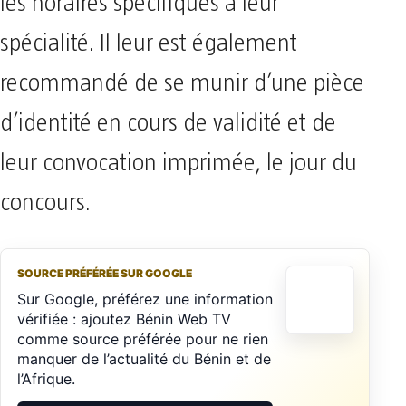
les horaires spécifiques à leur
spécialité. Il leur est également
recommandé de se munir d’une pièce
d’identité en cours de validité et de
leur convocation imprimée, le jour du
concours.
SOURCE PRÉFÉRÉE SUR GOOGLE
Sur Google, préférez une information
vérifiée : ajoutez Bénin Web TV
comme source préférée pour ne rien
manquer de l’actualité du Bénin et de
l’Afrique.