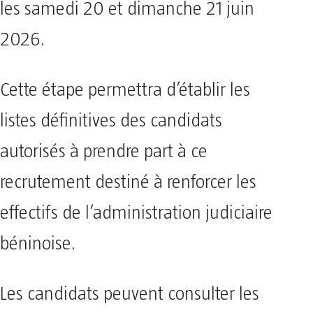
les samedi 20 et dimanche 21 juin
2026.
Cette étape permettra d’établir les
listes définitives des candidats
autorisés à prendre part à ce
recrutement destiné à renforcer les
effectifs de l’administration judiciaire
béninoise.
Les candidats peuvent consulter les