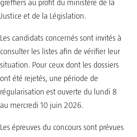
greffiers au profit du ministère de la
Justice et de la Législation.
Les candidats concernés sont invités à
consulter les listes afin de vérifier leur
situation. Pour ceux dont les dossiers
ont été rejetés, une période de
régularisation est ouverte du lundi 8
au mercredi 10 juin 2026.
Les épreuves du concours sont prévues