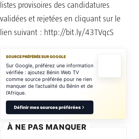
listes provisoires des candidatures
validées et rejetées en cliquant sur le
lien suivant : http://bit.ly/43TVqcS
SOURCE PRÉFÉRÉE SUR GOOGLE
Sur Google, préférez une information
vérifiée : ajoutez Bénin Web TV
comme source préférée pour ne rien
manquer de l’actualité du Bénin et de
l’Afrique.
Définir mes sources préférées
À NE PAS MANQUER