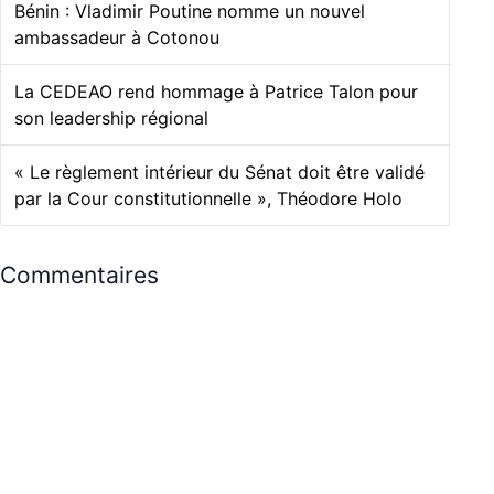
Bénin : Vladimir Poutine nomme un nouvel
ambassadeur à Cotonou
La CEDEAO rend hommage à Patrice Talon pour
son leadership régional
« Le règlement intérieur du Sénat doit être validé
par la Cour constitutionnelle », Théodore Holo
Commentaires