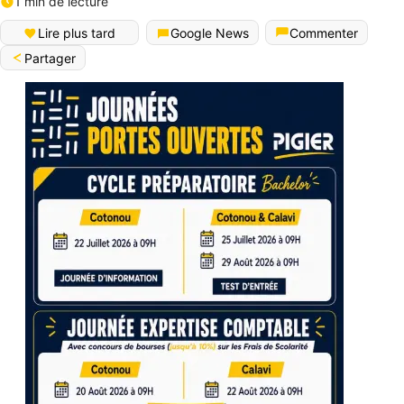
1 min de lecture
Lire plus tard
Google News
Commenter
Partager