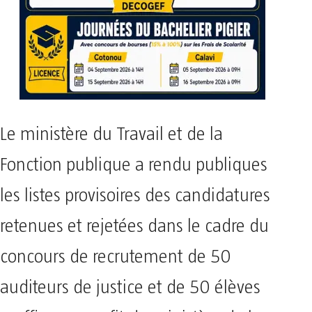
Le ministère du Travail et de la
Fonction publique a rendu publiques
les listes provisoires des candidatures
retenues et rejetées dans le cadre du
concours de recrutement de 50
auditeurs de justice et de 50 élèves