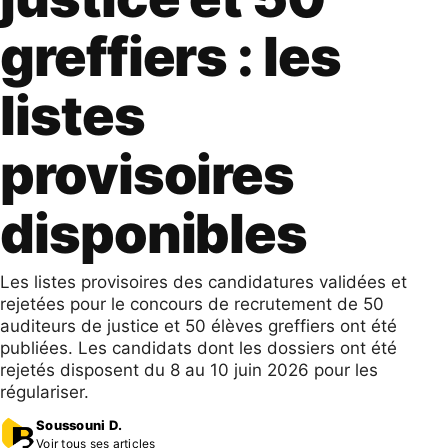
greffiers : les
listes
provisoires
disponibles
Les listes provisoires des candidatures validées et
rejetées pour le concours de recrutement de 50
auditeurs de justice et 50 élèves greffiers ont été
publiées. Les candidats dont les dossiers ont été
rejetés disposent du 8 au 10 juin 2026 pour les
régulariser.
Soussouni D.
Voir tous ses articles