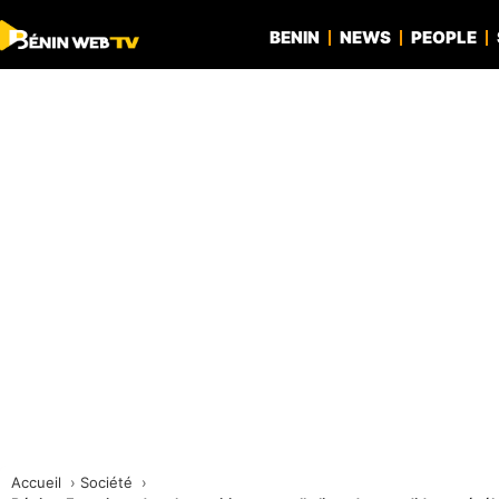
BENIN
NEWS
PEOPLE
Accueil
Société