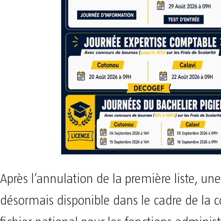
Après l’annulation de la première liste, une
désormais disponible dans le cadre de la c