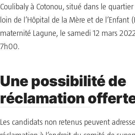
Coulibaly à Cotonou, situé dans le quartie
loin de l’Hôpital de la Mère et de l’Enfant
maternité Lagune, le samedi 12 mars 2022 
7h00.
Une possibilité de
réclamation offert
Les candidats non retenus peuvent adress