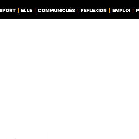
SPORT
ELLE
COMMUNIQUÉS
REFLEXION
EMPLOI
P