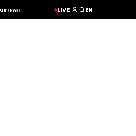
LIVE
EN
ORTRAIT