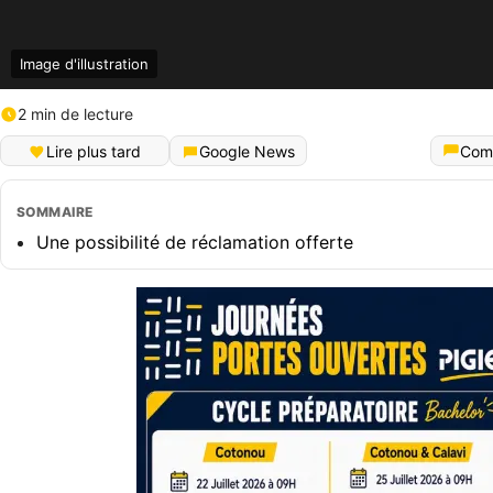
Image d'illustration
2 min de lecture
Lire plus tard
Google News
Com
SOMMAIRE
Une possibilité de réclamation offerte