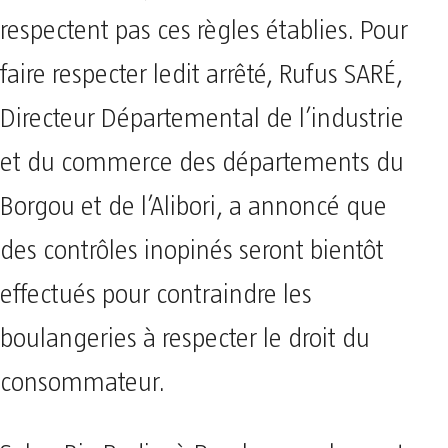
respectent pas ces règles établies. Pour
faire respecter ledit arrêté, Rufus SARÉ,
Directeur Départemental de l’industrie
et du commerce des départements du
Borgou et de l’Alibori, a annoncé que
des contrôles inopinés seront bientôt
effectués pour contraindre les
boulangeries à respecter le droit du
consommateur.