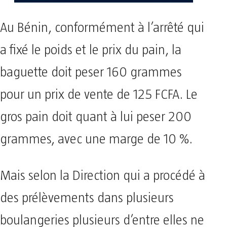
Au Bénin, conformément à l’arrêté qui
a fixé le poids et le prix du pain, la
baguette doit peser 160 grammes
pour un prix de vente de 125 FCFA. Le
gros pain doit quant à lui peser 200
grammes, avec une marge de 10 %.
Mais selon la Direction qui a procédé à
des prélèvements dans plusieurs
boulangeries plusieurs d’entre elles ne