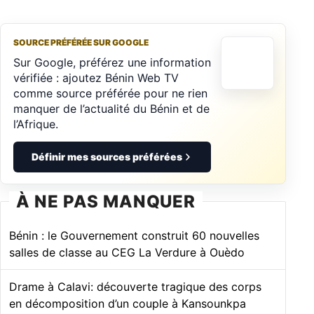
SOURCE PRÉFÉRÉE SUR GOOGLE
Sur Google, préférez une information
vérifiée : ajoutez Bénin Web TV
comme source préférée pour ne rien
manquer de l’actualité du Bénin et de
l’Afrique.
Définir mes sources préférées
À NE PAS MANQUER
Bénin : le Gouvernement construit 60 nouvelles
salles de classe au CEG La Verdure à Ouèdo
Drame à Calavi: découverte tragique des corps
en décomposition d’un couple à Kansounkpa