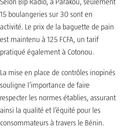
Selon Bip Radio, à Parakou, seulement
15 boulangeries sur 30 sont en
activité. Le prix de la baguette de pain
est maintenu à 125 FCFA, un tarif
pratiqué également à Cotonou.
La mise en place de contrôles inopinés
souligne l’importance de faire
respecter les normes établies, assurant
ainsi la qualité et l’équité pour les
consommateurs à travers le Bénin.