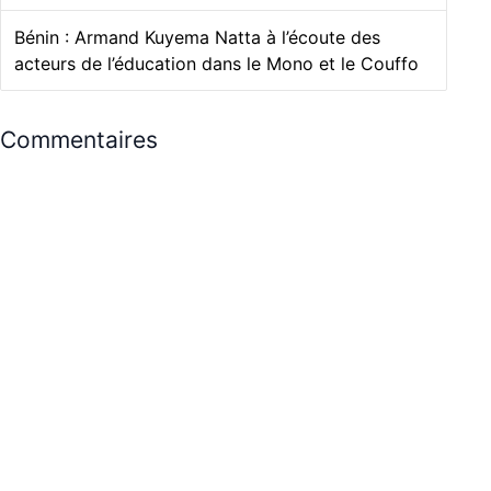
Bénin : Armand Kuyema Natta à l’écoute des
acteurs de l’éducation dans le Mono et le Couffo
Commentaires