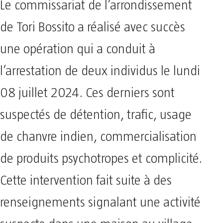
Le commissariat de l’arrondissement
de Tori Bossito a réalisé avec succès
une opération qui a conduit à
l’arrestation de deux individus le lundi
08 juillet 2024. Ces derniers sont
suspectés de détention, trafic, usage
de chanvre indien, commercialisation
de produits psychotropes et complicité.
Cette intervention fait suite à des
renseignements signalant une activité