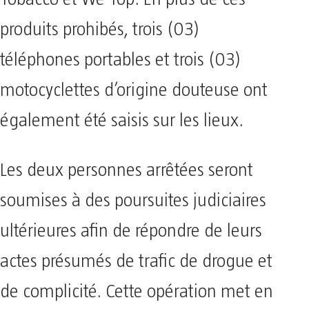
produits prohibés, trois (03)
téléphones portables et trois (03)
motocyclettes d’origine douteuse ont
également été saisis sur les lieux.
Les deux personnes arrêtées seront
soumises à des poursuites judiciaires
ultérieures afin de répondre de leurs
actes présumés de trafic de drogue et
de complicité. Cette opération met en