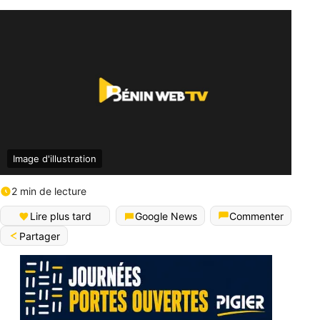
Image d'illustration
2 min de lecture
Lire plus tard
Google News
Commenter
Partager