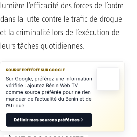
lumière l’efficacité des forces de l’ordre
dans la lutte contre le trafic de drogue
et la criminalité lors de l’exécution de
leurs tâches quotidiennes.
SOURCE PRÉFÉRÉE SUR GOOGLE
Sur Google, préférez une information
vérifiée : ajoutez Bénin Web TV
comme source préférée pour ne rien
manquer de l’actualité du Bénin et de
l’Afrique.
Définir mes sources préférées