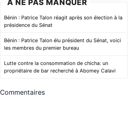
À NE PAS MANQUER
Bénin : Patrice Talon réagit après son élection à la
présidence du Sénat
Bénin : Patrice Talon élu président du Sénat, voici
les membres du premier bureau
Lutte contre la consommation de chicha: un
propriétaire de bar recherché à Abomey Calavi
Commentaires