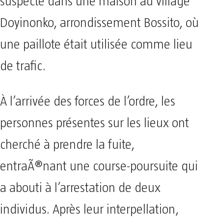
suspecte dans une maison au village
Doyinonko, arrondissement Bossito, où
une paillote était utilisée comme lieu
de trafic.
À l’arrivée des forces de l’ordre, les
personnes présentes sur les lieux ont
cherché à prendre la fuite,
entraÃ®nant une course-poursuite qui
a abouti à l’arrestation de deux
individus. Après leur interpellation,