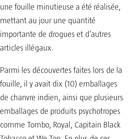
une fouille minutieuse a été réalisée,
mettant au jour une quantité
importante de drogues et d’autres
articles illégaux.
Parmi les découvertes faites lors de la
fouille, il y avait dix (10) emballages
de chanvre indien, ainsi que plusieurs
emballages de produits psychotropes
comme Tombo, Royal, Capitain Black
Tobacco et We Top. En plus de ces