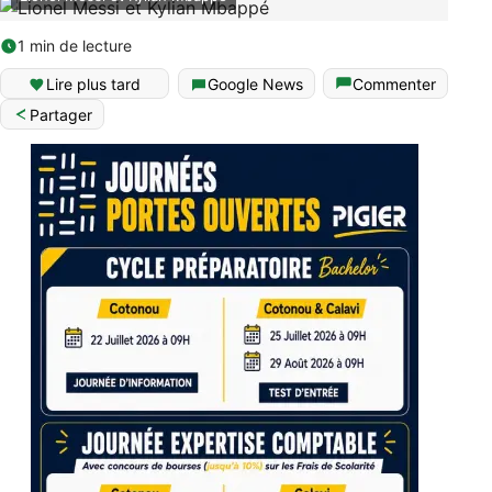
1 min de lecture
Lire plus tard
Google News
Commenter
Partager