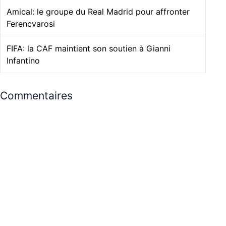
Amical: le groupe du Real Madrid pour affronter
Ferencvarosi
FIFA: la CAF maintient son soutien à Gianni
Infantino
Commentaires