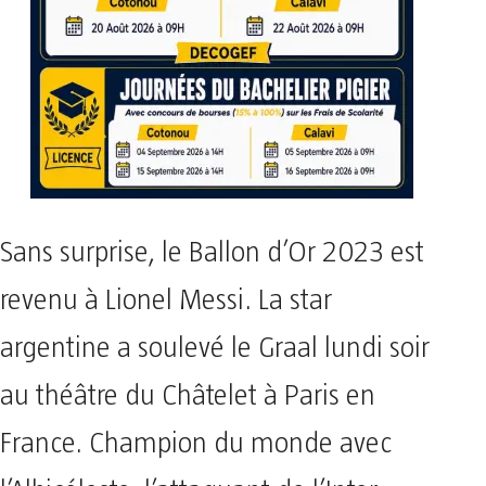
Sans surprise, le Ballon d’Or 2023 est
revenu à Lionel Messi. La star
argentine a soulevé le Graal lundi soir
au théâtre du Châtelet à Paris en
France. Champion du monde avec