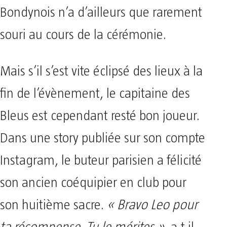
Bondynois n’a d’ailleurs que rarement
souri au cours de la cérémonie.
Mais s’il s’est vite éclipsé des lieux à la
fin de l’évènement, le capitaine des
Bleus est cependant resté bon joueur.
Dans une story publiée sur son compte
Instagram, le buteur parisien a félicité
son ancien coéquipier en club pour
son huitième sacre.
« Bravo Leo pour