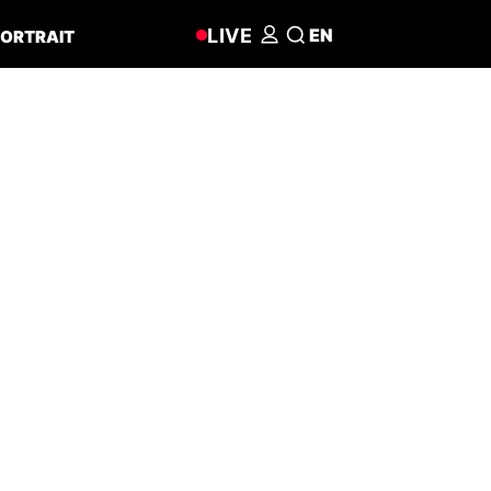
LIVE
EN
ORTRAIT