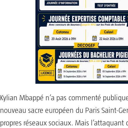
Kylian Mbappé n’a pas commenté publiqu
nouveau sacre européen du Paris Saint-Ge
propres réseaux sociaux. Mais l’attaquant 