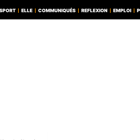
SPORT
ELLE
COMMUNIQUÉS
REFLEXION
EMPLOI
P