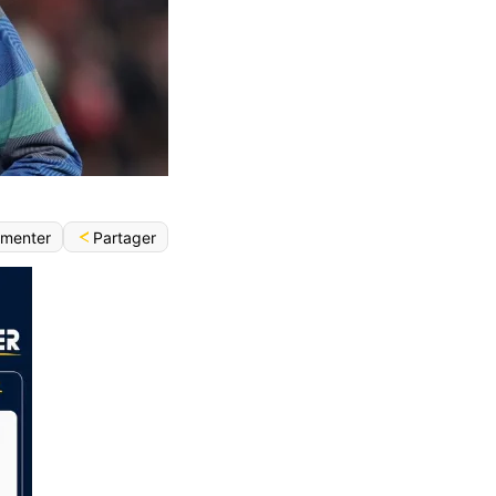
Partager
menter