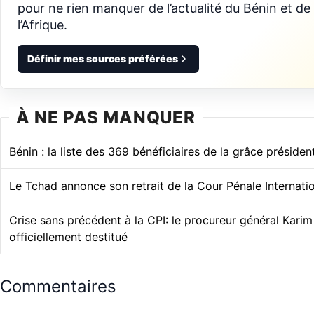
pour ne rien manquer de l’actualité du Bénin et de
l’Afrique.
Définir mes sources préférées
À NE PAS MANQUER
Bénin : la liste des 369 bénéficiaires de la grâce président
Le Tchad annonce son retrait de la Cour Pénale Internati
Crise sans précédent à la CPI: le procureur général Kari
officiellement destitué
Commentaires