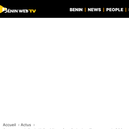
BENIN
NEWS
PEOPLE
Accueil
Actus