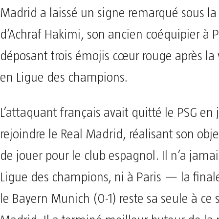
Madrid a laissé un signe remarqué sous la
d’Achraf Hakimi, son ancien coéquipier à P
déposant trois émojis cœur rouge après la 
en Ligue des champions.
L’attaquant français avait quitté le PSG en
rejoindre le Real Madrid, réalisant son obje
de jouer pour le club espagnol. Il n’a jama
Ligue des champions, ni à Paris — la fina
le Bayern Munich (0-1) reste sa seule à ce s